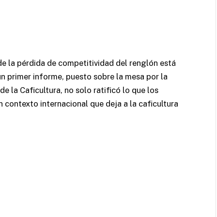
de la pérdida de competitividad del renglón está
 un primer informe, puesto sobre la mesa por la
 la Caficultura, no solo ratificó lo que los
n contexto internacional que deja a la caficultura