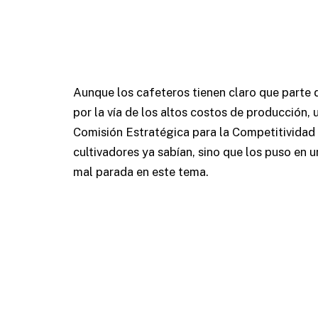
Aunque los cafeteros tienen claro que parte 
por la vía de los altos costos de producción,
Comisión Estratégica para la Competitividad de
cultivadores ya sabían, sino que los puso en u
mal parada en este tema.