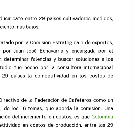
ucir café entre 29 países cultivadores medidos,
ciento más bajos.
ratado por la Comisión Estratégica o de expertos,
 por Juan José Echavarría y encargada por el
r, determinar falencias y buscar soluciones a los
tudio fue hecho por la consultora internacional
 29 países la competitividad en los costos de
Directivo de la Federación de Cafeteros como un
s, de los 16 temas, que aborda la comisión. Una
ación del incremento en costos, es que
Colombia
itividad en costos de producción, entre las 29