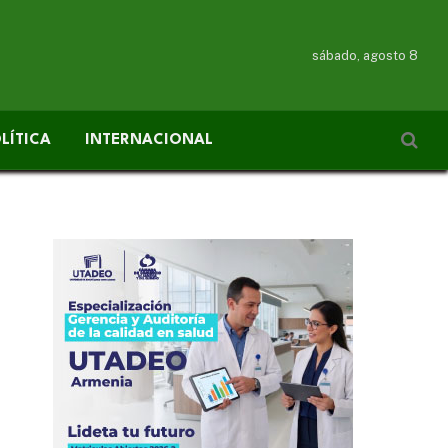
sábado, agosto 8
LÍTICA
INTERNACIONAL