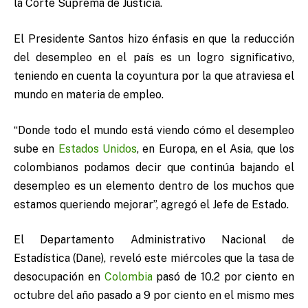
la Corte Suprema de Justicia.
El Presidente Santos hizo énfasis en que la reducción
del desempleo en el país es un logro significativo,
teniendo en cuenta la coyuntura por la que atraviesa el
mundo en materia de empleo.
“Donde todo el mundo está viendo cómo el desempleo
sube en
Estados Unidos
, en Europa, en el Asia, que los
colombianos podamos decir que continúa bajando el
desempleo es un elemento dentro de los muchos que
estamos queriendo mejorar”, agregó el Jefe de Estado.
El Departamento Administrativo Nacional de
Estadística (Dane), reveló este miércoles que la tasa de
desocupación en
Colombia
pasó de 10.2 por ciento en
octubre del año pasado a 9 por ciento en el mismo mes