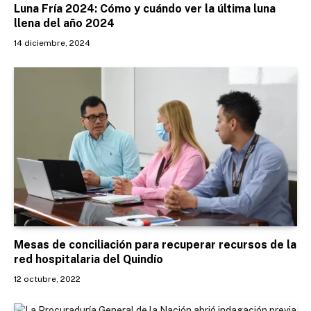
Luna Fría 2024: Cómo y cuándo ver la última luna
llena del año 2024
14 diciembre, 2024
Mesas de conciliación para recuperar recursos de la
red hospitalaria del Quindío
12 octubre, 2022