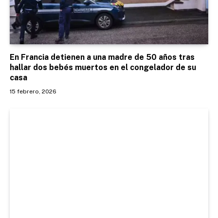
En Francia detienen a una madre de 50 años tras
hallar dos bebés muertos en el congelador de su
casa
15 febrero, 2026