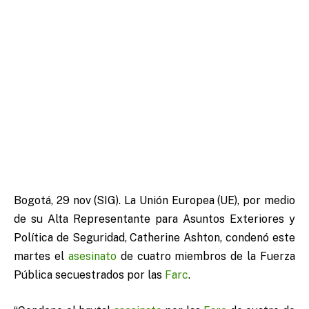
Bogotá, 29 nov (SIG). La Unión Europea (UE), por medio
de su Alta Representante para Asuntos Exteriores y
Política de Seguridad, Catherine Ashton, condenó este
martes el
asesinato
de cuatro miembros de la Fuerza
Pública secuestrados por las
Farc
.