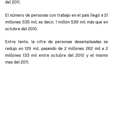
del 2011.
El número de personas con trabajo en el país llegó a 21
millones 535 mil, es decir, 1 millón 539 mil más que en
octubre del 2010.
Entre tanto, la cifra de personas desempleadas se
redujo en 129 mil, pasando de 2 millones 262 mil a 2
millones 133 mil entre octubre del 2010 y el mismo
mes del 2011.