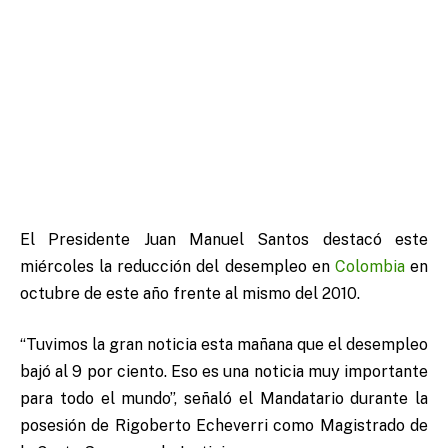
El Presidente Juan Manuel Santos destacó este
miércoles la reducción del desempleo en
Colombia
en
octubre de este año frente al mismo del 2010.
“Tuvimos la gran noticia esta mañana que el desempleo
bajó al 9 por ciento. Eso es una noticia muy importante
para todo el mundo”, señaló el Mandatario durante la
posesión de Rigoberto Echeverri como Magistrado de