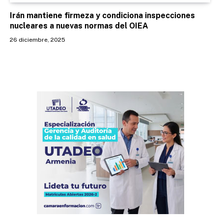
Irán mantiene firmeza y condiciona inspecciones
nucleares a nuevas normas del OIEA
26 diciembre, 2025