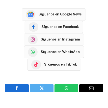
Síguenos en Google News
Síguenos en Facebook
Síguenos en Instagram
Síguenos en WhatsApp
Síguenos en TikTok
Facebook
Twitter
WhatsApp
Email