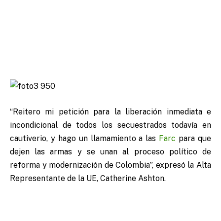
“Reitero mi petición para la liberación inmediata e
incondicional de todos los secuestrados todavía en
cautiverio, y hago un llamamiento a las
Farc
para que
dejen las armas y se unan al proceso político de
reforma y modernización de Colombia”, expresó la Alta
Representante de la UE, Catherine Ashton.