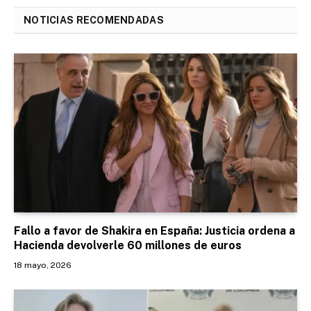
NOTICIAS RECOMENDADAS
Fallo a favor de Shakira en España: Justicia ordena a
Hacienda devolverle 60 millones de euros
18 mayo, 2026