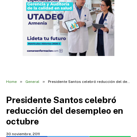
»
»
Home
General
Presidente Santos celebró reducción del desempleo en octubre
Presidente Santos celebró
reducción del desempleo en
octubre
30 noviembre, 2011