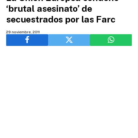
‘brutal asesinato’ de
secuestrados por las Farc
29 noviembre, 2011