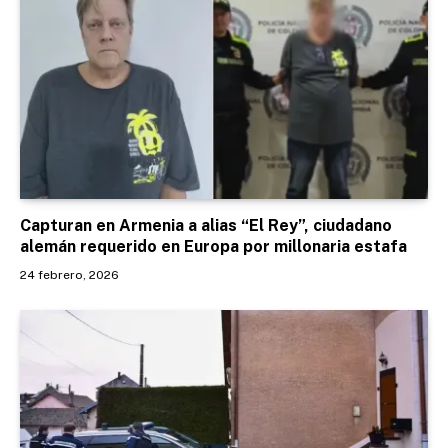
Capturan en Armenia a alias “El Rey”, ciudadano
alemán requerido en Europa por millonaria estafa
24 febrero, 2026