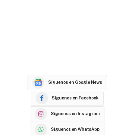
Síguenos en Google News
Síguenos en Facebook
Síguenos en Instagram
Síguenos en WhatsApp