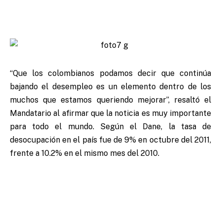
“Que los colombianos podamos decir que continúa
bajando el desempleo es un elemento dentro de los
muchos que estamos queriendo mejorar”, resaltó el
Mandatario al afirmar que la noticia es muy importante
para todo el mundo. Según el Dane, la tasa de
desocupación en el país fue de 9% en octubre del 2011,
frente a 10.2% en el mismo mes del 2010.