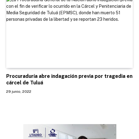
Procuraduría abre indagación previa por tragedia en
cárcel de Tuluá
29 junio, 2022