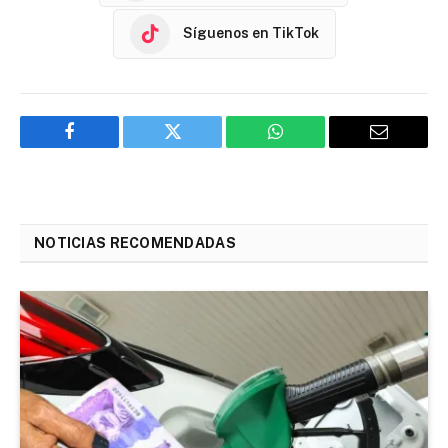
Síguenos en TikTok
Facebook
Twitter
WhatsApp
Email
NOTICIAS RECOMENDADAS