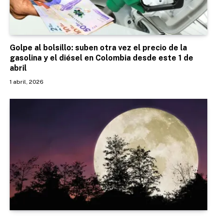
Golpe al bolsillo: suben otra vez el precio de la
gasolina y el diésel en Colombia desde este 1 de
abril
1 abril, 2026