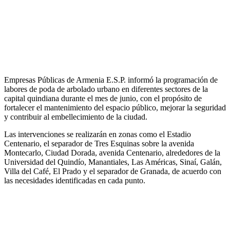
Empresas Públicas de Armenia E.S.P. informó la programación de
labores de poda de arbolado urbano en diferentes sectores de la
capital quindiana durante el mes de junio, con el propósito de
fortalecer el mantenimiento del espacio público, mejorar la seguridad
y contribuir al embellecimiento de la ciudad.
Las intervenciones se realizarán en zonas como el Estadio
Centenario, el separador de Tres Esquinas sobre la avenida
Montecarlo, Ciudad Dorada, avenida Centenario, alrededores de la
Universidad del Quindío, Manantiales, Las Américas, Sinaí, Galán,
Villa del Café, El Prado y el separador de Granada, de acuerdo con
las necesidades identificadas en cada punto.