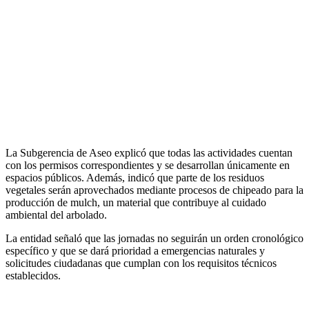
La Subgerencia de Aseo explicó que todas las actividades cuentan
con los permisos correspondientes y se desarrollan únicamente en
espacios públicos. Además, indicó que parte de los residuos
vegetales serán aprovechados mediante procesos de chipeado para la
producción de mulch, un material que contribuye al cuidado
ambiental del arbolado.
La entidad señaló que las jornadas no seguirán un orden cronológico
específico y que se dará prioridad a emergencias naturales y
solicitudes ciudadanas que cumplan con los requisitos técnicos
establecidos.