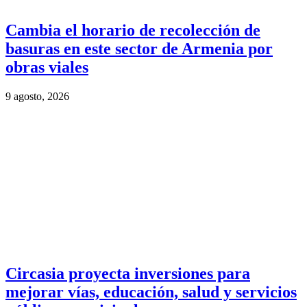
Cambia el horario de recolección de
basuras en este sector de Armenia por
obras viales
9 agosto, 2026
Circasia proyecta inversiones para
mejorar vías, educación, salud y servicios