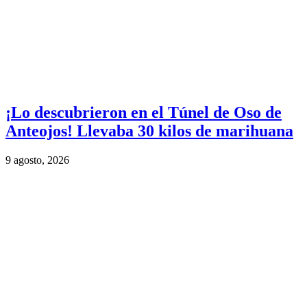
¡Lo descubrieron en el Túnel de Oso de
Anteojos! Llevaba 30 kilos de marihuana
9 agosto, 2026