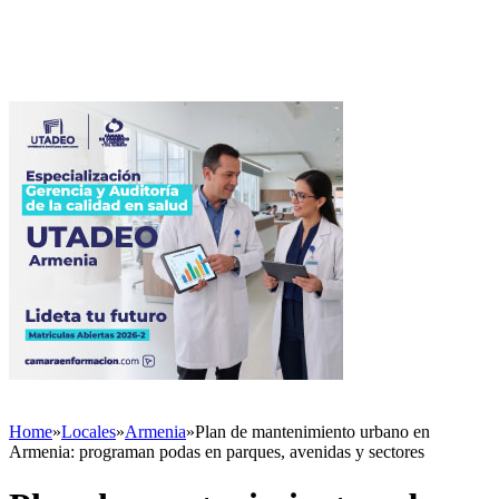
Home
»
Locales
»
Armenia
»
Plan de mantenimiento urbano en
Armenia: programan podas en parques, avenidas y sectores