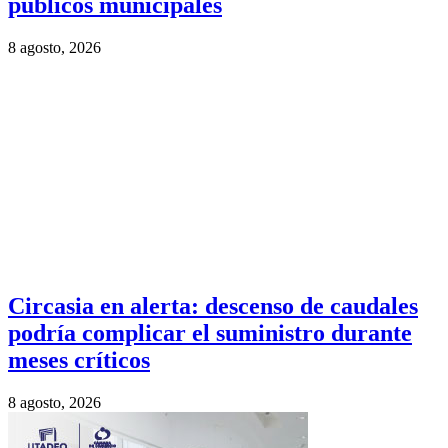
públicos municipales
8 agosto, 2026
Circasia en alerta: descenso de caudales
podría complicar el suministro durante
meses críticos
8 agosto, 2026