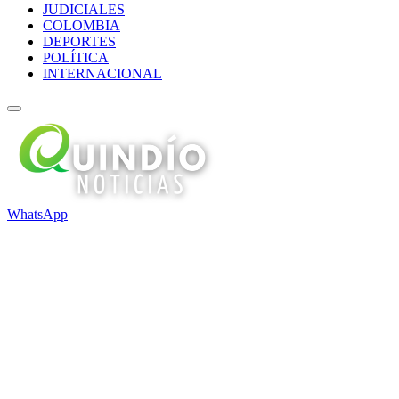
JUDICIALES
COLOMBIA
DEPORTES
POLÍTICA
INTERNACIONAL
WhatsApp