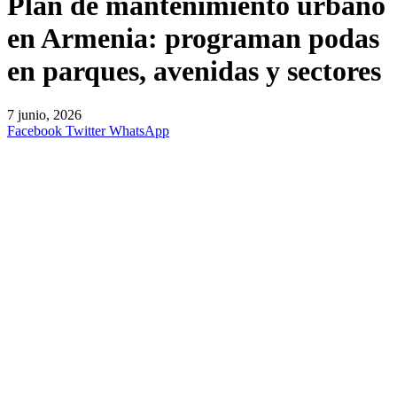
Plan de mantenimiento urbano
en Armenia: programan podas
en parques, avenidas y sectores
7 junio, 2026
Facebook
Twitter
WhatsApp