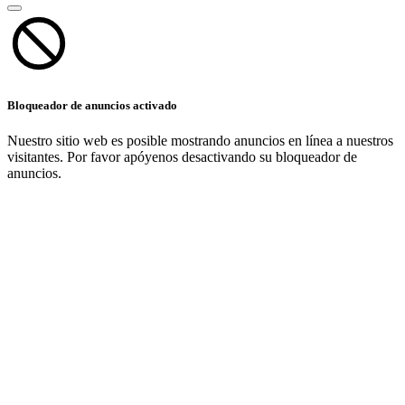
Bloqueador de anuncios activado
Nuestro sitio web es posible mostrando anuncios en línea a nuestros
visitantes. Por favor apóyenos desactivando su bloqueador de
anuncios.