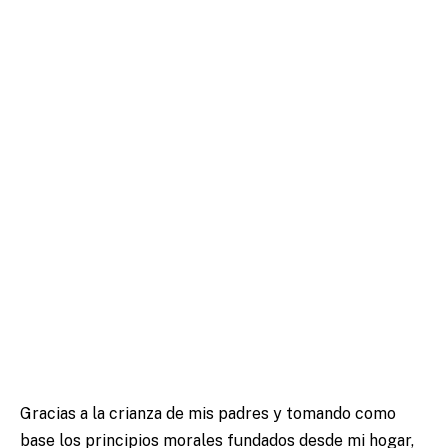
Gracias a la crianza de mis padres y tomando como
base los principios morales fundados desde mi hogar,