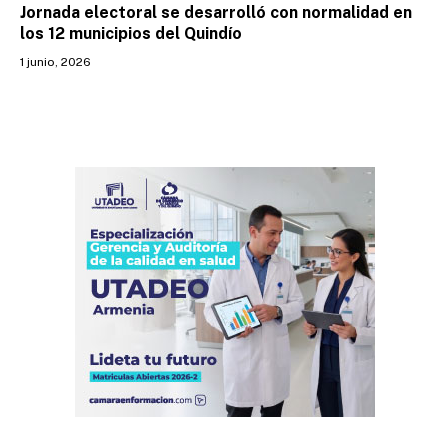
Jornada electoral se desarrolló con normalidad en
los 12 municipios del Quindío
1 junio, 2026