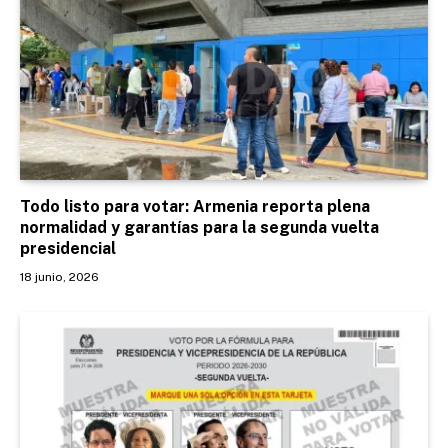
Todo listo para votar: Armenia reporta plena
normalidad y garantías para la segunda vuelta
presidencial
18 junio, 2026