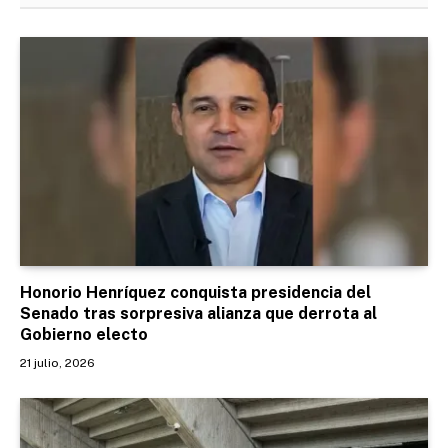
Honorio Henríquez conquista presidencia del
Senado tras sorpresiva alianza que derrota al
Gobierno electo
21 julio, 2026