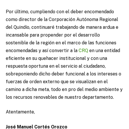
Por último, cumpliendo con el deber encomendado
como director de la Corporación Autónoma Regional
del Quindío, continuaré trabajando de manera ardua e
incansable para propender por el desarrollo
sostenible de la región en el marco de las funciones
encomendadas y así convertir a la
CRQ
en una entidad
eficiente en su quehacer institucional y con una
respuesta oportuna en el servicio al ciudadano,
sobreponiendo dicho deber funcional a los intereses o
fuerzas de orden externo que se visualizan en el
camino a dicha meta, todo en pro del medio ambiente y
los recursos renovables de nuestro departamento.
Atentamente,
José Manuel Cortés Orozco