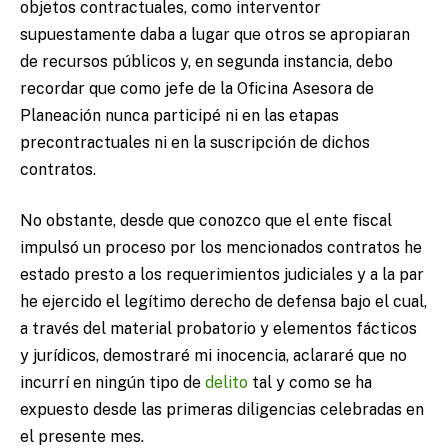
objetos contractuales, como interventor
supuestamente daba a lugar que otros se apropiaran
de recursos públicos y, en segunda instancia, debo
recordar que como jefe de la Oficina Asesora de
Planeación nunca participé ni en las etapas
precontractuales ni en la suscripción de dichos
contratos.
No obstante, desde que conozco que el ente fiscal
impulsó un proceso por los mencionados contratos he
estado presto a los requerimientos judiciales y a la par
he ejercido el legítimo derecho de defensa bajo el cual,
a través del material probatorio y elementos fácticos
y jurídicos, demostraré mi inocencia, aclararé que no
incurrí en ningún tipo de
delito
tal y como se ha
expuesto desde las primeras diligencias celebradas en
el presente mes.