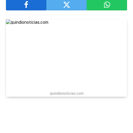
quindionoticias.com