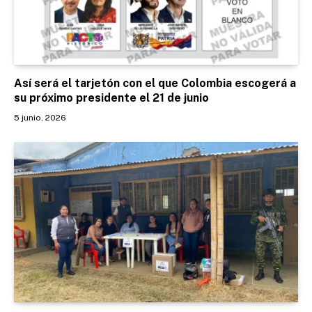
Así será el tarjetón con el que Colombia escogerá a
su próximo presidente el 21 de junio
5 junio, 2026