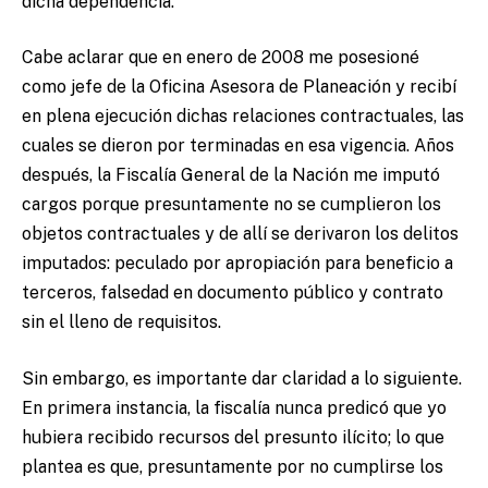
dicha dependencia.
Cabe aclarar que en enero de 2008 me posesioné
como jefe de la Oficina Asesora de Planeación y recibí
en plena ejecución dichas relaciones contractuales, las
cuales se dieron por terminadas en esa vigencia. Años
después, la Fiscalía General de la Nación me imputó
cargos porque presuntamente no se cumplieron los
objetos contractuales y de allí se derivaron los delitos
imputados: peculado por apropiación para beneficio a
terceros, falsedad en documento público y contrato
sin el lleno de requisitos.
Sin embargo, es importante dar claridad a lo siguiente.
En primera instancia, la fiscalía nunca predicó que yo
hubiera recibido recursos del presunto ilícito; lo que
plantea es que, presuntamente por no cumplirse los