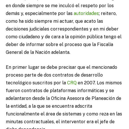
en donde siempre se me inculcó el respeto por los
demás y, especialmente por las
autoridades
; reitero,
como ha sido siempre mi actuar, que acato las
decisiones judiciales correspondientes y en mi deber
como ciudadano y de cara a la opinión pública tengo el
deber de informar sobre el proceso que la Fiscalía
General de la Nación adelanta.
En primer lugar se debe precisar que el mencionado
proceso parte de dos contratos de desarrollo
tecnológico suscritos por la
CRQ
en 2007. Los mismos
fueron contratos de plataformas informáticas y se
adelantaron desde la Oficina Asesora de Planeación de
la entidad, a la que se encuentra adscrita
funcionalmente el área de sistemas y como reza en las
minutas contractuales, el interventor era el jefe de