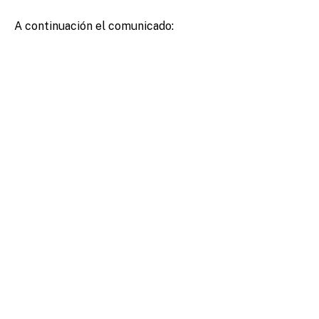
A continuación el comunicado: