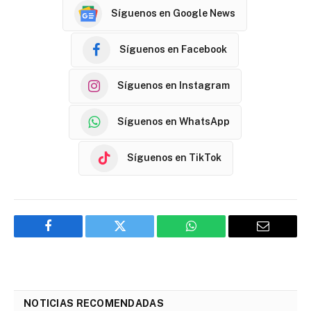
Síguenos en Google News
Síguenos en Facebook
Síguenos en Instagram
Síguenos en WhatsApp
Síguenos en TikTok
Facebook
Twitter
WhatsApp
Email
NOTICIAS RECOMENDADAS