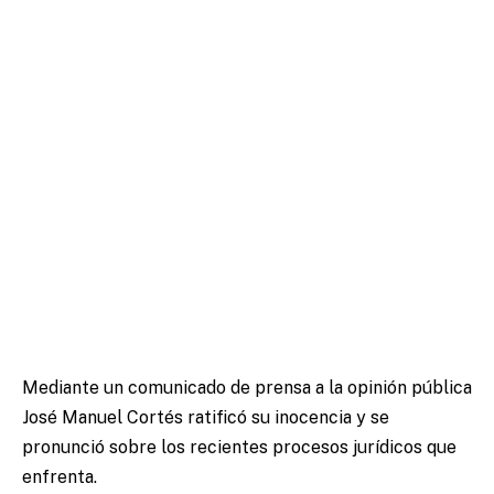
Mediante un comunicado de prensa a la opinión pública
José Manuel Cortés ratificó su inocencia y se
pronunció sobre los recientes procesos jurídicos que
enfrenta.