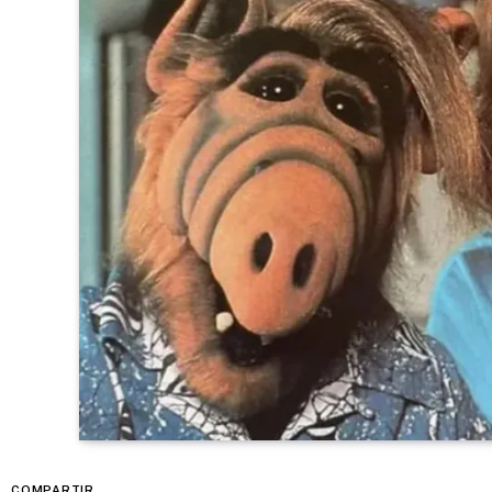
COMPARTIR