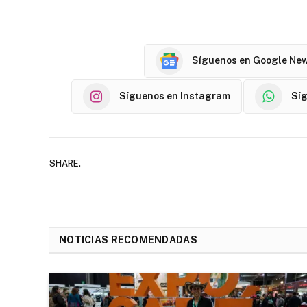
Síguenos en Google Ne
Síguenos en Instagram
Sí
SHARE.
NOTICIAS RECOMENDADAS