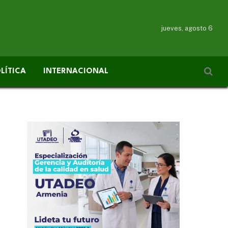
jueves, agosto 6
LÍTICA
INTERNACIONAL