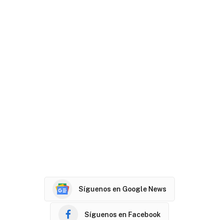
Síguenos en Google News
Síguenos en Facebook