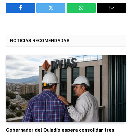
Facebook
Twitter
WhatsApp
Email
NOTICIAS RECOMENDADAS
Gobernador del Quindío espera consolidar tres