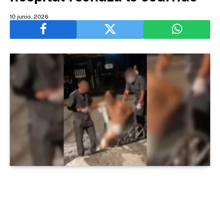
10 junio, 2026