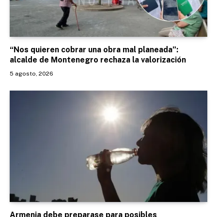
“Nos quieren cobrar una obra mal planeada”:
alcalde de Montenegro rechaza la valorización
5 agosto, 2026
Armenia debe preparase para posibles