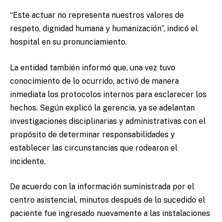
“Este actuar no representa nuestros valores de
respeto, dignidad humana y humanización”, indicó el
hospital en su pronunciamiento.
La entidad también informó que, una vez tuvo
conocimiento de lo ocurrido, activó de manera
inmediata los protocolos internos para esclarecer los
hechos. Según explicó la gerencia, ya se adelantan
investigaciones disciplinarias y administrativas con el
propósito de determinar responsabilidades y
establecer las circunstancias que rodearon el
incidente.
De acuerdo con la información suministrada por el
centro asistencial, minutos después de lo sucedido el
paciente fue ingresado nuevamente a las instalaciones