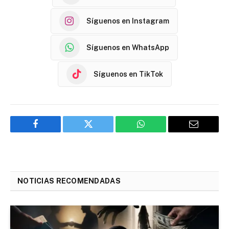
Síguenos en Instagram
Síguenos en WhatsApp
Síguenos en TikTok
Facebook
Twitter
WhatsApp
Email
NOTICIAS RECOMENDADAS