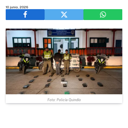
10 junio, 2026
Foto: Policía Quindío