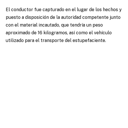
El conductor fue capturado en el lugar de los hechos y
puesto a disposición de la autoridad competente junto
con el material incautado, que tendría un peso
aproximado de 16 kilogramos, así como el vehículo
utilizado para el transporte del estupefaciente.