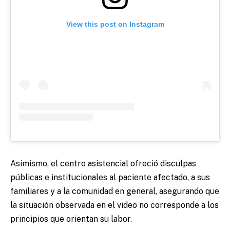
View this post on Instagram
Asimismo, el centro asistencial ofreció disculpas
públicas e institucionales al paciente afectado, a sus
familiares y a la comunidad en general, asegurando que
la situación observada en el video no corresponde a los
principios que orientan su labor.