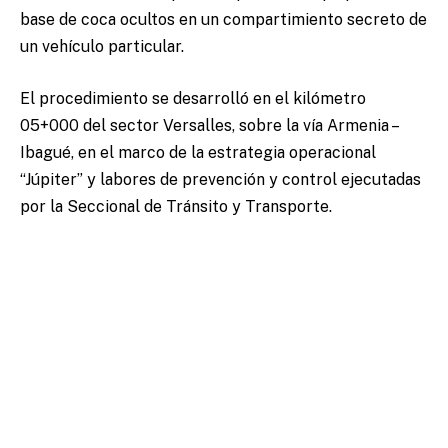
base de coca ocultos en un compartimiento secreto de
un vehículo particular.
El procedimiento se desarrolló en el kilómetro
05+000 del sector Versalles, sobre la vía Armenia –
Ibagué, en el marco de la estrategia operacional
“Júpiter” y labores de prevención y control ejecutadas
por la Seccional de Tránsito y Transporte.