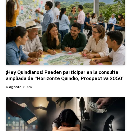
¡Hey Quindianos! Pueden participar en la consulta
ampliada de “Horizonte Quindío, Prospectiva 2050”
6 agosto, 2026