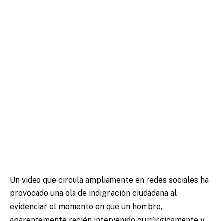
Un video que circula ampliamente en redes sociales ha
provocado una ola de indignación ciudadana al
evidenciar el momento en que un hombre,
aparentemente recién intervenido quirúrgicamente y