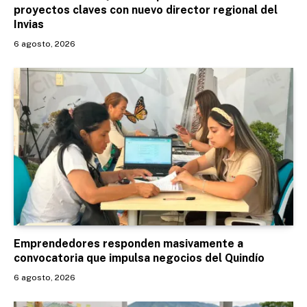
proyectos claves con nuevo director regional del
Invias
6 agosto, 2026
Emprendedores responden masivamente a
convocatoria que impulsa negocios del Quindío
6 agosto, 2026