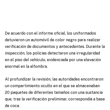
De acuerdo con el informe oficial, los uniformados
detuvieron un automóvil de color negro para realizar
verificación de documentos y antecedentes. Durante la
inspección, los policías detectaron una irregularidad
en el piso del vehículo, evidenciada por una elevación
anormal en la alfombra.
Al profundizar la revisión, las autoridades encontraron
un compartimiento oculto en el que se almacenaban
20 paquetes de diferentes tamaños con una sustancia
que, tras la verificación preliminar, correspondía a base
de coca.