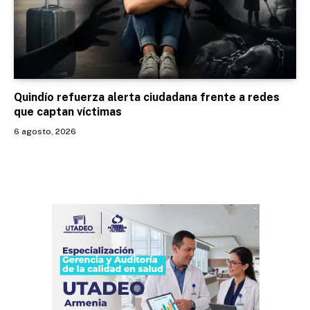
Quindío refuerza alerta ciudadana frente a redes
que captan víctimas
6 agosto, 2026