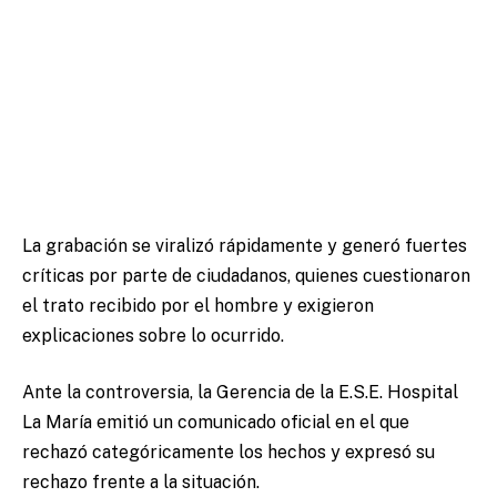
La grabación se viralizó rápidamente y generó fuertes
críticas por parte de ciudadanos, quienes cuestionaron
el trato recibido por el hombre y exigieron
explicaciones sobre lo ocurrido.
Ante la controversia, la Gerencia de la E.S.E. Hospital
La María emitió un comunicado oficial en el que
rechazó categóricamente los hechos y expresó su
rechazo frente a la situación.