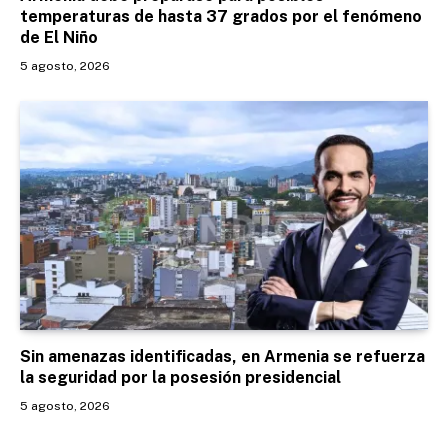
temperaturas de hasta 37 grados por el fenómeno
de El Niño
5 agosto, 2026
Sin amenazas identificadas, en Armenia se refuerza
la seguridad por la posesión presidencial
5 agosto, 2026