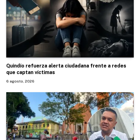
Quindío refuerza alerta ciudadana frente a redes
que captan víctimas
6 agosto, 2026