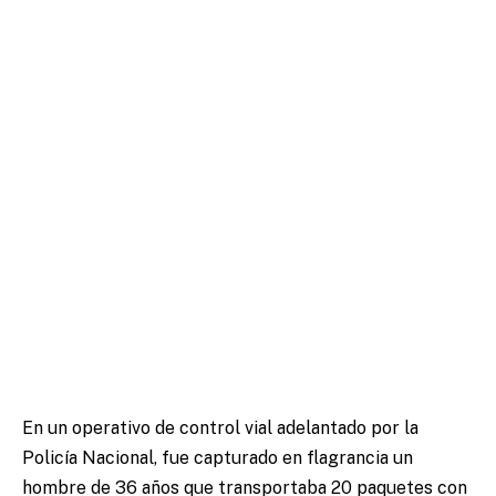
En un operativo de control vial adelantado por la
Policía Nacional, fue capturado en flagrancia un
hombre de 36 años que transportaba 20 paquetes con