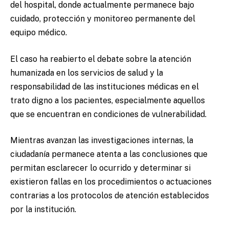
del hospital, donde actualmente permanece bajo
cuidado, protección y monitoreo permanente del
equipo médico.
El caso ha reabierto el debate sobre la atención
humanizada en los servicios de salud y la
responsabilidad de las instituciones médicas en el
trato digno a los pacientes, especialmente aquellos
que se encuentran en condiciones de vulnerabilidad.
Mientras avanzan las investigaciones internas, la
ciudadanía permanece atenta a las conclusiones que
permitan esclarecer lo ocurrido y determinar si
existieron fallas en los procedimientos o actuaciones
contrarias a los protocolos de atención establecidos
por la institución.