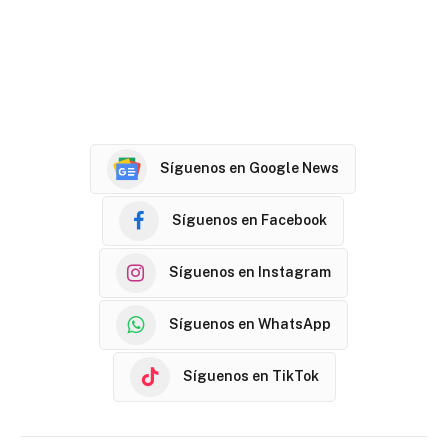
Síguenos en Google News
Síguenos en Facebook
Síguenos en Instagram
Síguenos en WhatsApp
Síguenos en TikTok