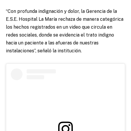
“Con profunda indignación y dolor, la Gerencia de la
E.S.E. Hospital La María rechaza de manera categórica
los hechos registrados en un video que circula en
redes sociales, donde se evidencia el trato indigno
hacia un paciente a las afueras de nuestras
instalaciones”, señaló la institución.