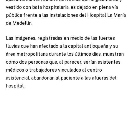
vestido con bata hospitalaria, es dejado en plena vía
pública frente a las instalaciones del Hospital La María
de Medellín.
Las imágenes, registradas en medio de las fuertes
lluvias que han afectado a la capital antioqueña y su
área metropolitana durante los últimos días, muestran
cómo dos personas que, al parecer, serían asistentes
médicos o trabajadores vinculados al centro
asistencial, abandonan al paciente a las afueras del
hospital.