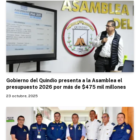
Gobierno del Quindío presenta a la Asamblea el
presupuesto 2026 por más de $475 mil millones
23 octubre, 2025