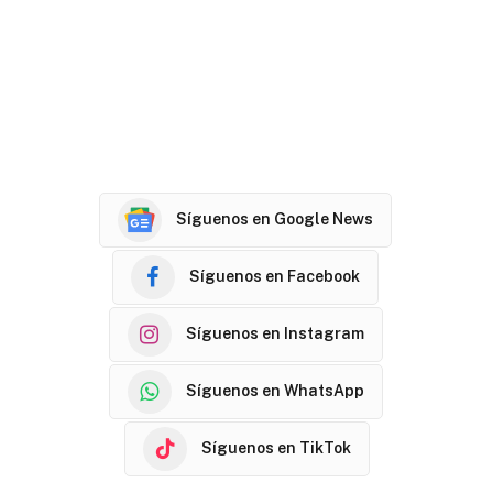
Síguenos en Google News
Síguenos en Facebook
Síguenos en Instagram
Síguenos en WhatsApp
Síguenos en TikTok