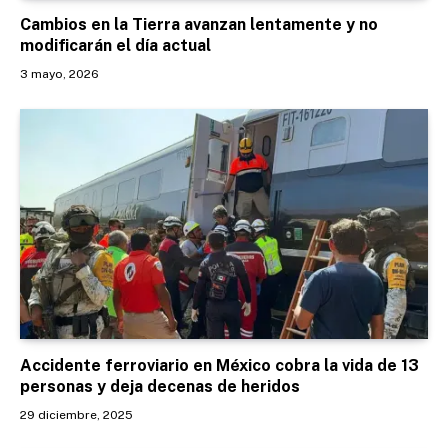
Cambios en la Tierra avanzan lentamente y no
modificarán el día actual
3 mayo, 2026
Accidente ferroviario en México cobra la vida de 13
personas y deja decenas de heridos
29 diciembre, 2025