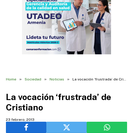
»
»
»
Home
Sociedad
Noticias
La vocación ‘frustrada’ de Cristiano
La vocación ‘frustrada’ de
Cristiano
23 febrero, 2013