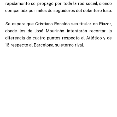
rápidamente se propagó por toda la red social, siendo
compartida por miles de seguidores del delantero luso.
Se espera que Cristiano Ronaldo sea titular en Riazor,
donde los de José Mourinho intentarán recortar la
diferencia de cuatro puntos respecto al Atlético y de
16 respecto al Barcelona, su eterno rival.