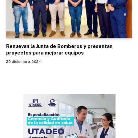
Renuevan la Junta de Bomberos y presentan
proyectos para mejorar equipos
20 diciembre, 2024