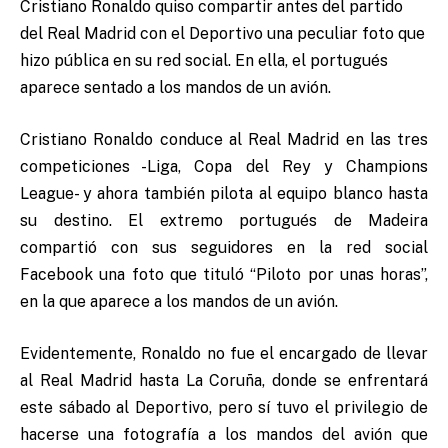
Cristiano Ronaldo quiso compartir antes del partido
del Real Madrid con el Deportivo una peculiar foto que
hizo pública en su red social. En ella, el portugués
aparece sentado a los mandos de un avión.
Cristiano Ronaldo conduce al Real Madrid en las tres
competiciones -Liga, Copa del Rey y Champions
League- y ahora también pilota al equipo blanco hasta
su destino. El extremo portugués de Madeira
compartió con sus seguidores en la red social
Facebook una foto que tituló “Piloto por unas horas”,
en la que aparece a los mandos de un avión.
Evidentemente, Ronaldo no fue el encargado de llevar
al Real Madrid hasta La Coruña, donde se enfrentará
este sábado al Deportivo, pero sí tuvo el privilegio de
hacerse una fotografía a los mandos del avión que