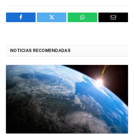
Facebook
Twitter
WhatsApp
Email
NOTICIAS RECOMENDADAS