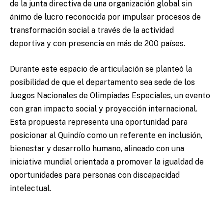
de la junta directiva de una organización global sin
ánimo de lucro reconocida por impulsar procesos de
transformación social a través de la actividad
deportiva y con presencia en más de 200 países.
Durante este espacio de articulación se planteó la
posibilidad de que el departamento sea sede de los
Juegos Nacionales de Olimpiadas Especiales, un evento
con gran impacto social y proyección internacional.
Esta propuesta representa una oportunidad para
posicionar al Quindío como un referente en inclusión,
bienestar y desarrollo humano, alineado con una
iniciativa mundial orientada a promover la igualdad de
oportunidades para personas con discapacidad
intelectual.