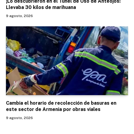
¡Lo descubrieron en el Túnel de Oso de Anteojos!
Llevaba 30 kilos de marihuana
9 agosto, 2026
Cambia el horario de recolección de basuras en
este sector de Armenia por obras viales
9 agosto, 2026