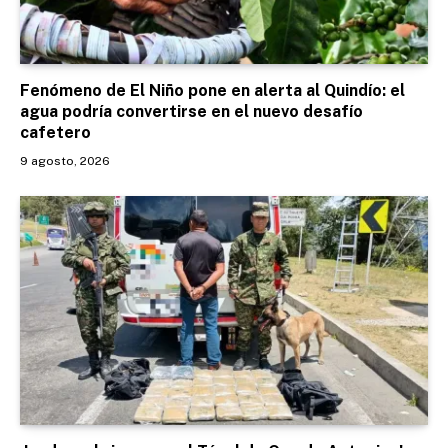
Fenómeno de El Niño pone en alerta al Quindío: el
agua podría convertirse en el nuevo desafío
cafetero
9 agosto, 2026