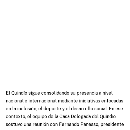
El Quindío sigue consolidando su presencia a nivel
nacional e internacional mediante iniciativas enfocadas
en la inclusión, el deporte y el desarrollo social. En ese
contexto, el equipo de la Casa Delegada del Quindío
sostuvo una reunión con Fernando Panesso, presidente