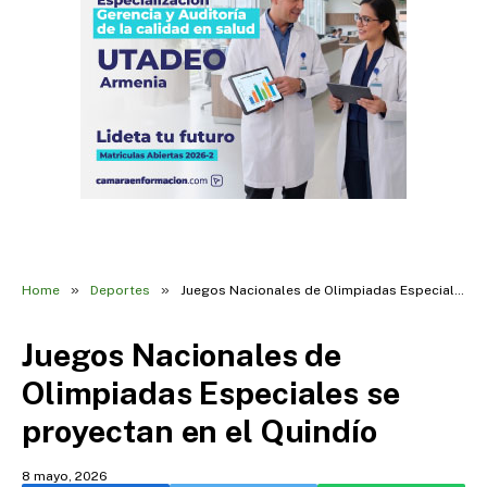
»
»
Home
Deportes
Juegos Nacionales de Olimpiadas Especiales se proyectan en el Quindío
Juegos Nacionales de
Olimpiadas Especiales se
proyectan en el Quindío
8 mayo, 2026