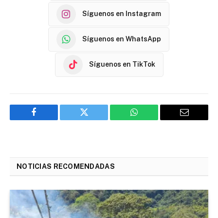
Síguenos en Instagram
Síguenos en WhatsApp
Síguenos en TikTok
Facebook
Twitter
WhatsApp
Email
NOTICIAS RECOMENDADAS