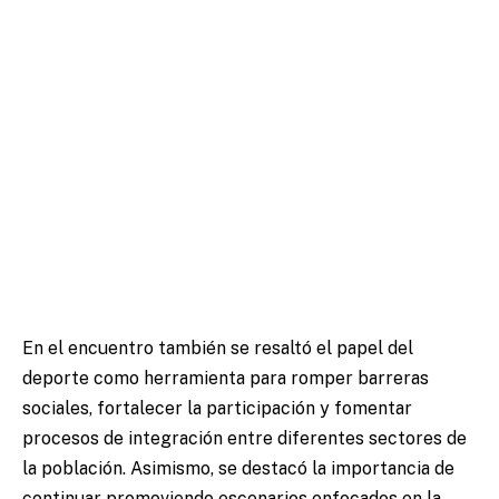
En el encuentro también se resaltó el papel del
deporte como herramienta para romper barreras
sociales, fortalecer la participación y fomentar
procesos de integración entre diferentes sectores de
la población. Asimismo, se destacó la importancia de
continuar promoviendo escenarios enfocados en la