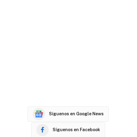
Síguenos en Google News
Síguenos en Facebook