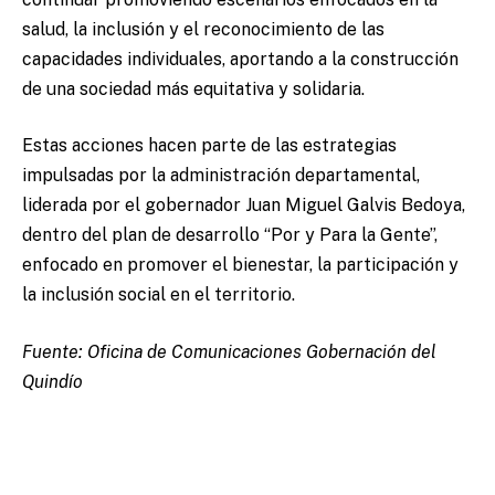
salud, la inclusión y el reconocimiento de las
capacidades individuales, aportando a la construcción
de una sociedad más equitativa y solidaria.
Estas acciones hacen parte de las estrategias
impulsadas por la administración departamental,
liderada por el gobernador Juan Miguel Galvis Bedoya,
dentro del plan de desarrollo “Por y Para la Gente”,
enfocado en promover el bienestar, la participación y
la inclusión social en el territorio.
Fuente: Oficina de Comunicaciones Gobernación del
Quindío