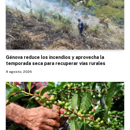
Génova reduce los incendios y aprovecha la
temporada seca para recuperar vías rurales
9 agosto, 2026