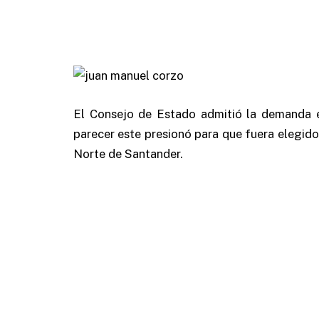
El Consejo de Estado admitió la demanda 
parecer este presionó para que fuera elegid
Norte de Santander.