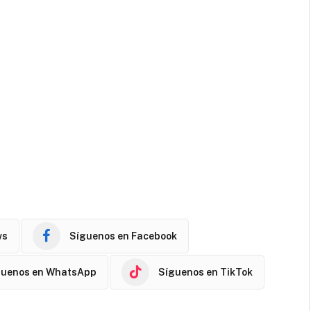
ws
Síguenos en Facebook
guenos en WhatsApp
Síguenos en TikTok