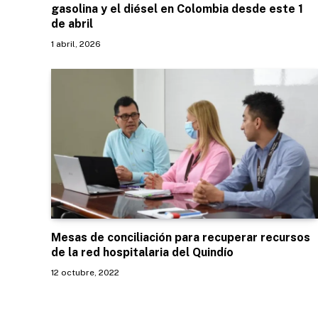
gasolina y el diésel en Colombia desde este 1
de abril
1 abril, 2026
Mesas de conciliación para recuperar recursos
de la red hospitalaria del Quindío
12 octubre, 2022