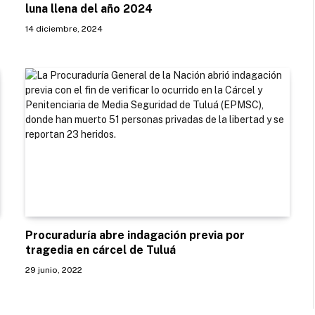
luna llena del año 2024
14 diciembre, 2024
Procuraduría abre indagación previa por
tragedia en cárcel de Tuluá
29 junio, 2022