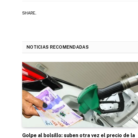
SHARE.
NOTICIAS RECOMENDADAS
Golpe al bolsillo: suben otra vez el precio de la