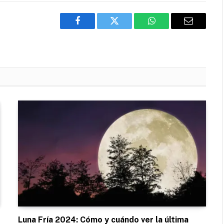
Facebook
Twitter
WhatsApp
Email
Luna Fría 2024: Cómo y cuándo ver la última