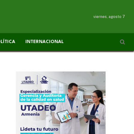
viernes, agosto 7
LÍTICA
INTERNACIONAL