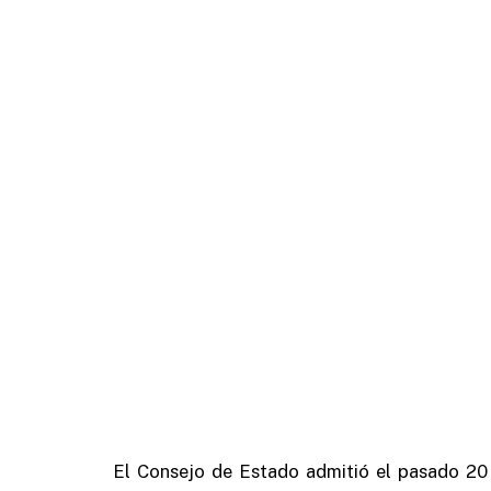
El Consejo de Estado admitió el pasado 20 