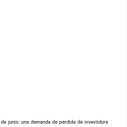
de junio, una demanda de pérdida de investidura