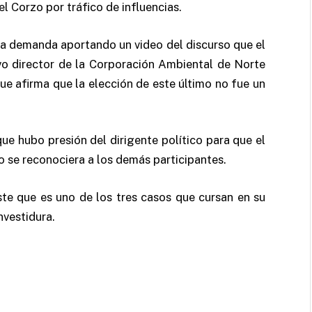
 Corzo por tráfico de influencias.
a demanda aportando un video del discurso que el
vo director de la Corporación Ambiental de Norte
ue afirma que la elección de este último no fue un
que hubo presión del dirigente político para que el
o se reconociera a los demás participantes.
ste que es uno de los tres casos que cursan en su
nvestidura.