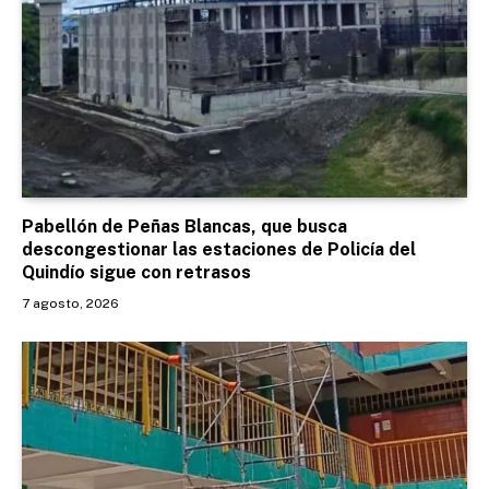
Pabellón de Peñas Blancas, que busca
descongestionar las estaciones de Policía del
Quindío sigue con retrasos
7 agosto, 2026