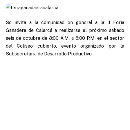
Se invita a la comunidad en general a la II Feria
Ganadera de Calarcá a realizarse el próximo sábado
seis de octubre de 8:00 A.M. a 6:00 P.M. en el sector
del Coliseo cubierto, evento organizado por la
Subsecretaría de Desarrollo Productivo.