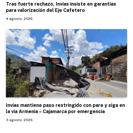
Tras fuerte rechazo, Invías insiste en garantías
para valorización del Eje Cafetero
4 agosto, 2026
Invías mantiene paso restringido con pare y siga en
la vía Armenia – Cajamarca por emergencia
3 agosto, 2026