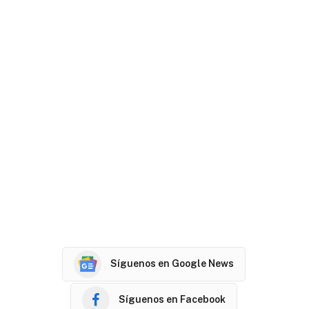
Síguenos en Google News
Síguenos en Facebook