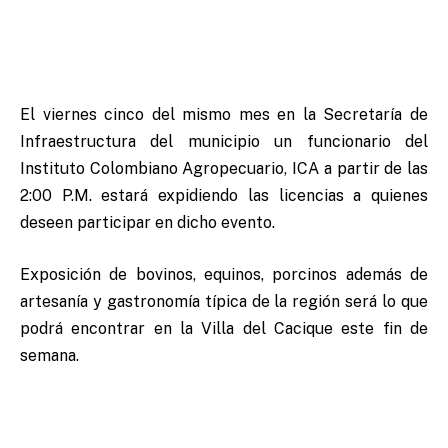
El viernes cinco del mismo mes en la Secretaría de
Infraestructura del municipio un funcionario del
Instituto Colombiano Agropecuario, ICA a partir de las
2:00 P.M. estará expidiendo las licencias a quienes
deseen participar en dicho evento.
Exposición de bovinos, equinos, porcinos además de
artesanía y gastronomía típica de la región será lo que
podrá encontrar en la Villa del Cacique este fin de
semana.