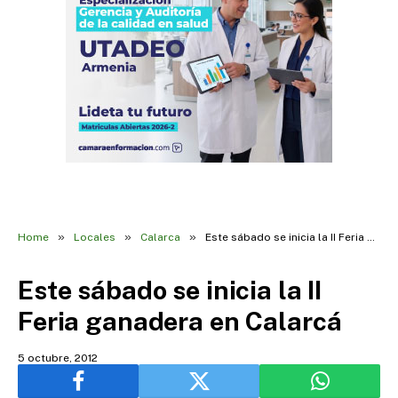
»
»
»
Home
Locales
Calarca
Este sábado se inicia la II Feria ganadera en Calarcá
Este sábado se inicia la II
Feria ganadera en Calarcá
5 octubre, 2012