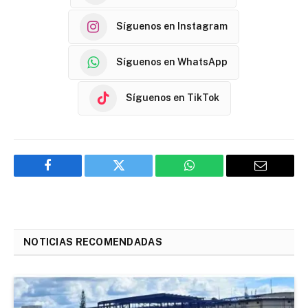
Síguenos en Instagram
Síguenos en WhatsApp
Síguenos en TikTok
Facebook
Twitter
WhatsApp
Email
NOTICIAS RECOMENDADAS