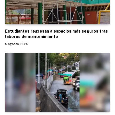
Estudiantes regresan a espacios más seguros tras
labores de mantenimiento
6 agosto, 2026