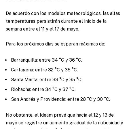
De acuerdo con los modelos meteorológicos, las altas
temperaturas persistirán durante el inicio de la
semana entre el 11 y el 17 de mayo.
Para los próximos días se esperan máximas de:
Barranquilla: entre 34 °C y 36 °C.
Cartagena: entre 32 °C y 35 °C.
Santa Marta: entre 33 °C y 35 °C.
Riohacha: entre 34 °C y 37 °C.
San Andrés y Providencia: entre 28 °C y 30 °C.
No obstante, el Ideam prevé que hacia el 12 y 13 de
mayo se registre un aumento gradual de la nubosidad y