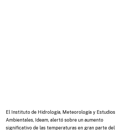
El Instituto de Hidrología, Meteorología y Estudios
Ambientales, Ideam, alertó sobre un aumento
significativo de las temperaturas en gran parte del