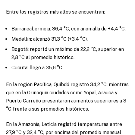
Entre los registros más altos se encuentran:
Barrancabermeja: 36,4 °C, con anomalía de +4,4 °C.
Medellín: alcanzó 31,3 °C (+3,4 °C).
Bogotá: reportó un máximo de 22,2 °C, superior en
2,8 °C al promedio histórico.
Cúcuta: llegó a 35,6 °C.
En la región Pacífica, Quibdó registró 34,2 °C, mientras
que en la Orinoquía ciudades como Yopal, Arauca y
Puerto Carreño presentaron aumentos superiores a 3
°C frente a sus promedios históricos.
En la Amazonía, Leticia registró temperaturas entre
27,9 °C y 32,4 °C, por encima del promedio mensual