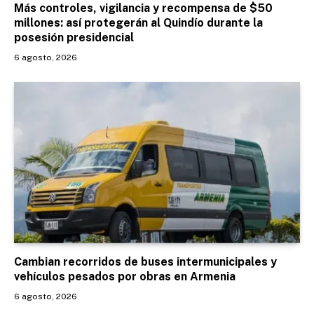
Más controles, vigilancia y recompensa de $50
millones: así protegerán al Quindío durante la
posesión presidencial
6 agosto, 2026
Cambian recorridos de buses intermunicipales y
vehículos pesados por obras en Armenia
6 agosto, 2026