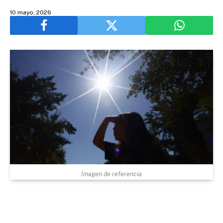
10 mayo, 2026
Imagen de referencia