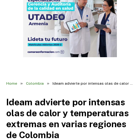
»
»
Home
Colombia
Ideam advierte por intensas olas de calor y temperaturas extremas en varias regiones de Colombia
Ideam advierte por intensas
olas de calor y temperaturas
extremas en varias regiones
de Colombia