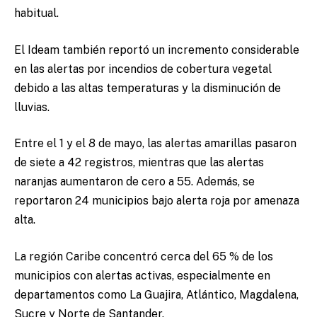
habitual.
El Ideam también reportó un incremento considerable
en las alertas por incendios de cobertura vegetal
debido a las altas temperaturas y la disminución de
lluvias.
Entre el 1 y el 8 de mayo, las alertas amarillas pasaron
de siete a 42 registros, mientras que las alertas
naranjas aumentaron de cero a 55. Además, se
reportaron 24 municipios bajo alerta roja por amenaza
alta.
La región Caribe concentró cerca del 65 % de los
municipios con alertas activas, especialmente en
departamentos como La Guajira, Atlántico, Magdalena,
Sucre y Norte de Santander.