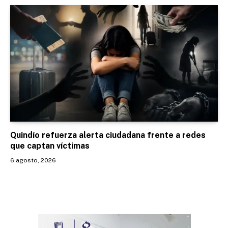
Quindío refuerza alerta ciudadana frente a redes
que captan víctimas
6 agosto, 2026