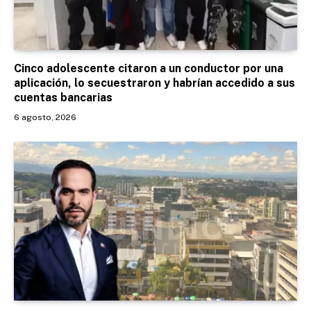
Cinco adolescente citaron a un conductor por una
aplicación, lo secuestraron y habrían accedido a sus
cuentas bancarias
6 agosto, 2026