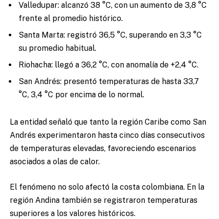
Valledupar: alcanzó 38 °C, con un aumento de 3,8 °C
frente al promedio histórico.
Santa Marta: registró 36,5 °C, superando en 3,3 °C
su promedio habitual.
Riohacha: llegó a 36,2 °C, con anomalía de +2,4 °C.
San Andrés: presentó temperaturas de hasta 33,7
°C, 3,4 °C por encima de lo normal.
La entidad señaló que tanto la región Caribe como San
Andrés experimentaron hasta cinco días consecutivos
de temperaturas elevadas, favoreciendo escenarios
asociados a olas de calor.
El fenómeno no solo afectó la costa colombiana. En la
región Andina también se registraron temperaturas
superiores a los valores históricos.