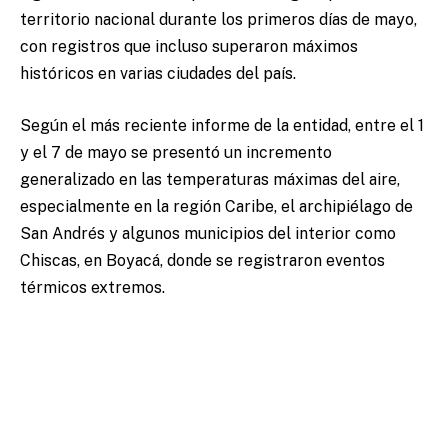
territorio nacional durante los primeros días de mayo,
con registros que incluso superaron máximos
históricos en varias ciudades del país.
Según el más reciente informe de la entidad, entre el 1
y el 7 de mayo se presentó un incremento
generalizado en las temperaturas máximas del aire,
especialmente en la región Caribe, el archipiélago de
San Andrés y algunos municipios del interior como
Chiscas, en Boyacá, donde se registraron eventos
térmicos extremos.