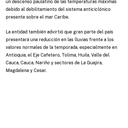
un descenso paulatino de las temperaturas máximas
debido al debilitamiento del sistema anticiclónico
presente sobre el mar Caribe.
La entidad también advirtió que gran parte del país
presentará una reducción en las lluvias frente a los
valores normales de la temporada, especialmente en
Antioquia, el Eje Cafetero, Tolima, Huila, Valle del
Cauca, Cauca, Nariño y sectores de La Guajira,
Magdalena y Cesar.