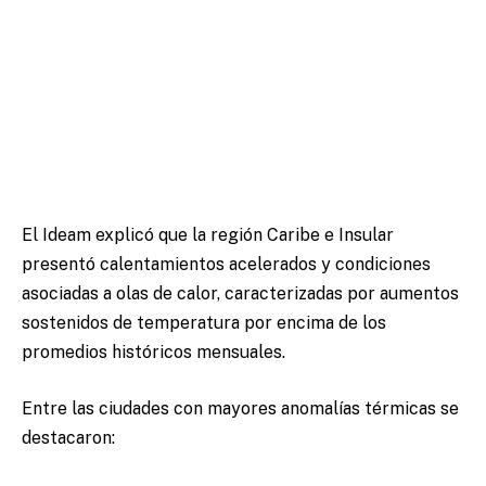
El Ideam explicó que la región Caribe e Insular
presentó calentamientos acelerados y condiciones
asociadas a olas de calor, caracterizadas por aumentos
sostenidos de temperatura por encima de los
promedios históricos mensuales.
Entre las ciudades con mayores anomalías térmicas se
destacaron: