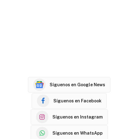
Síguenos en Google News
Síguenos en Facebook
Síguenos en Instagram
Síguenos en WhatsApp