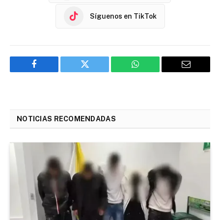
Síguenos en TikTok
Facebook
Twitter
WhatsApp
Email
NOTICIAS RECOMENDADAS