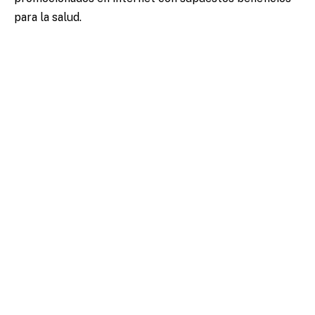
para la salud.