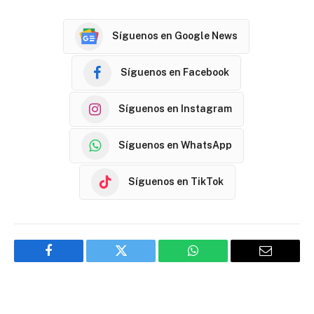
Síguenos en Google News
Síguenos en Facebook
Síguenos en Instagram
Síguenos en WhatsApp
Síguenos en TikTok
Facebook
Twitter
WhatsApp
Email