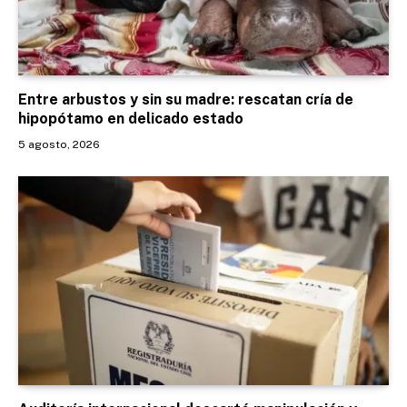
Entre arbustos y sin su madre: rescatan cría de
hipopótamo en delicado estado
5 agosto, 2026