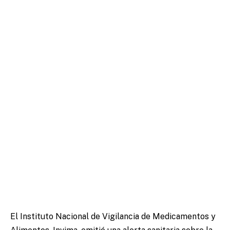
El Instituto Nacional de Vigilancia de Medicamentos y