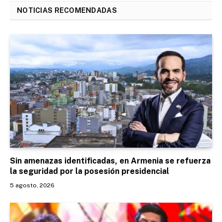
NOTICIAS RECOMENDADAS
Sin amenazas identificadas, en Armenia se refuerza
la seguridad por la posesión presidencial
5 agosto, 2026