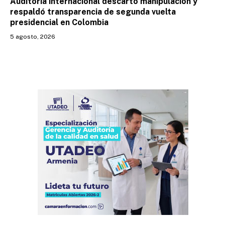
Auditoría internacional descartó manipulación y
respaldó transparencia de segunda vuelta
presidencial en Colombia
5 agosto, 2026