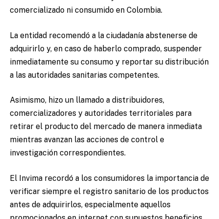
comercializado ni consumido en Colombia.
La entidad recomendó a la ciudadanía abstenerse de
adquirirlo y, en caso de haberlo comprado, suspender
inmediatamente su consumo y reportar su distribución
a las autoridades sanitarias competentes.
Asimismo, hizo un llamado a distribuidores,
comercializadores y autoridades territoriales para
retirar el producto del mercado de manera inmediata
mientras avanzan las acciones de control e
investigación correspondientes.
El Invima recordó a los consumidores la importancia de
verificar siempre el registro sanitario de los productos
antes de adquirirlos, especialmente aquellos
promocionados en internet con supuestos beneficios