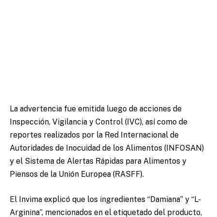
La advertencia fue emitida luego de acciones de
Inspección, Vigilancia y Control (IVC), así como de
reportes realizados por la Red Internacional de
Autoridades de Inocuidad de los Alimentos (INFOSAN)
y el Sistema de Alertas Rápidas para Alimentos y
Piensos de la Unión Europea (RASFF).
El Invima explicó que los ingredientes “Damiana” y “L-
Arginina”, mencionados en el etiquetado del producto,