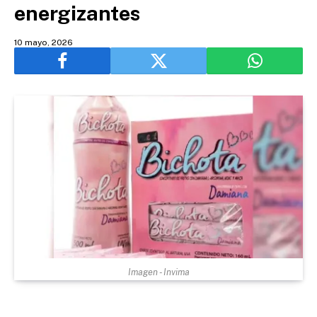
energizantes
10 mayo, 2026
Imagen - Invima