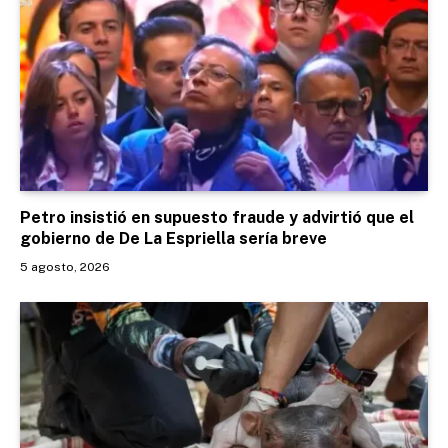
Petro insistió en supuesto fraude y advirtió que el
gobierno de De La Espriella sería breve
5 agosto, 2026