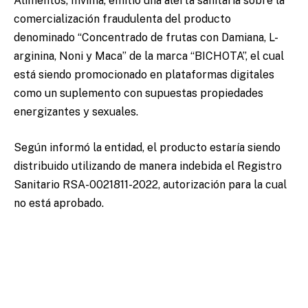
Alimentos, Invima, emitió una alerta sanitaria sobre la
comercialización fraudulenta del producto
denominado “Concentrado de frutas con Damiana, L-
arginina, Noni y Maca” de la marca “BICHOTA”, el cual
está siendo promocionado en plataformas digitales
como un suplemento con supuestas propiedades
energizantes y sexuales.
Según informó la entidad, el producto estaría siendo
distribuido utilizando de manera indebida el Registro
Sanitario RSA-0021811-2022, autorización para la cual
no está aprobado.