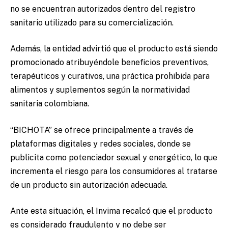
no se encuentran autorizados dentro del registro
sanitario utilizado para su comercialización.
Además, la entidad advirtió que el producto está siendo
promocionado atribuyéndole beneficios preventivos,
terapéuticos y curativos, una práctica prohibida para
alimentos y suplementos según la normatividad
sanitaria colombiana.
“BICHOTA” se ofrece principalmente a través de
plataformas digitales y redes sociales, donde se
publicita como potenciador sexual y energético, lo que
incrementa el riesgo para los consumidores al tratarse
de un producto sin autorización adecuada.
Ante esta situación, el Invima recalcó que el producto
es considerado fraudulento y no debe ser