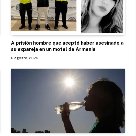
A prisión hombre que aceptó haber asesinado a
su expareja en un motel de Armenia
6 agosto, 2026