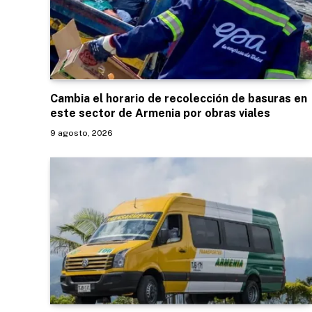
Cambia el horario de recolección de basuras en
este sector de Armenia por obras viales
9 agosto, 2026