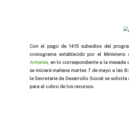
Con el pago de 1415 subsidios del prog
cronograma establecido por el Ministerio 
Armenia
, en lo correspondiente a la mesada 
se iniciará mañana martes 7 de mayo a las 8:
la Secretaría de Desarrollo Social se solicita 
para el cobro de los recursos.