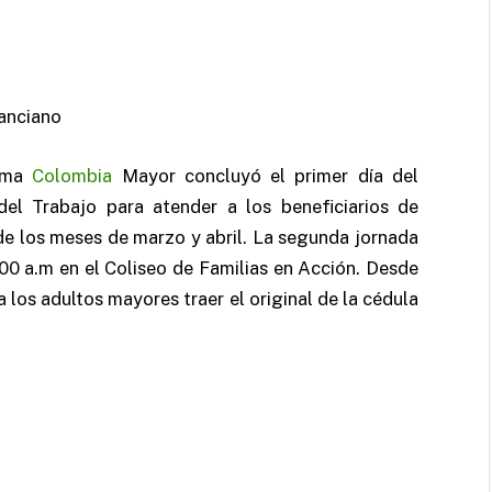
rama
Colombia
Mayor concluyó el primer día del
del Trabajo para atender a los beneficiarios de
de los meses de marzo y abril. La segunda jornada
00 a.m en el Coliseo de Familias en Acción. Desde
a los adultos mayores traer el original de la cédula