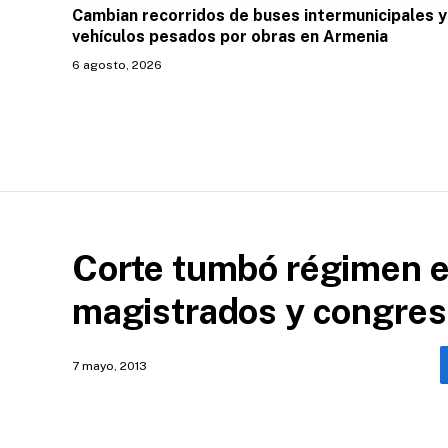
Cambian recorridos de buses intermunicipales y
vehículos pesados por obras en Armenia
6 agosto, 2026
Corte tumbó régimen e
magistrados y congres
7 mayo, 2013