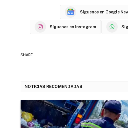
Síguenos en Google Ne
Síguenos en Instagram
Sí
SHARE.
NOTICIAS RECOMENDADAS