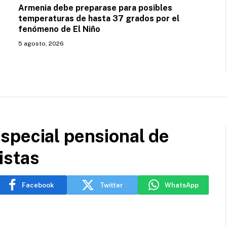
Armenia debe preparase para posibles
temperaturas de hasta 37 grados por el
fenómeno de El Niño
5 agosto, 2026
special pensional de
istas
Facebook
Twitter
WhatsApp