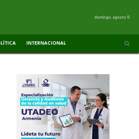
domingo, agosto 9
LÍTICA
INTERNACIONAL