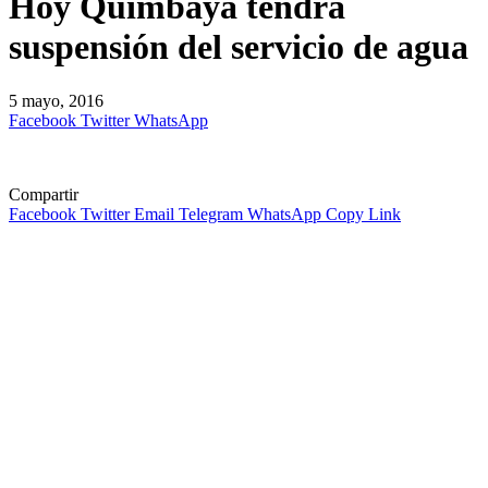
Hoy Quimbaya tendrá
suspensión del servicio de agua
5 mayo, 2016
Facebook
Twitter
WhatsApp
Compartir
Facebook
Twitter
Email
Telegram
WhatsApp
Copy Link