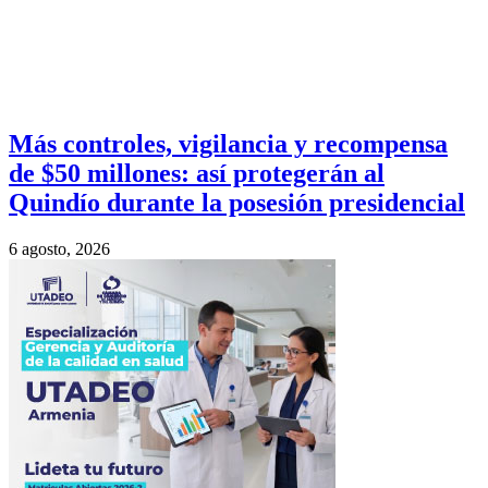
Más controles, vigilancia y recompensa
de $50 millones: así protegerán al
Quindío durante la posesión presidencial
6 agosto, 2026