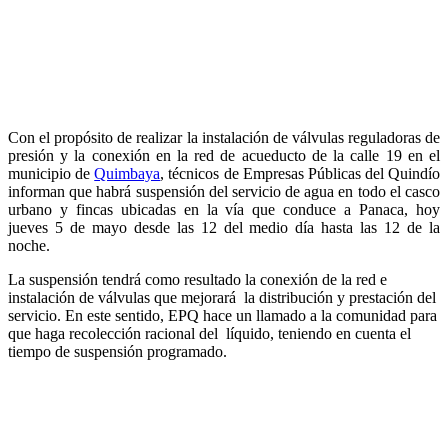
Con el propósito de realizar la instalación de válvulas reguladoras de
presión y la conexión en la red de acueducto de la calle 19 en el
municipio de
Quimbaya
, técnicos de Empresas Públicas del Quindío
informan que habrá suspensión del servicio de agua en todo el casco
urbano y fincas ubicadas en la vía que conduce a Panaca, hoy
jueves 5 de mayo desde las 12 del medio día hasta las 12 de la
noche.
La suspensión tendrá como resultado la conexión de la red e
instalación de válvulas que mejorará la distribución y prestación del
servicio. En este sentido, EPQ hace un llamado a la comunidad para
que haga recolección racional del líquido, teniendo en cuenta el
tiempo de suspensión programado.