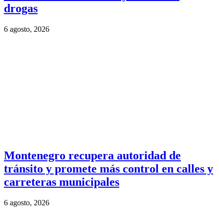
drogas
6 agosto, 2026
Montenegro recupera autoridad de
tránsito y promete más control en calles y
carreteras municipales
6 agosto, 2026