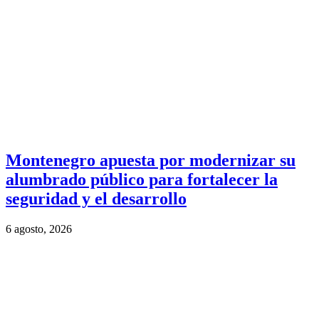
Montenegro apuesta por modernizar su
alumbrado público para fortalecer la
seguridad y el desarrollo
6 agosto, 2026