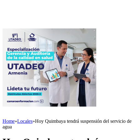
Home
»
Locales
»
Hoy Quimbaya tendrá suspensión del servicio de
agua