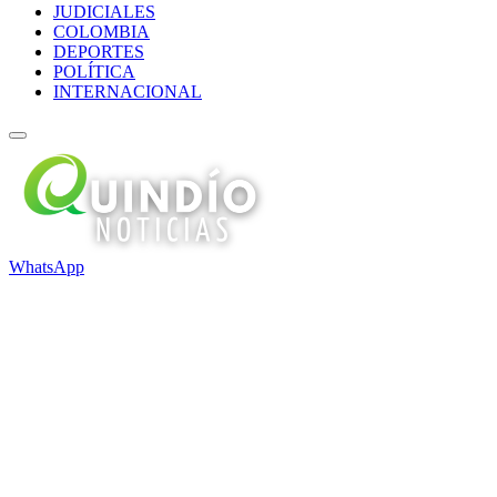
JUDICIALES
COLOMBIA
DEPORTES
POLÍTICA
INTERNACIONAL
WhatsApp