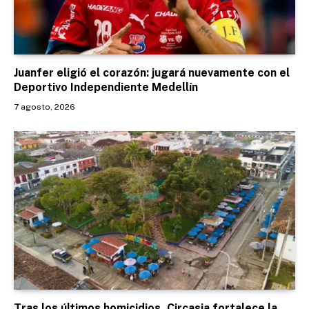
Juanfer eligió el corazón: jugará nuevamente con el
Deportivo Independiente Medellín
7 agosto, 2026
Tras los últimos homicidios, Circasia fortalece la