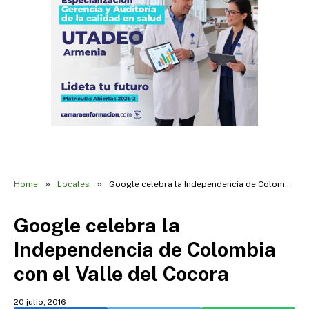
»
»
Home
Locales
Google celebra la Independencia de Colombia con el Valle del Cocora
Google celebra la
Independencia de Colombia
con el Valle del Cocora
20 julio, 2016