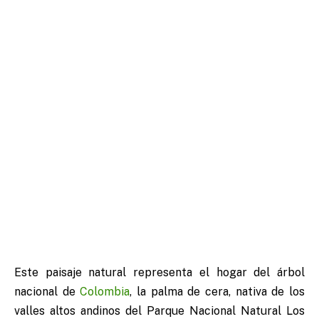
Este paisaje natural representa el hogar del árbol
nacional de
Colombia
, la palma de cera, nativa de los
valles altos andinos del Parque Nacional Natural Los