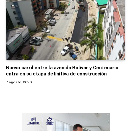
Nuevo carril entre la avenida Bolívar y Centenario
entra en su etapa definitiva de construcción
7 agosto, 2026