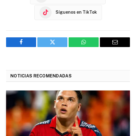
Síguenos en TikTok
Facebook
Twitter
WhatsApp
Email
NOTICIAS RECOMENDADAS