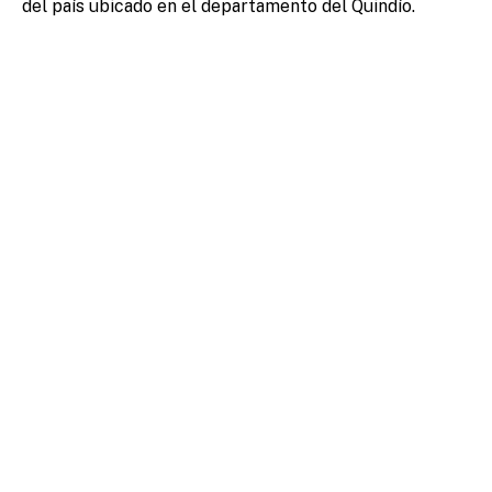
del país ubicado en el departamento del Quindío.