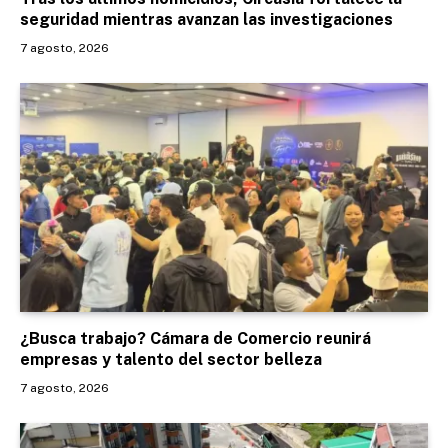
seguridad mientras avanzan las investigaciones
7 agosto, 2026
¿Busca trabajo? Cámara de Comercio reunirá
empresas y talento del sector belleza
7 agosto, 2026