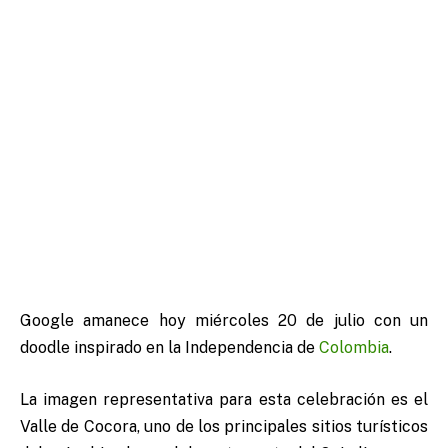
Google amanece hoy miércoles 20 de julio con un
doodle inspirado en la Independencia de
Colombia
.
La imagen representativa para esta celebración es el
Valle de Cocora, uno de los principales sitios turísticos