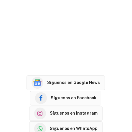
Síguenos en Google News
Síguenos en Facebook
Síguenos en Instagram
Síguenos en WhatsApp