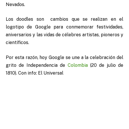
Nevados.
Los doodles son cambios que se realizan en el
logotipo de Google para conmemorar festividades,
aniversarios y las vidas de célebres artistas, pioneros y
científicos.
Por esta razón, hoy Google se une a la celebración del
grito de Independencia de
Colombia
(20 de julio de
1810). Con info: El Universal