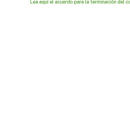
Lea aquí el acuerdo para la terminación del c