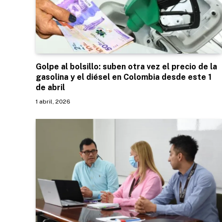
Golpe al bolsillo: suben otra vez el precio de la
gasolina y el diésel en Colombia desde este 1
de abril
1 abril, 2026