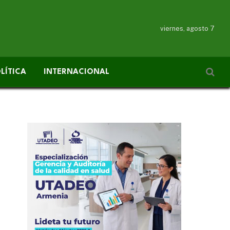
viernes, agosto 7
LÍTICA
INTERNACIONAL