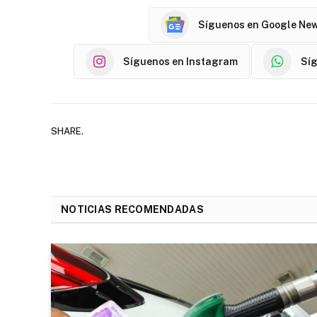
Síguenos en Google Ne
Síguenos en Instagram
Sí
SHARE.
NOTICIAS RECOMENDADAS