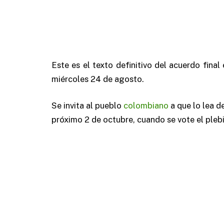
Este es el texto definitivo del acuerdo final
miércoles 24 de agosto.
Se invita al pueblo
colombiano
a que lo lea d
próximo 2 de octubre, cuando se vote el plebi