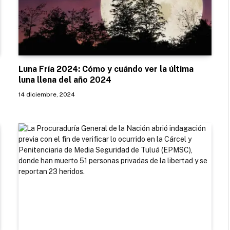
Luna Fría 2024: Cómo y cuándo ver la última
luna llena del año 2024
14 diciembre, 2024