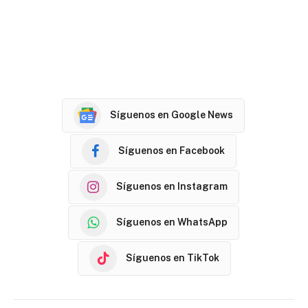
Síguenos en Google News
Síguenos en Facebook
Síguenos en Instagram
Síguenos en WhatsApp
Síguenos en TikTok