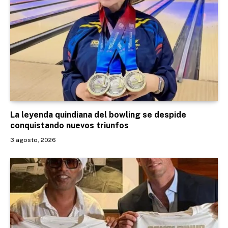
La leyenda quindiana del bowling se despide
conquistando nuevos triunfos
3 agosto, 2026