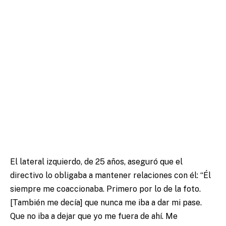
El lateral izquierdo, de 25 años, aseguró que el
directivo lo obligaba a mantener relaciones con él: “Él
siempre me coaccionaba. Primero por lo de la foto.
[También me decía] que nunca me iba a dar mi pase.
Que no iba a dejar que yo me fuera de ahí. Me