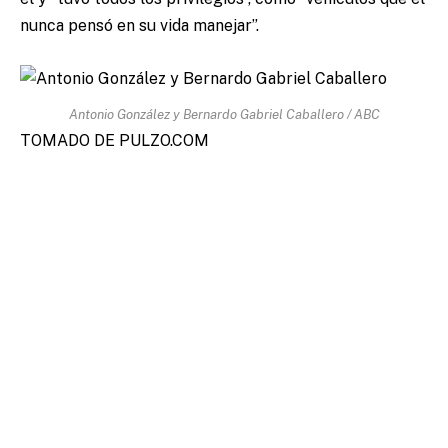
nunca pensó en su vida manejar”.
Antonio González y Bernardo Gabriel Caballero / ABC
TOMADO DE PULZO.COM