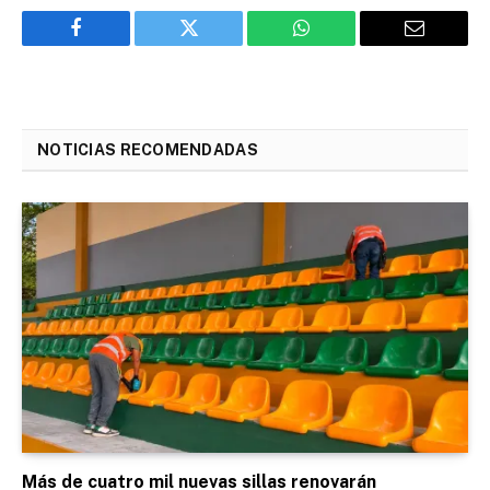
Facebook
Twitter
WhatsApp
Email
NOTICIAS RECOMENDADAS
Más de cuatro mil nuevas sillas renovarán