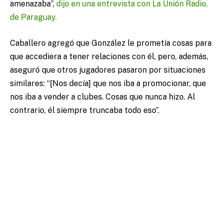
amenazaba”,
dijo en una entrevista con La Unión Radio,
de Paraguay.
Caballero agregó que González le prometía cosas para
que accediera a tener relaciones con él, pero, además,
aseguró que otros jugadores pasaron por situaciones
similares: “[Nos decía] que nos iba a promocionar, que
nos iba a vender a clubes. Cosas que nunca hizo. Al
contrario, él siempre truncaba todo eso”.