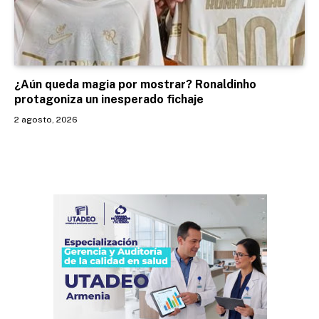
¿Aún queda magia por mostrar? Ronaldinho
protagoniza un inesperado fichaje
2 agosto, 2026