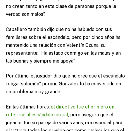
no crean tanto en esta clase de personas porque la
verdad son malos”.
Caballero también dijo que no ha hablado con sus
familiares sobre el escándalo, pero por cinco años ha
mantenido una relación con Valentín Ozuna, su
representante: “Ha estado conmigo en las malas y en
las buenas y siempre me apoya”.
Por último, el jugador dijo que no cree que el escándalo
tenga “solución” porque González lo ha convertido en
un problema muy grande.
En las últimas horas,
el directivo fue el primero en
referirse al escándalo sexual
, pero aseguró que el
jugador fue su pareja de varios años, era especial para
él y “tuvo todos los privilegios”, como “vehículos que él