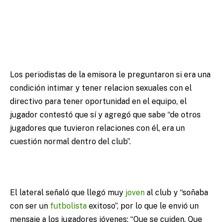
Los periodistas de la emisora le preguntaron si era una
condición intimar y tener relacion sexuales con el
directivo para tener oportunidad en el equipo, el
jugador contestó que sí y agregó que sabe “de otros
jugadores que tuvieron relaciones con él, era un
cuestión normal dentro del club”.
El lateral señaló que llegó muy
joven
al club y “soñaba
con ser un
futbolista
exitoso”, por lo que le envió un
mensaje a los jugadores jóvenes: “Que se cuiden. Que