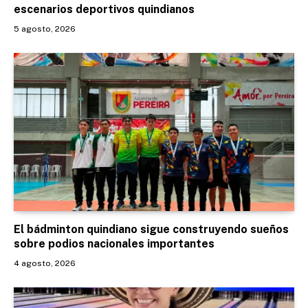
escenarios deportivos quindianos
5 agosto, 2026
El bádminton quindiano sigue construyendo sueños
sobre podios nacionales importantes
4 agosto, 2026