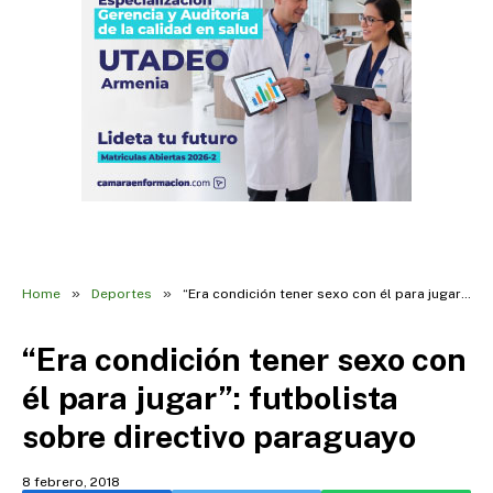
»
»
Home
Deportes
“Era condición tener sexo con él para jugar”: futbolista sobre directivo paraguayo
“Era condición tener sexo con
él para jugar”: futbolista
sobre directivo paraguayo
8 febrero, 2018