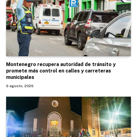
Montenegro recupera autoridad de tránsito y
promete más control en calles y carreteras
municipales
6 agosto, 2026