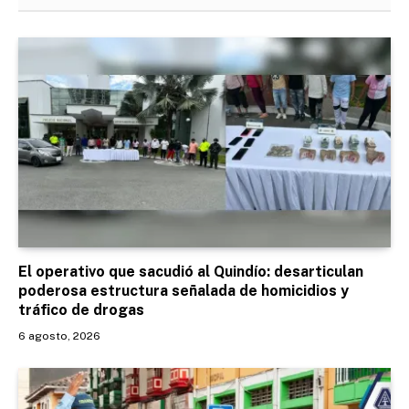
El operativo que sacudió al Quindío: desarticulan
poderosa estructura señalada de homicidios y
tráfico de drogas
6 agosto, 2026