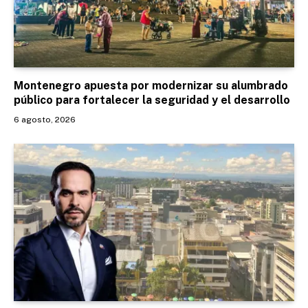
Montenegro apuesta por modernizar su alumbrado
público para fortalecer la seguridad y el desarrollo
6 agosto, 2026