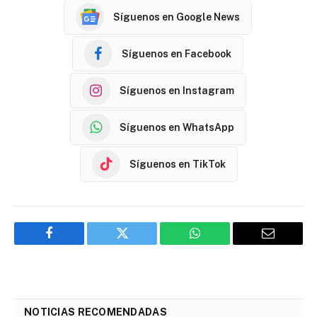
Síguenos en Google News
Síguenos en Facebook
Síguenos en Instagram
Síguenos en WhatsApp
Síguenos en TikTok
Facebook
Twitter
WhatsApp
Email
NOTICIAS RECOMENDADAS