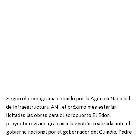
Según el cronograma definido por la Agencia Nacional
de Infraestructura, ANI, el próximo mes estarían
licitadas las obras para el aeropuerto El Edén,
proyecto revivido gracias a la gestión realizada ante el
gobierno nacional por el gobernador del Quindío, Padre