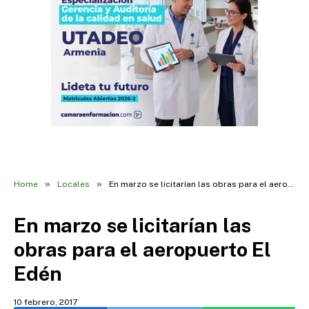
»
»
Home
Locales
En marzo se licitarían las obras para el aeropuerto El Edén
En marzo se licitarían las
obras para el aeropuerto El
Edén
10 febrero, 2017