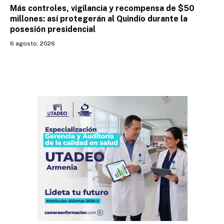
Más controles, vigilancia y recompensa de $50
millones: así protegerán al Quindío durante la
posesión presidencial
6 agosto, 2026