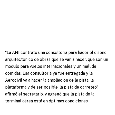
“La ANI contrató una consultoría para hacer el diseño
arquitectónico de obras que se van a hacer, que son un
módulo para vuelos internacionales y un mall de
comidas. Esa consultoría ya fue entregada y la
Aerocivil va a hacer la ampliación de la pista, la
plataforma y de ser posible, la pista de carreteo”,
afirmó el secretario, y agregó que la pista de la
terminal aérea está en óptimas condiciones.