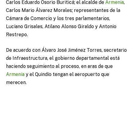
Carlos Eduardo Osorio Buriticá; el alcalde de
Armenia
,
Carlos Mario Álvarez Morales; representantes de la
Cámara de Comercio y los tres parlamentarios,
Luciano Grisales, Atilano Alonso Giraldo y Antonio
Restrepo.
De acuerdo con Álvaro José Jiménez Torres, secretario
de Infraestructura, el gobierno departamental está
haciendo seguimiento al proceso, en aras de que
Armenia
y el Quindío tengan el aeropuerto que
merecen.