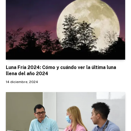
Luna Fría 2024: Cómo y cuándo ver la última luna
llena del año 2024
14 diciembre, 2024