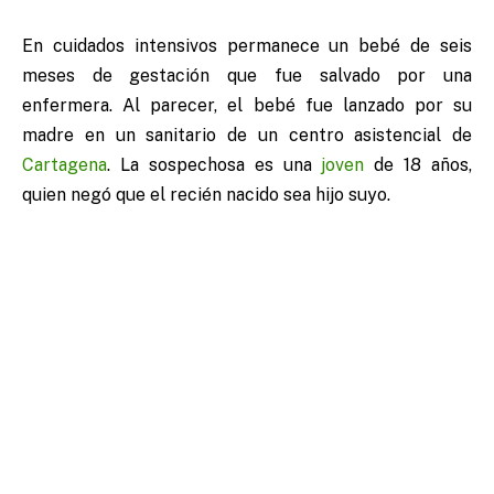
En cuidados intensivos permanece un bebé de seis
meses de gestación que fue salvado por una
enfermera. Al parecer, el bebé fue lanzado por su
madre en un sanitario de un centro asistencial de
Cartagena
. La sospechosa es una
joven
de 18 años,
quien negó que el recién nacido sea hijo suyo.