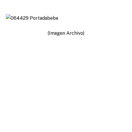
(Imagen Archivo)