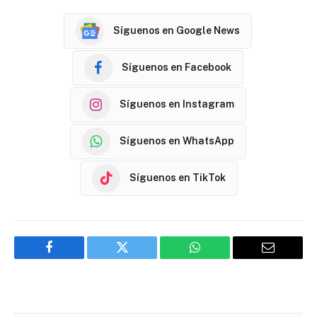
Síguenos en Google News
Síguenos en Facebook
Síguenos en Instagram
Síguenos en WhatsApp
Síguenos en TikTok
Facebook
Twitter
WhatsApp
Email