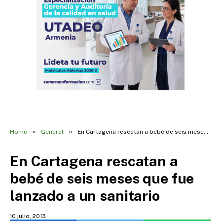
»
»
Home
General
En Cartagena rescatan a bebé de seis meses que fue lanzado a un sanitario
En Cartagena rescatan a
bebé de seis meses que fue
lanzado a un sanitario
10 julio, 2013