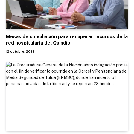
Mesas de conciliación para recuperar recursos de la
red hospitalaria del Quindío
12 octubre, 2022