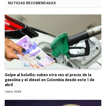
NOTICIAS RECOMENDADAS
Golpe al bolsillo: suben otra vez el precio de la
gasolina y el diésel en Colombia desde este 1 de
abril
1 abril, 2026