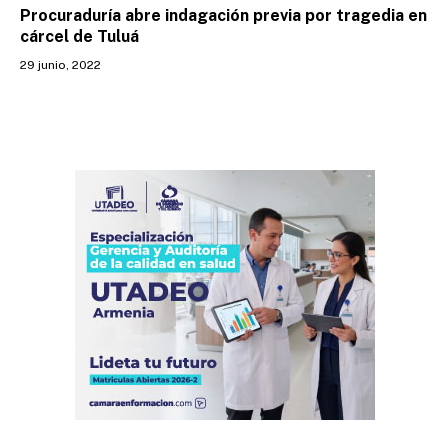
Procuraduría abre indagación previa por tragedia en
cárcel de Tuluá
29 junio, 2022