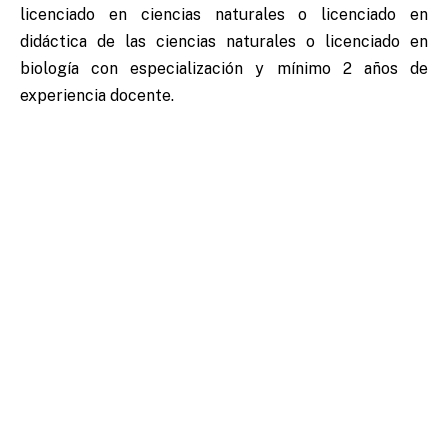
licenciado en ciencias naturales o licenciado en
didáctica de las ciencias naturales o licenciado en
biología con especialización y mínimo 2 años de
experiencia docente.