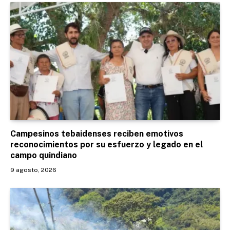
Campesinos tebaidenses reciben emotivos
reconocimientos por su esfuerzo y legado en el
campo quindiano
9 agosto, 2026