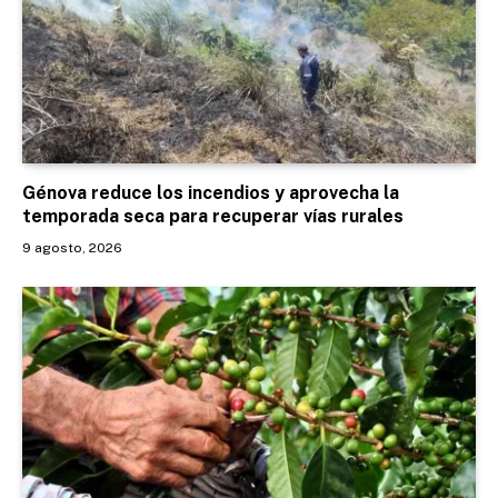
Génova reduce los incendios y aprovecha la
temporada seca para recuperar vías rurales
9 agosto, 2026