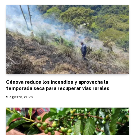
Génova reduce los incendios y aprovecha la
temporada seca para recuperar vías rurales
9 agosto, 2026