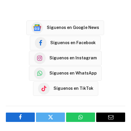
Síguenos en Google News
Síguenos en Facebook
Síguenos en Instagram
Síguenos en WhatsApp
Síguenos en TikTok
Facebook
Twitter
WhatsApp
Email