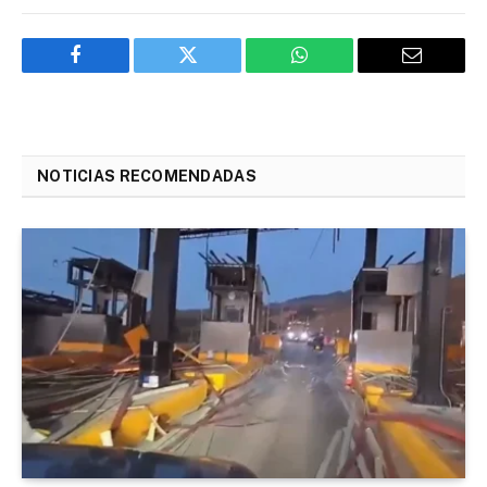
Facebook
Twitter
WhatsApp
Email
NOTICIAS RECOMENDADAS