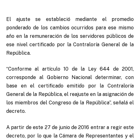
El ajuste se estableció mediante el promedio
ponderado de los cambios ocurridos para ese mismo
año en la remuneración de los servidores públicos de
ese nivel certificado por la Contraloría General de la
República.
“Conforme al artículo 10 de la Ley 644 de 2001,
corresponde al Gobierno Nacional determinar, con
base en el certificado emitido por la Contraloría
General de la República, el reajuste en la asignación de
los miembros del Congreso de la República”, señalá el
decreto.
A partir de este 27 de junio de 2016 entrar a regir este
decreto, por lo que la Cámara de Representantes y el