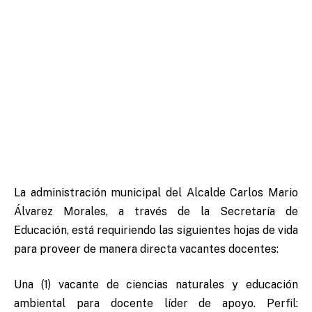
La administración municipal del Alcalde Carlos Mario
Álvarez Morales, a través de la Secretaría de
Educación, está requiriendo las siguientes hojas de vida
para proveer de manera directa vacantes docentes:
Una (1) vacante de ciencias naturales y educación
ambiental para docente líder de apoyo. Perfil: