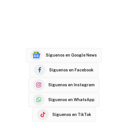
Síguenos en Google News
Síguenos en Facebook
Síguenos en Instagram
Síguenos en WhatsApp
Síguenos en TikTok