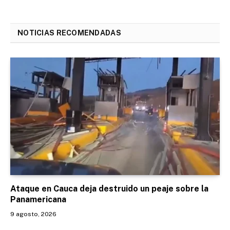
NOTICIAS RECOMENDADAS
Ataque en Cauca deja destruido un peaje sobre la
Panamericana
9 agosto, 2026