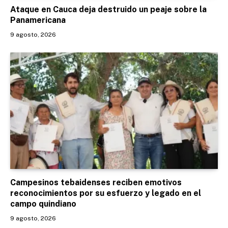
Ataque en Cauca deja destruido un peaje sobre la
Panamericana
9 agosto, 2026
Campesinos tebaidenses reciben emotivos
reconocimientos por su esfuerzo y legado en el
campo quindiano
9 agosto, 2026