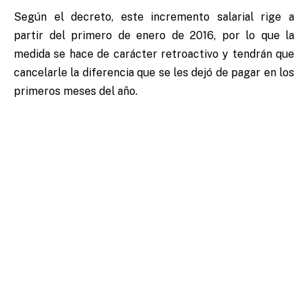
Según el decreto, este incremento salarial rige a
partir del primero de enero de 2016, por lo que la
medida se hace de carácter retroactivo y tendrán que
cancelarle la diferencia que se les dejó de pagar en los
primeros meses del año.