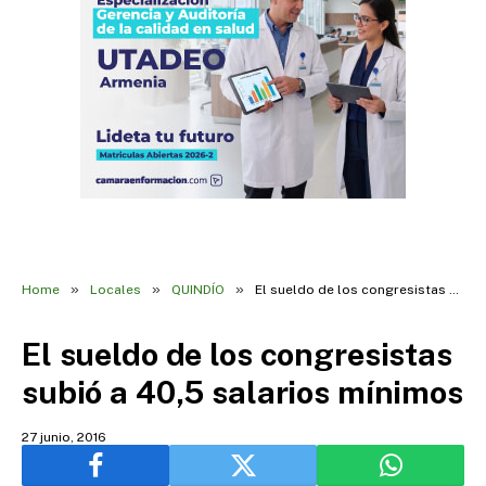
»
»
»
Home
Locales
QUINDÍO
El sueldo de los congresistas subió a 40,5 salarios mínimos
El sueldo de los congresistas
subió a 40,5 salarios mínimos
27 junio, 2016