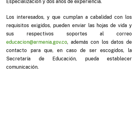
Especialización y dos años de experiencia.
Los interesados, y que cumplan a cabalidad con los
requisitos exigidos, pueden enviar las hojas de vida y
sus respectivos soportes al correo
educacion@armenia.gov.co
, además con los datos de
contacto para que, en caso de ser escogidos, la
Secretaría de Educación, pueda establecer
comunicación.