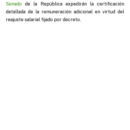
Senado
de la República expedirán la certificación
detallada de la remuneración adicional en virtud del
reajuste salarial fijado por decreto.