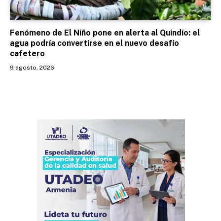
Fenómeno de El Niño pone en alerta al Quindío: el
agua podría convertirse en el nuevo desafío
cafetero
9 agosto, 2026