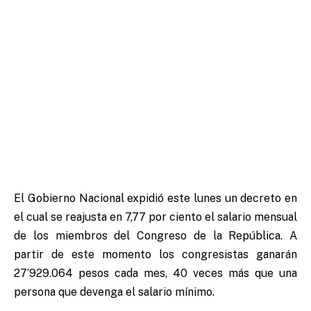
El Gobierno Nacional expidió este lunes un decreto en
el cual se reajusta en 7,77 por ciento el salario mensual
de los miembros del Congreso de la República. A
partir de este momento los congresistas ganarán
27’929.064 pesos cada mes, 40 veces más que una
persona que devenga el salario mínimo.