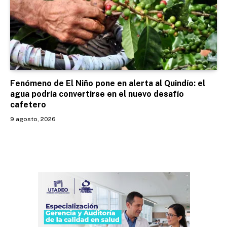
Fenómeno de El Niño pone en alerta al Quindío: el
agua podría convertirse en el nuevo desafío
cafetero
9 agosto, 2026