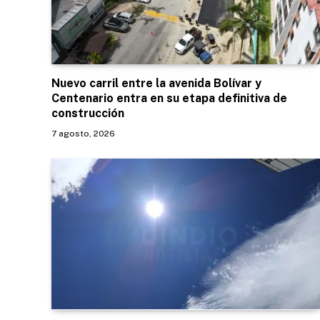
Nuevo carril entre la avenida Bolívar y
Centenario entra en su etapa definitiva de
construcción
7 agosto, 2026