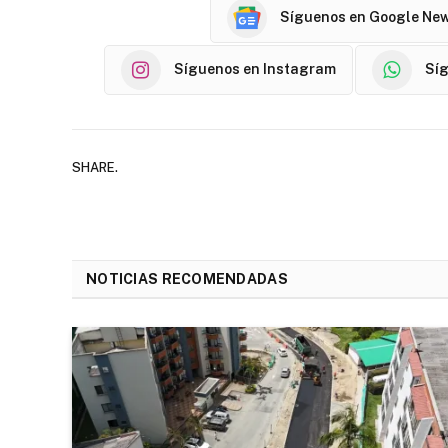
Síguenos en Google Ne
Síguenos en Instagram
Sí
SHARE.
NOTICIAS RECOMENDADAS