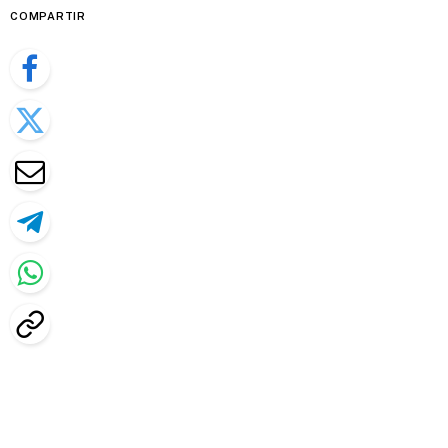
COMPARTIR