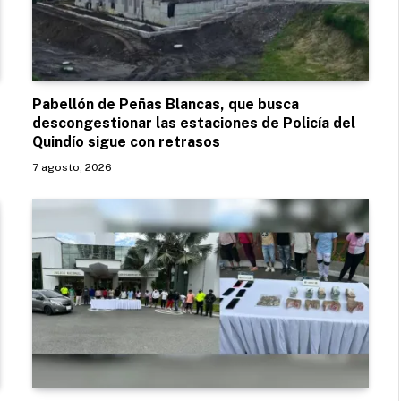
Pabellón de Peñas Blancas, que busca
descongestionar las estaciones de Policía del
Quindío sigue con retrasos
7 agosto, 2026