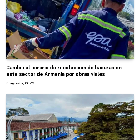
Cambia el horario de recolección de basuras en
este sector de Armenia por obras viales
9 agosto, 2026