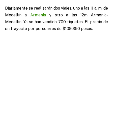
Diariamente se realizarán dos viajes, uno a las 11 a. m. de
Medellín a
Armenia
y otro a las 12m Armenia-
Medellín. Ya se han vendido 700 tiquetes. El precio de
un trayecto por persona es de $109.850 pesos.