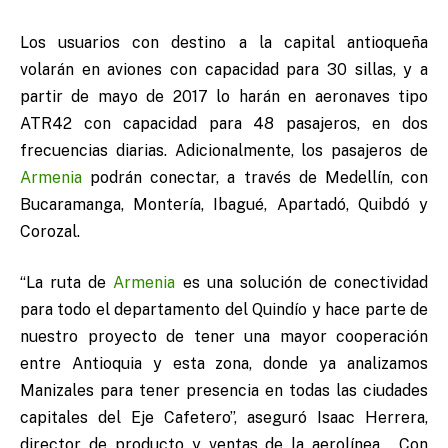
Los usuarios con destino a la capital antioqueña
volarán en aviones con capacidad para 30 sillas, y a
partir de mayo de 2017 lo harán en aeronaves tipo
ATR42 con capacidad para 48 pasajeros, en dos
frecuencias diarias. Adicionalmente, los pasajeros de
Armenia
podrán conectar, a través de Medellín, con
Bucaramanga, Montería, Ibagué, Apartadó, Quibdó y
Corozal.
“La ruta de
Armenia
es una solución de conectividad
para todo el departamento del Quindío y hace parte de
nuestro proyecto de tener una mayor cooperación
entre Antioquia y esta zona, donde ya analizamos
Manizales para tener presencia en todas las ciudades
capitales del Eje Cafetero”, aseguró Isaac Herrera,
director de producto y ventas de la aerolínea. Con