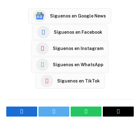
Síguenos en Google News
Síguenos en Facebook
Síguenos en Instagram
Síguenos en WhatsApp
Síguenos en TikTok
Facebook
Twitter
WhatsApp
Email