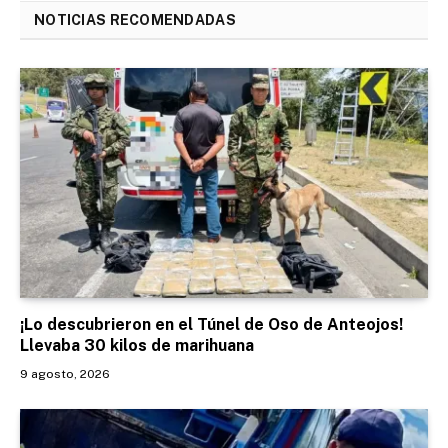
NOTICIAS RECOMENDADAS
¡Lo descubrieron en el Túnel de Oso de Anteojos!
Llevaba 30 kilos de marihuana
9 agosto, 2026