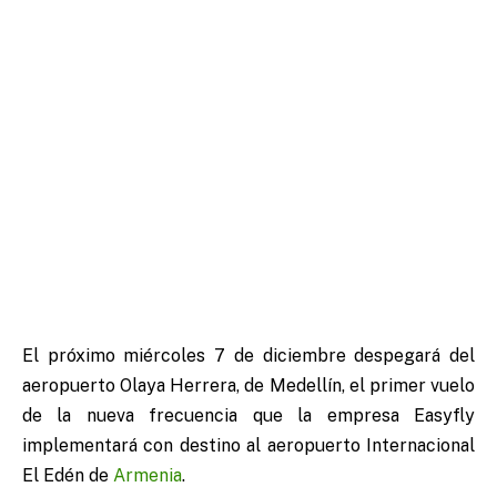
El próximo miércoles 7 de diciembre despegará del
aeropuerto Olaya Herrera, de Medellín, el primer vuelo
de la nueva frecuencia que la empresa Easyfly
implementará con destino al aeropuerto Internacional
El Edén de
Armenia
.