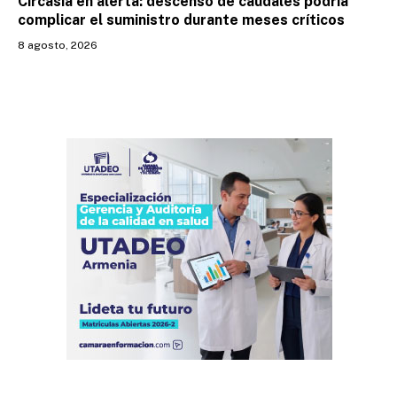
Circasia en alerta: descenso de caudales podría
complicar el suministro durante meses críticos
8 agosto, 2026