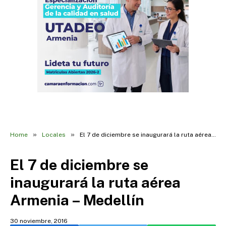
»
»
Home
Locales
El 7 de diciembre se inaugurará la ruta aérea Armenia – Medellín
El 7 de diciembre se
inaugurará la ruta aérea
Armenia – Medellín
30 noviembre, 2016