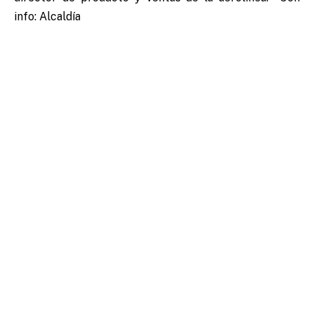
info: Alcaldía