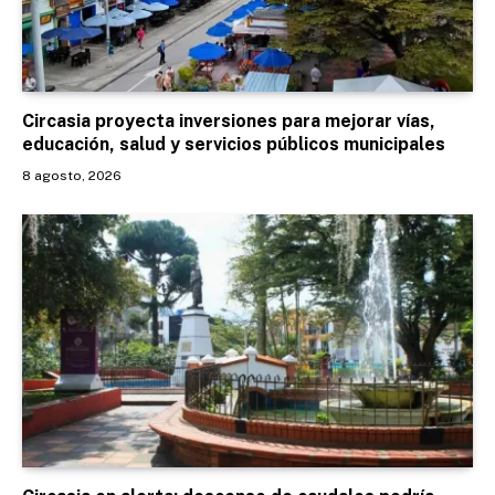
Circasia proyecta inversiones para mejorar vías,
educación, salud y servicios públicos municipales
8 agosto, 2026