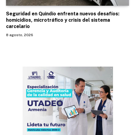
Seguridad en Quindío enfrenta nuevos desafíos:
homicidios, microtráfico y crisis del sistema
carcelario
8 agosto, 2026