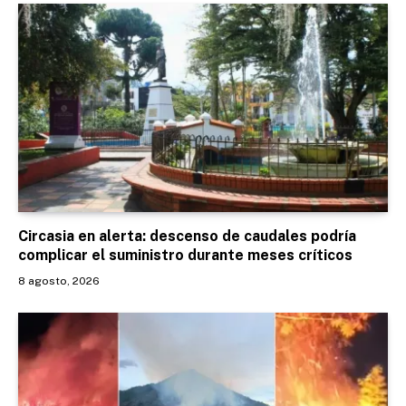
Circasia en alerta: descenso de caudales podría
complicar el suministro durante meses críticos
8 agosto, 2026