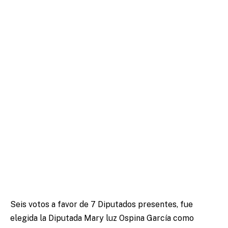
Seis votos a favor de 7 Diputados presentes, fue
elegida la Diputada Mary luz Ospina García como