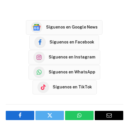
Síguenos en Google News
Síguenos en Facebook
Síguenos en Instagram
Síguenos en WhatsApp
Síguenos en TikTok
Facebook
Twitter
WhatsApp
Email