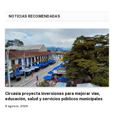
NOTICIAS RECOMENDADAS
Circasia proyecta inversiones para mejorar vías,
educación, salud y servicios públicos municipales
8 agosto, 2026