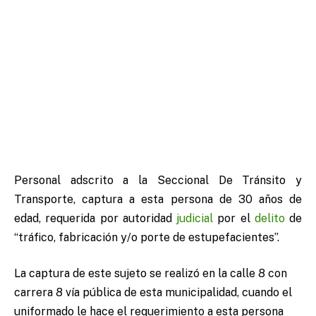
Personal adscrito a la Seccional De Tránsito y
Transporte, captura a esta persona de 30 años de
edad, requerida por autoridad
judicial
por el
delito
de
“tráfico, fabricación y/o porte de estupefacientes”.
La captura de este sujeto se realizó en la calle 8 con
carrera 8 vía pública de esta municipalidad, cuando el
uniformado le hace el requerimiento a esta persona