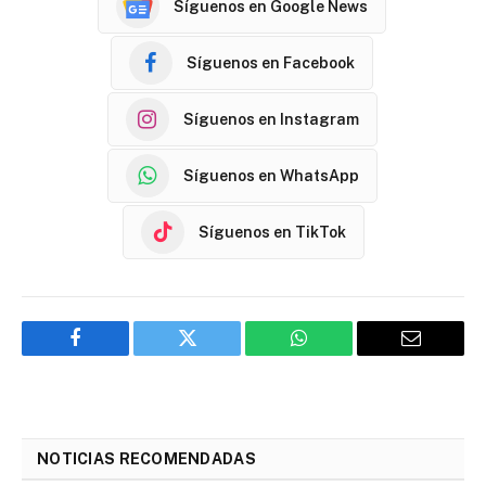
Síguenos en Google News
Síguenos en Facebook
Síguenos en Instagram
Síguenos en WhatsApp
Síguenos en TikTok
Facebook
Twitter
WhatsApp
Email
NOTICIAS RECOMENDADAS