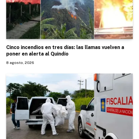
Cinco incendios en tres días: las llamas vuelven a
poner en alerta al Quindío
8 agosto, 2026