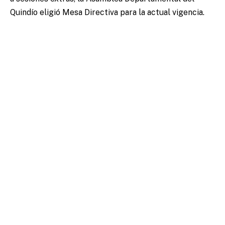
Quindío eligió Mesa Directiva para la actual vigencia.