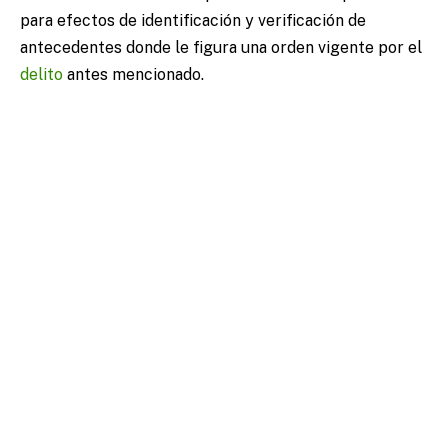
para efectos de identificación y verificación de
antecedentes donde le figura una orden vigente por el
delito
antes mencionado.