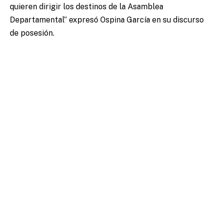
quieren dirigir los destinos de la Asamblea
Departamental” expresó Ospina García en su discurso
de posesión.