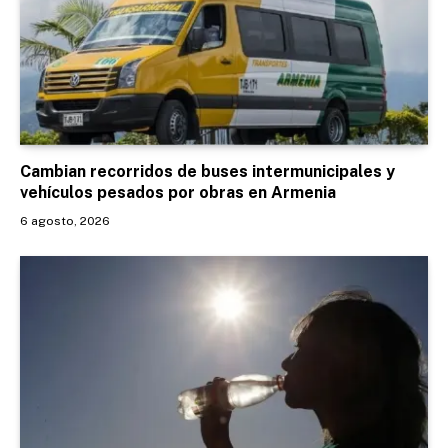
Cambian recorridos de buses intermunicipales y
vehículos pesados por obras en Armenia
6 agosto, 2026