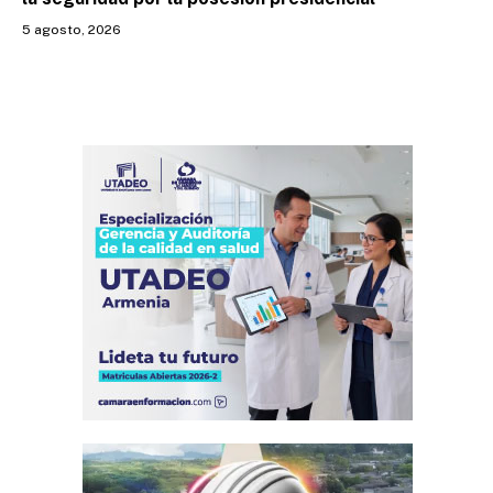
5 agosto, 2026