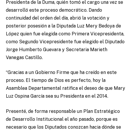
Presidenta de la Duma, quién tomó el cargo una vez se
desarrolló este proceso democrático. Dando
continuidad del orden del día, abrió la votación y
posterior posesión a la Diputada Luz Mery Bedoya de
López quien fue elegida como Primera Vicepresidenta,
como Segundo Vicepresidente fue elegido el Diputado
Jorge Humberto Guevara y Secretaria Marieth
Vanegas Castillo.
“Gracias a un Gobierno Firme que ha creído en este
proceso. El tiempo de Dios es perfecto, hoy la
Asamblea Departamental ratifica el deseo de que Mary
Luz Ospina García sea su Presidenta en el 2014.
Presenté, de forma responsable un Plan Estratégico
de Desarrollo Institucional el año pasado, porque es
necesario que los Diputados conozcan hacia dónde se