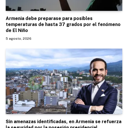
Armenia debe preparase para posibles
temperaturas de hasta 37 grados por el fenómeno
de El Niño
5 agosto, 2026
Sin amenazas identificadas, en Armenia se refuerza
la seguridad por la posesión presidencial