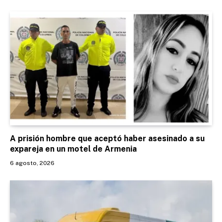
A prisión hombre que aceptó haber asesinado a su
expareja en un motel de Armenia
6 agosto, 2026