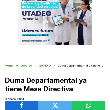
»
»
»
Home
Locales
QUINDÍO
Duma Departamental ya tiene Mesa Directiva
Duma Departamental ya
tiene Mesa Directiva
9 enero, 2014