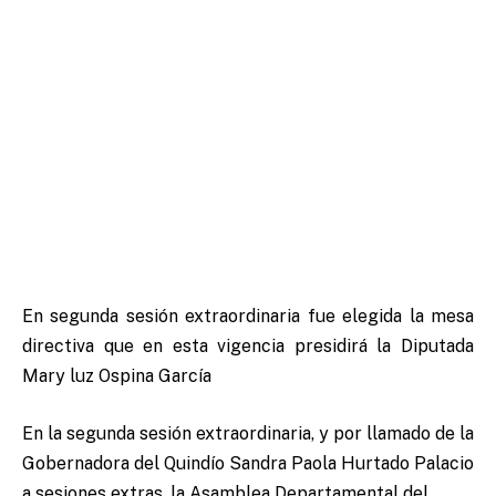
En segunda sesión extraordinaria fue elegida la mesa
directiva que en esta vigencia presidirá la Diputada
Mary luz Ospina García
En la segunda sesión extraordinaria, y por llamado de la
Gobernadora del Quindío Sandra Paola Hurtado Palacio
a sesiones extras, la Asamblea Departamental del