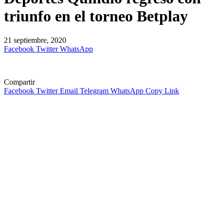
triunfo en el torneo Betplay
21 septiembre, 2020
Facebook
Twitter
WhatsApp
Compartir
Facebook
Twitter
Email
Telegram
WhatsApp
Copy Link