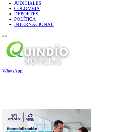
JUDICIALES
COLOMBIA
DEPORTES
POLÍTICA
INTERNACIONAL
WhatsApp