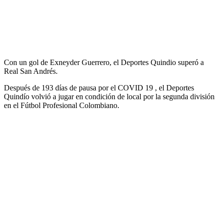
Con un gol de Exneyder Guerrero, el Deportes Quindio superó a
Real San Andrés.
Después de 193 días de pausa por el COVID 19 , el Deportes
Quindío volvió a jugar en condición de local por la segunda división
en el Fútbol Profesional Colombiano.