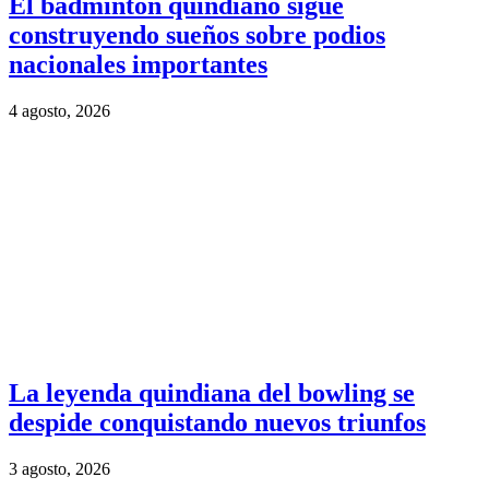
El bádminton quindiano sigue
construyendo sueños sobre podios
nacionales importantes
4 agosto, 2026
La leyenda quindiana del bowling se
despide conquistando nuevos triunfos
3 agosto, 2026