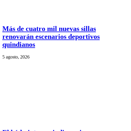
Más de cuatro mil nuevas sillas
renovarán escenarios deportivos
quindianos
5 agosto, 2026