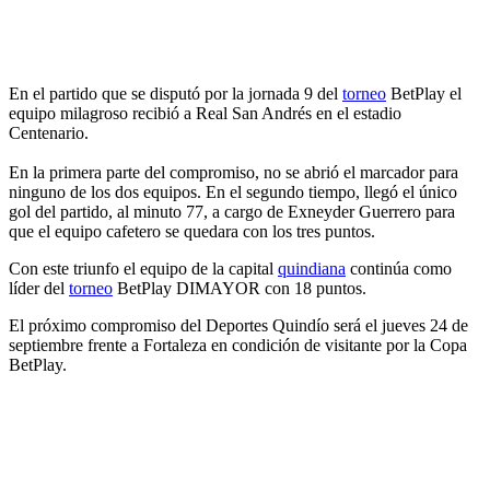
En el partido que se disputó por la jornada 9 del
torneo
BetPlay el
equipo milagroso recibió a Real San Andrés en el estadio
Centenario.
En la primera parte del compromiso, no se abrió el marcador para
ninguno de los dos equipos. En el segundo tiempo, llegó el único
gol del partido, al minuto 77, a cargo de Exneyder Guerrero para
que el equipo cafetero se quedara con los tres puntos.
Con este triunfo el equipo de la capital
quindiana
continúa como
líder del
torneo
BetPlay DIMAYOR con 18 puntos.
El próximo compromiso del Deportes Quindío será el jueves 24 de
septiembre frente a Fortaleza en condición de visitante por la Copa
BetPlay.