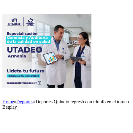
Home
»
Deportes
»
Deportes Quindío regresó con triunfo en el torneo
Betplay