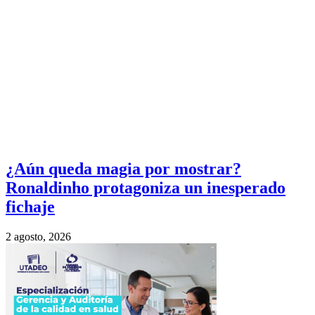
¿Aún queda magia por mostrar?
Ronaldinho protagoniza un inesperado
fichaje
2 agosto, 2026