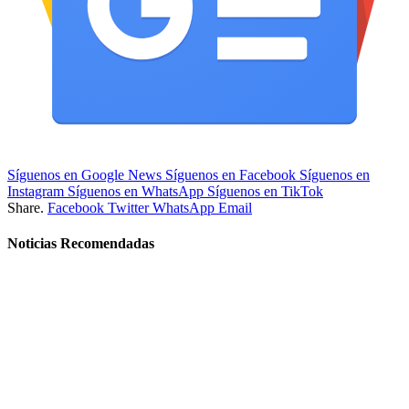
Síguenos en Google News
Síguenos en Facebook
Síguenos en
Instagram
Síguenos en WhatsApp
Síguenos en TikTok
Share.
Facebook
Twitter
WhatsApp
Email
Noticias Recomendadas