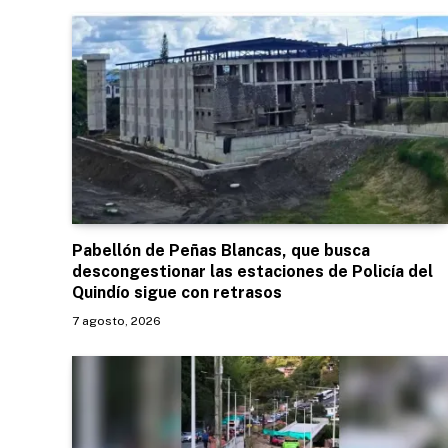
Pabellón de Peñas Blancas, que busca
descongestionar las estaciones de Policía del
Quindío sigue con retrasos
7 agosto, 2026