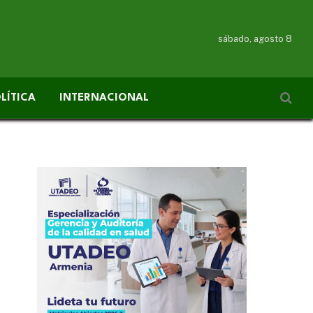
sábado, agosto 8
LÍTICA
INTERNACIONAL