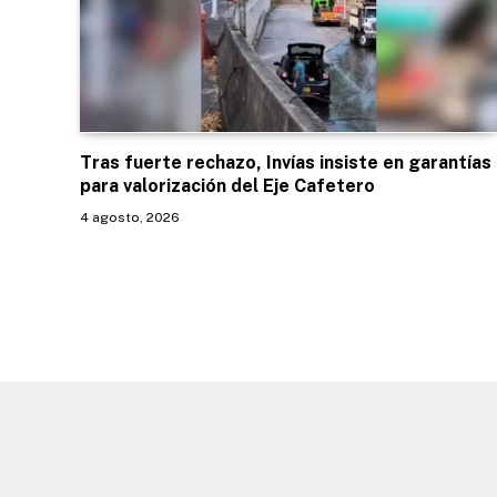
Tras fuerte rechazo, Invías insiste en garantías
para valorización del Eje Cafetero
4 agosto, 2026