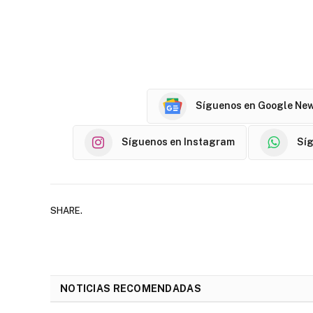
Síguenos en Google Ne
Síguenos en Instagram
Sí
SHARE.
NOTICIAS RECOMENDADAS