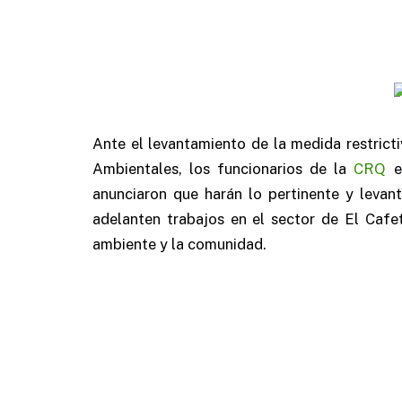
Ante el levantamiento de la medida restrict
Ambientales, los funcionarios de la
CRQ
en
anunciaron que harán lo pertinente y levan
adelanten trabajos en el sector de El Cafe
ambiente y la comunidad.