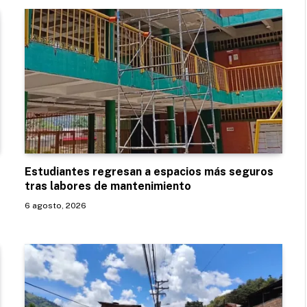
Estudiantes regresan a espacios más seguros
tras labores de mantenimiento
6 agosto, 2026