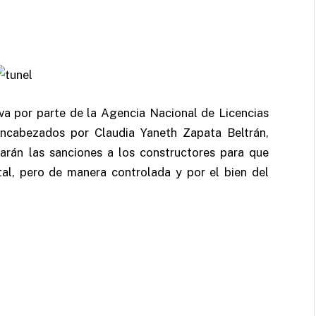
iva por parte de la Agencia Nacional de Licencias
cabezados por Claudia Yaneth Zapata Beltrán,
tarán las sanciones a los constructores para que
tal, pero de manera controlada y por el bien del