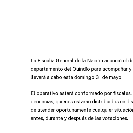
La Fiscalía General de la Nación anunció el d
departamento del Quindío para acompañar y vig
llevará a cabo este domingo 31 de mayo.
El operativo estará conformado por fiscales, 
denuncias, quienes estarán distribuidos en d
de atender oportunamente cualquier situación
antes, durante y después de las votaciones.