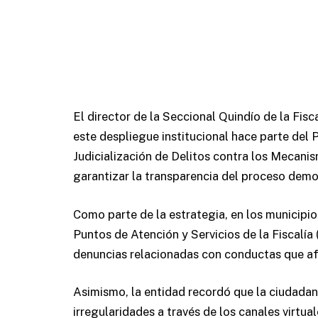
El director de la Seccional Quindío de la Fis
este despliegue institucional hace parte del 
Judicialización de Delitos contra los Mecani
garantizar la transparencia del proceso demo
Como parte de la estrategia, en los municipio
Puntos de Atención y Servicios de la Fiscalí
denuncias relacionadas con conductas que afe
Asimismo, la entidad recordó que la ciudadan
irregularidades a través de los canales virtual