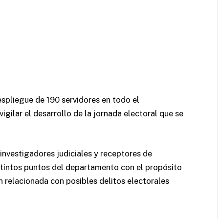
espliegue de 190 servidores en todo el
ilar el desarrollo de la jornada electoral que se
investigadores judiciales y receptores de
istintos puntos del departamento con el propósito
 relacionada con posibles delitos electorales