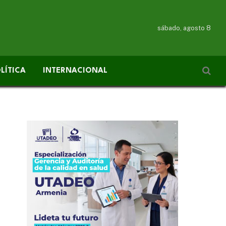
sábado, agosto 8
LÍTICA
INTERNACIONAL