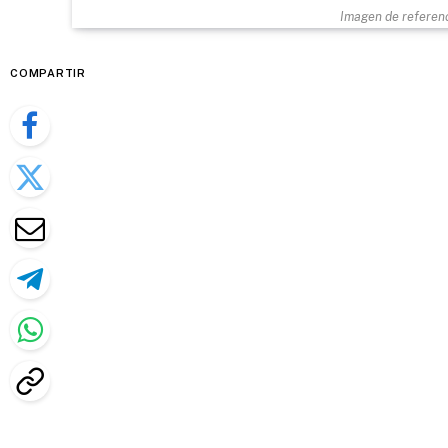
Imagen de referenc
COMPARTIR