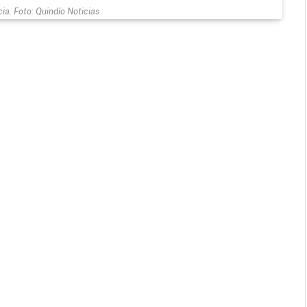
ia. Foto: Quindío Noticias