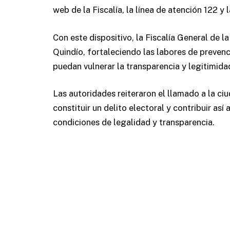
web de la Fiscalía, la línea de atención 122 y 
Con este dispositivo, la Fiscalía General de l
Quindío, fortaleciendo las labores de prevenc
puedan vulnerar la transparencia y legitimida
Las autoridades reiteraron el llamado a la c
constituir un delito electoral y contribuir as
condiciones de legalidad y transparencia.