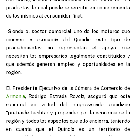
productos, lo cual puede repercutir en un incremento
de los mismos al consumidor final.
-Siendo el sector comercial uno de los motores que
mueven la economía del Quindío, este tipo de
procedimientos no representan el apoyo que
necesitan los empresarios legalmente constituidos y
que además generan empleo y oportunidades en la
región.
El Presidente Ejecutivo de la Cámara de Comercio de
Armenia
, Rodrigo Estrada Reveiz, aseguró que esta
solicitud en virtud del empresariado quindiano
“pretende facilitar y propender por la economía de la
región y todos los aspectos que ello encierra, teniendo
en cuenta que el Quindío es un territorio de