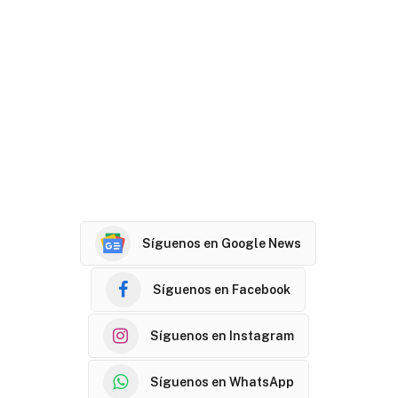
Síguenos en Google News
Síguenos en Facebook
Síguenos en Instagram
Síguenos en WhatsApp