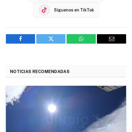
Síguenos en TikTok
Facebook
Twitter
WhatsApp
Email
NOTICIAS RECOMENDADAS