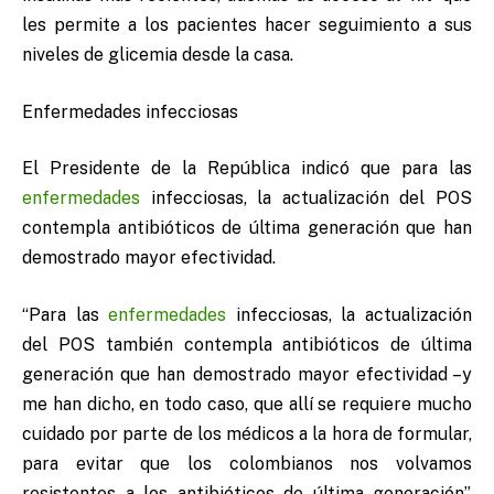
les permite a los pacientes hacer seguimiento a sus
niveles de glicemia desde la casa.
Enfermedades infecciosas
El Presidente de la República indicó que para las
enfermedades
infecciosas, la actualización del POS
contempla antibióticos de última generación que han
demostrado mayor efectividad.
“Para las
enfermedades
infecciosas, la actualización
del POS también contempla antibióticos de última
generación que han demostrado mayor efectividad –y
me han dicho, en todo caso, que allí se requiere mucho
cuidado por parte de los médicos a la hora de formular,
para evitar que los colombianos nos volvamos
resistentes a los antibióticos de última generación”,