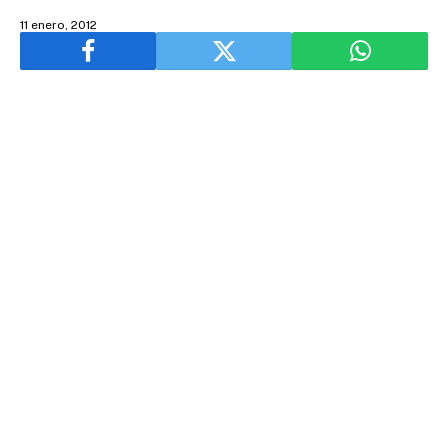
11 enero, 2012