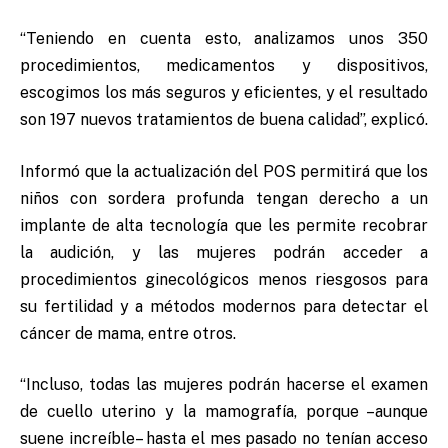
“Teniendo en cuenta esto, analizamos unos 350
procedimientos, medicamentos y dispositivos,
escogimos los más seguros y eficientes, y el resultado
son 197 nuevos tratamientos de buena calidad”, explicó.
Informó que la actualización del POS permitirá que los
niños con sordera profunda tengan derecho a un
implante de alta tecnología que les permite recobrar
la audición, y las mujeres podrán acceder a
procedimientos ginecológicos menos riesgosos para
su fertilidad y a métodos modernos para detectar el
cáncer de mama, entre otros.
“Incluso, todas las mujeres podrán hacerse el examen
de cuello uterino y la mamografía, porque –aunque
suene increíble– hasta el mes pasado no tenían acceso