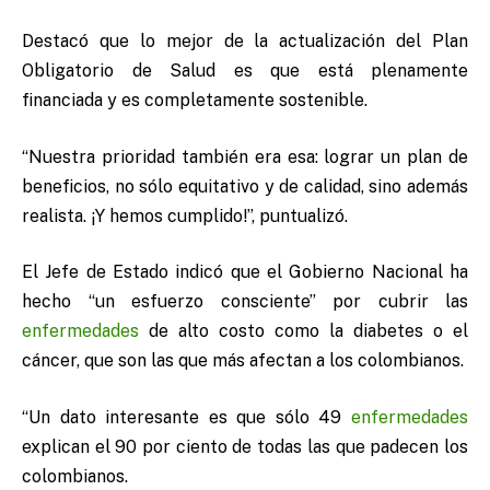
Destacó que lo mejor de la actualización del Plan
Obligatorio de Salud es que está plenamente
financiada y es completamente sostenible.
“Nuestra prioridad también era esa: lograr un plan de
beneficios, no sólo equitativo y de calidad, sino además
realista. ¡Y hemos cumplido!”, puntualizó.
El Jefe de Estado indicó que el Gobierno Nacional ha
hecho “un esfuerzo consciente” por cubrir las
enfermedades
de alto costo como la diabetes o el
cáncer, que son las que más afectan a los colombianos.
“Un dato interesante es que sólo 49
enfermedades
explican el 90 por ciento de todas las que padecen los
colombianos.