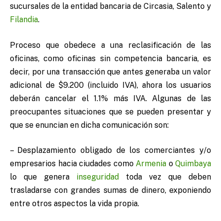
sucursales de la entidad bancaria de Circasia, Salento y
Filandia
.
Proceso que obedece a una reclasificación de las
oficinas, como oficinas sin competencia bancaria, es
decir, por una transacción que antes generaba un valor
adicional de $9.200 (incluido IVA), ahora los usuarios
deberán cancelar el 1.1% más IVA. Algunas de las
preocupantes situaciones que se pueden presentar y
que se enuncian en dicha comunicación son:
– Desplazamiento obligado de los comerciantes y/o
empresarios hacia ciudades como
Armenia
o
Quimbaya
lo que genera
inseguridad
toda vez que deben
trasladarse con grandes sumas de dinero, exponiendo
entre otros aspectos la vida propia.