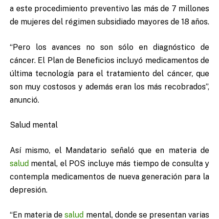
a este procedimiento preventivo las más de 7 millones
de mujeres del régimen subsidiado mayores de 18 años.
“Pero los avances no son sólo en diagnóstico de
cáncer. El Plan de Beneficios incluyó medicamentos de
última tecnología para el tratamiento del cáncer, que
son muy costosos y además eran los más recobrados”,
anunció.
Salud mental
Así mismo, el Mandatario señaló que en materia de
salud
mental, el POS incluye más tiempo de consulta y
contempla medicamentos de nueva generación para la
depresión.
“En materia de
salud
mental, donde se presentan varias