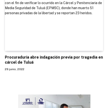
Procuraduría abre indagación previa por tragedia en
cárcel de Tuluá
29 junio, 2022