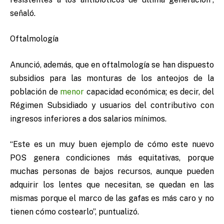
señaló.
Oftalmología
Anunció, además, que en oftalmología se han dispuesto
subsidios para las monturas de los anteojos de la
población de
menor
capacidad económica; es decir, del
Régimen Subsidiado y usuarios del contributivo con
ingresos inferiores a dos salarios mínimos.
“Este es un muy buen ejemplo de cómo este nuevo
POS genera condiciones más equitativas, porque
muchas personas de bajos recursos, aunque pueden
adquirir los lentes que necesitan, se quedan en las
mismas porque el marco de las gafas es más caro y no
tienen cómo costearlo”, puntualizó.