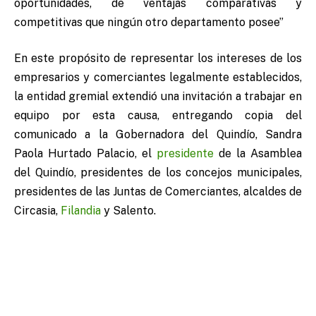
oportunidades, de ventajas comparativas y
competitivas que ningún otro departamento posee”
En este propósito de representar los intereses de los
empresarios y comerciantes legalmente establecidos,
la entidad gremial extendió una invitación a trabajar en
equipo por esta causa, entregando copia del
comunicado a la Gobernadora del Quindío, Sandra
Paola Hurtado Palacio, el
presidente
de la Asamblea
del Quindío, presidentes de los concejos municipales,
presidentes de las Juntas de Comerciantes, alcaldes de
Circasia,
Filandia
y Salento.