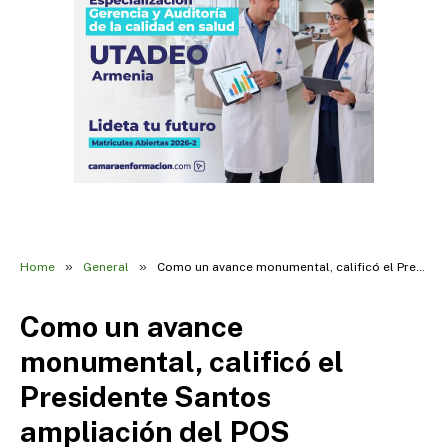
»
»
Home
General
Como un avance monumental, calificó el Presidente Santos ampliación del POS
Como un avance
monumental, calificó el
Presidente Santos
ampliación del POS