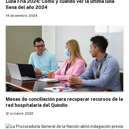
Luna Fría 2024: Cómo y cuándo ver la última luna
llena del año 2024
14 diciembre, 2024
Mesas de conciliación para recuperar recursos de la
red hospitalaria del Quindío
12 octubre, 2022