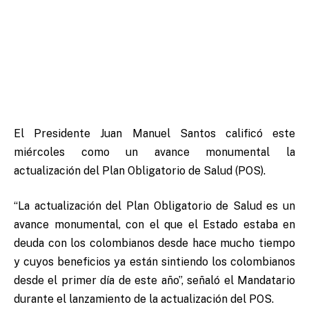
El Presidente Juan Manuel Santos calificó este
miércoles como un avance monumental la
actualización del Plan Obligatorio de Salud (POS).
“La actualización del Plan Obligatorio de Salud es un
avance monumental, con el que el Estado estaba en
deuda con los colombianos desde hace mucho tiempo
y cuyos beneficios ya están sintiendo los colombianos
desde el primer día de este año”, señaló el Mandatario
durante el lanzamiento de la actualización del POS.