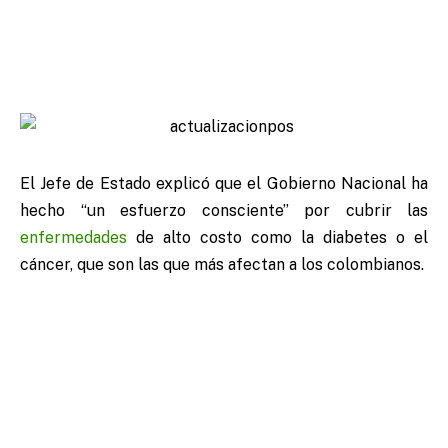
El Jefe de Estado explicó que el Gobierno Nacional ha
hecho “un esfuerzo consciente” por cubrir las
enfermedades
de alto costo como la diabetes o el
cáncer, que son las que más afectan a los colombianos.