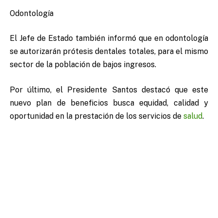
Odontología
El Jefe de Estado también informó que en odontología
se autorizarán prótesis dentales totales, para el mismo
sector de la población de bajos ingresos.
Por último, el Presidente Santos destacó que este
nuevo plan de beneficios busca equidad, calidad y
oportunidad en la prestación de los servicios de
salud
.