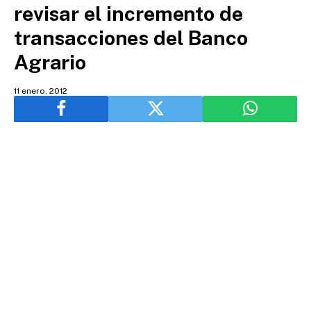
revisar el incremento de
transacciones del Banco
Agrario
11 enero, 2012