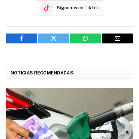
Síguenos en TikTok
Facebook
Twitter
WhatsApp
Email
NOTICIAS RECOMENDADAS