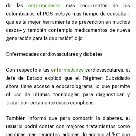
de las
enfermedades
más recurrentes de los
colombianos, el POS incluye más tiempo de consulta –
que es la mejor herramienta de prevención en muchos
casos– y también contempla medicamentos de nueva
generación para la depresión”, dijo.
Enfermedades cardiovasculares y diabetes
Con respecto a las
enfermedades
cardiovasculares, el
Jefe de Estado explicó que el Régimen Subsidiado
ahora tiene acceso a ecocardiograma, lo que permite
el uso de últimas tecnologías para diagnosticar y
tratar correctamente casos complejos.
También informó que para combatir la diabetes, el
usuario podrá contar con mejores tratamientos como
insulinas más recientes, además de acceso al ‘kit’ que