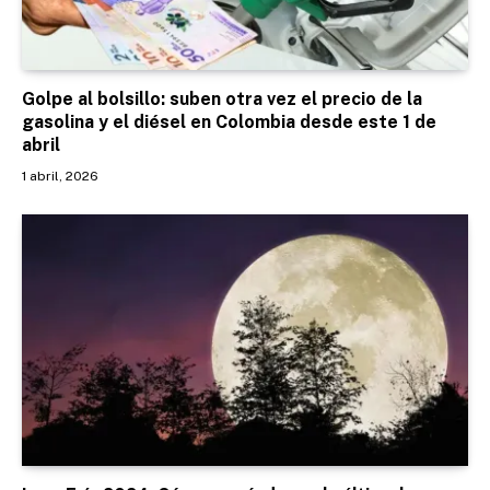
Golpe al bolsillo: suben otra vez el precio de la
gasolina y el diésel en Colombia desde este 1 de
abril
1 abril, 2026