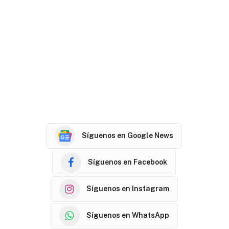
Síguenos en Google News
Síguenos en Facebook
Síguenos en Instagram
Síguenos en WhatsApp