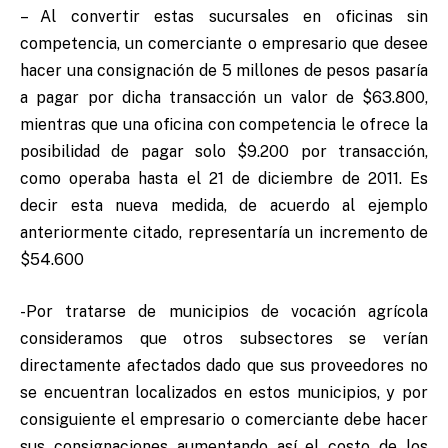
– Al convertir estas sucursales en oficinas sin
competencia, un comerciante o empresario que desee
hacer una consignación de 5 millones de pesos pasaría
a pagar por dicha transacción un valor de $63.800,
mientras que una oficina con competencia le ofrece la
posibilidad de pagar solo $9.200 por transacción,
como operaba hasta el 21 de diciembre de 2011. Es
decir esta nueva medida, de acuerdo al ejemplo
anteriormente citado, representaría un incremento de
$54.600
-Por tratarse de municipios de vocación agrícola
consideramos que otros subsectores se verían
directamente afectados dado que sus proveedores no
se encuentran localizados en estos municipios, y por
consiguiente el empresario o comerciante debe hacer
sus consignaciones aumentando así el costo de los