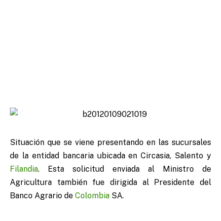
Situación que se viene presentando en las sucursales
de la entidad bancaria ubicada en Circasia, Salento y
Filandia
. Esta solicitud enviada al Ministro de
Agricultura también fue dirigida al Presidente del
Banco Agrario de
Colombia
SA.