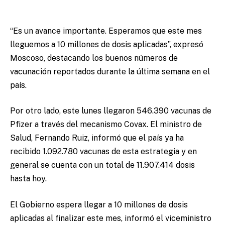
“Es un avance importante. Esperamos que este mes
lleguemos a 10 millones de dosis aplicadas”, expresó
Moscoso, destacando los buenos números de
vacunación reportados durante la última semana en el
país.
Por otro lado, este lunes llegaron 546.390 vacunas de
Pfizer a través del mecanismo Covax. El ministro de
Salud, Fernando Ruiz, informó que el país ya ha
recibido 1.092.780 vacunas de esta estrategia y en
general se cuenta con un total de 11.907.414 dosis
hasta hoy.
El Gobierno espera llegar a 10 millones de dosis
aplicadas al finalizar este mes, informó el viceministro