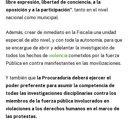
libre expresión, libertad de conciencia, a la
oposición y a la participación”
, tanto en el nivel
nacional como municipal.
Además, crear de inmediato en la Fiscalía una unidad
especial de alto nivel, y con toda la autonomía, para que
se encargue de abrir y adelantar la investigación de
todos los hechos de
violencia
cometidos por la fuerza
Pública en contra manifestantes en las movilizaciones.
Y también que
la Procuraduría deberá ejercer el
poder preferente para asumir la competencia de
todas las investigaciones disciplinarias contra los
miembros de la fuerza pública involucrados en
violaciones a los derechos humanos en el marco de
las protestas.