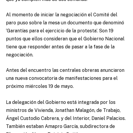
Al momento de iniciar la negociación el Comité del
paro puso sobre la mesa un documento que denominó
‘Garantías para el ejercicio de la protesta’. Son 19
puntos que ellos consideran que el Gobierno Nacional
tiene que responder antes de pasar a la fase de la
negociación.
Antes del encuentro las centrales obreras anunciaron
una nueva convocatoria de manifestaciones para el
próximo miércoles 19 de mayo.
La delegación del Gobierno está integrada por los
ministros de Vivienda, Jonathan Malagón, de Trabajo,
Ángel Custodio Cabrera, y del Interior, Daniel Palacios.
También estaban Amapro García, subdirectora de