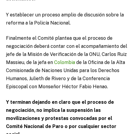
Y establecer un proceso amplio de discusión sobre la
reforma a la Policía Nacional.
Finalmente el Comité plantea que el proceso de
negociación deberá contar con el acompañamiento del
jefe de la Misión de Verificación de la ONU, Carlos Ruiz
Massieu, de la jefa en
Colombia
de la Oficina de la Alta
Comisionada de Naciones Unidas para los Derechos
Humanos, Julieth de Rivero y de la Conferencia
Episcopal con Monseñor Héctor Fabio Henao.
Y terminan dejando en claro que el proceso de
negociación, no implica la suspensión las
movilizaciones y protestas convocadas por el
Comité Nacional de Paro o por cualquier sector