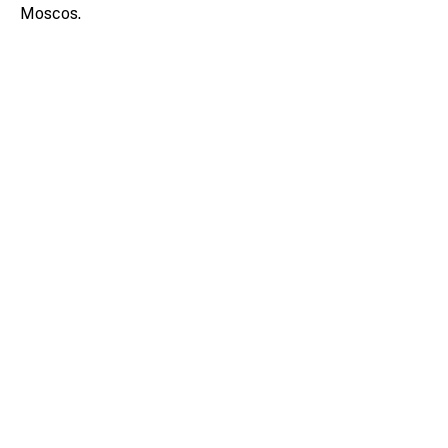
Moscos.