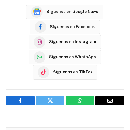
Síguenos en Google News
Síguenos en Facebook
Síguenos en Instagram
Síguenos en WhatsApp
Síguenos en TikTok
Facebook
Twitter
WhatsApp
Email