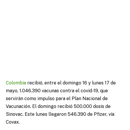
Colombia
recibió, entre el domingo 16 y lunes 17 de
mayo, 1.046.390 vacunas contra el covid-19, que
servirán como impulso para el Plan Nacional de
Vacunación. El domingo recibió 500.000 dosis de
Sinovac. Este lunes llegaron 546.390 de Pfizer, vía
Covax.