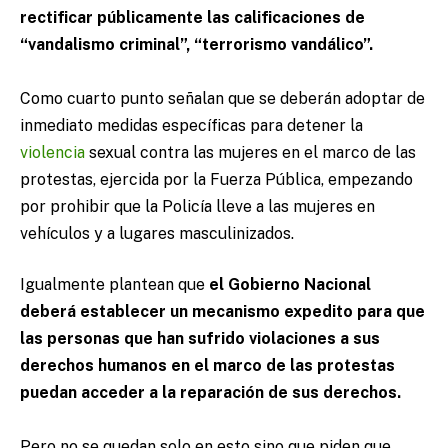
rectificar públicamente las calificaciones de
“vandalismo criminal”, “terrorismo vandálico”.
Como cuarto punto señalan que se deberán adoptar de
inmediato medidas específicas para detener la
violencia
sexual contra las mujeres en el marco de las
protestas, ejercida por la Fuerza Pública, empezando
por prohibir que la Policía lleve a las mujeres en
vehículos y a lugares masculinizados.
Igualmente plantean que
el Gobierno Nacional
deberá establecer un mecanismo expedito para que
las personas que han sufrido violaciones a sus
derechos humanos en el marco de las protestas
puedan acceder a la reparación de sus derechos.
Pero no se quedan solo en esto sino que piden que