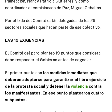
Planeación, Nancy Patricia Gutiérrez, y como
coordinador el comisionado de Paz, Miguel Ceballos.
Por el lado del Comité están delegados de los 26
sectores sociales que hacen parte de ese colectivo.
LAS 19 EXIGENCIAS
El Comité del paro planteó 19 puntos que considera
debe responder el Gobierno antes de negociar.
El primer punto son
las medidas inmediatas que
deberán adoptarse para garantizar el libre ejercicio
de la protesta social y detener la
violencia
contra
los manifestantes. En ese punto plantearon cuatro
subpuntos.