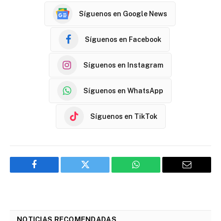
Síguenos en Google News
Síguenos en Facebook
Síguenos en Instagram
Síguenos en WhatsApp
Síguenos en TikTok
Facebook
Twitter
WhatsApp
Email
NOTICIAS RECOMENDADAS