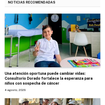
NOTICIAS RECOMENDADAS
Una atención oportuna puede cambiar vidas:
Consultorio Dorado fortalece la esperanza para
niños con sospecha de cáncer
4 agosto, 2026