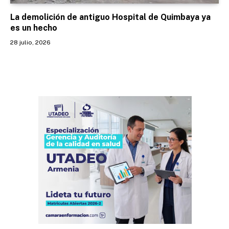
La demolición de antiguo Hospital de Quimbaya ya
es un hecho
28 julio, 2026