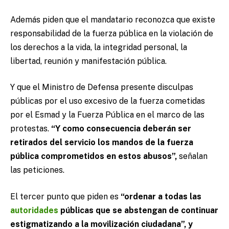
Además piden que el mandatario reconozca que existe
responsabilidad de la fuerza pública en la violación de
los derechos a la vida, la integridad personal, la
libertad, reunión y manifestación pública.
Y que el Ministro de Defensa presente disculpas
públicas por el uso excesivo de la fuerza cometidas
por el Esmad y la Fuerza Pública en el marco de las
protestas.
“Y como consecuencia deberán ser
retirados del servicio los mandos de la fuerza
pública comprometidos en estos abusos”,
señalan
las peticiones.
El tercer punto que piden es
“ordenar a todas las
autoridades
públicas que se abstengan de continuar
estigmatizando a la movilización ciudadana”, y