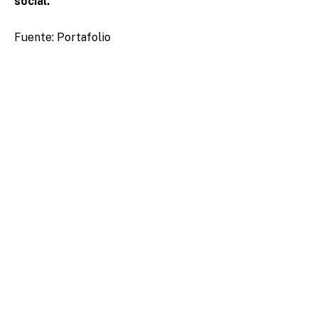
social.
Fuente: Portafolio