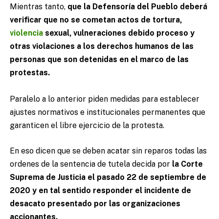
Mientras tanto,
que la Defensoría del Pueblo deberá
verificar que no se cometan actos de tortura,
violencia
sexual, vulneraciones debido proceso y
otras violaciones a los derechos humanos de las
personas que son detenidas en el marco de las
protestas.
Paralelo a lo anterior piden medidas para establecer
ajustes normativos e institucionales permanentes que
garanticen el libre ejercicio de la protesta.
En eso dicen que se deben acatar sin reparos todas las
ordenes de la sentencia de tutela decida por
la Corte
Suprema de Justicia el pasado 22 de septiembre de
2020 y en tal sentido responder el incidente de
desacato presentado por las organizaciones
accionantes.