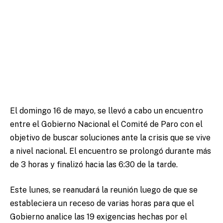
El domingo 16 de mayo, se llevó a cabo un encuentro
entre el Gobierno Nacional el Comité de Paro con el
objetivo de buscar soluciones ante la crisis que se vive
a nivel nacional. El encuentro se prolongó durante más
de 3 horas y finalizó hacia las 6:30 de la tarde.
Este lunes, se reanudará la reunión luego de que se
estableciera un receso de varias horas para que el
Gobierno analice las 19 exigencias hechas por el