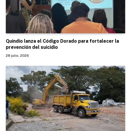
Quindío lanza el Código Dorado para fortalecer la
prevención del suicidio
28 julio, 2026