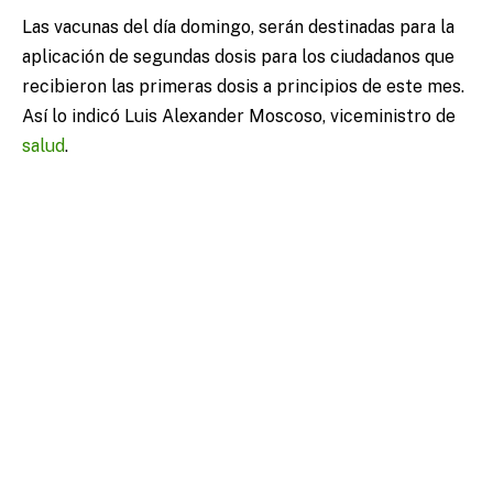
Las vacunas del día domingo, serán destinadas para la
aplicación de segundas dosis para los ciudadanos que
recibieron las primeras dosis a principios de este mes.
Así lo indicó Luis Alexander Moscoso, viceministro de
salud
.