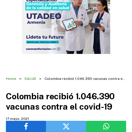
»
»
Home
SALUD
Colombia recibió 1.046.390 vacunas contra el covid-19
Colombia recibió 1.046.390
vacunas contra el covid-19
17 mayo, 2021