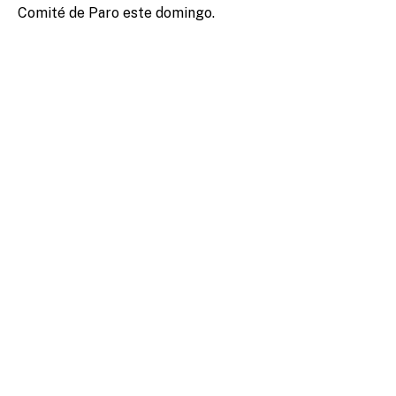
Comité de Paro este domingo.