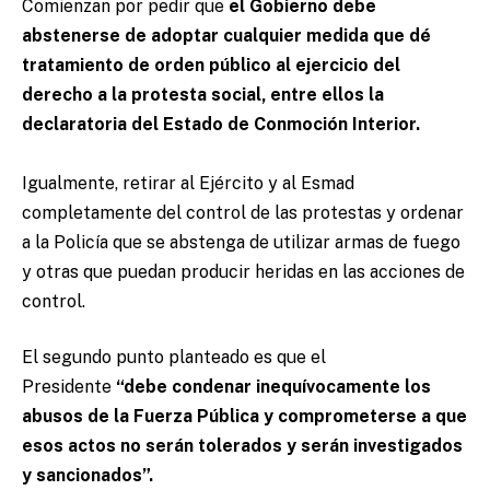
Comienzan por pedir que
el Gobierno debe
abstenerse de adoptar cualquier medida que dé
tratamiento de orden público al ejercicio del
derecho a la protesta social, entre ellos la
declaratoria del Estado de Conmoción Interior.
Igualmente, retirar al Ejército y al Esmad
completamente del control de las protestas y ordenar
a la Policía que se abstenga de utilizar armas de fuego
y otras que puedan producir heridas en las acciones de
control.
El segundo punto planteado es que el
Presidente
“debe condenar inequívocamente los
abusos de la Fuerza Pública y comprometerse a que
esos actos no serán tolerados y serán investigados
y sancionados”.