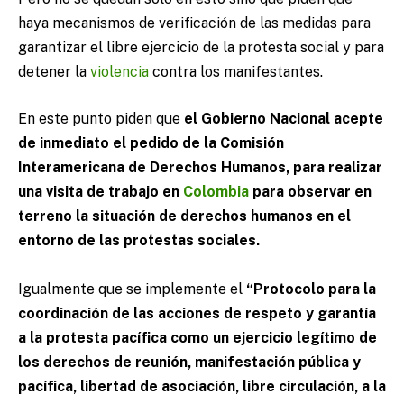
haya mecanismos de verificación de las medidas para
garantizar el libre ejercicio de la protesta social y para
detener la
violencia
contra los manifestantes.
En este punto piden que
el Gobierno Nacional acepte
de inmediato el pedido de la Comisión
Interamericana de Derechos Humanos, para realizar
una visita de trabajo en
Colombia
para observar en
terreno la situación de derechos humanos en el
entorno de las protestas sociales.
Igualmente que se implemente el
“Protocolo para la
coordinación de las acciones de respeto y garantía
a la protesta pacífica como un ejercicio legítimo de
los derechos de reunión, manifestación pública y
pacífica, libertad de asociación, libre circulación, a la