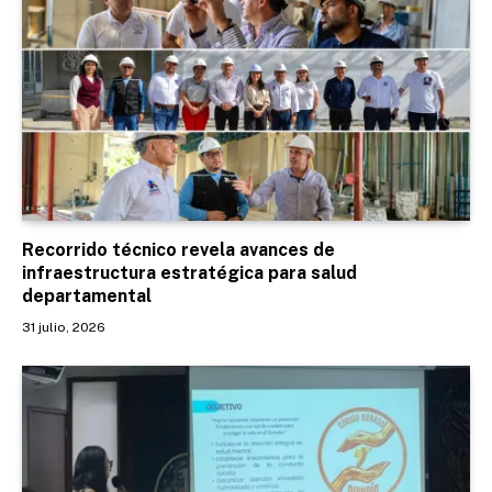
Recorrido técnico revela avances de
infraestructura estratégica para salud
departamental
31 julio, 2026