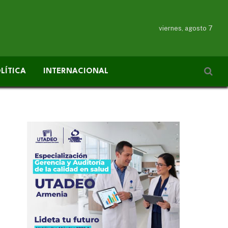
viernes, agosto 7
LÍTICA
INTERNACIONAL