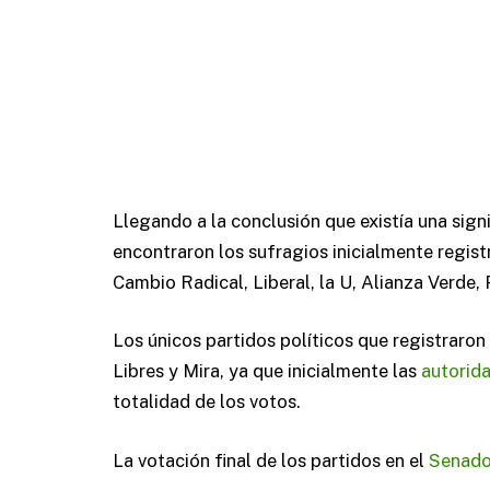
Llegando a la conclusión que existía una signi
encontraron los sufragios inicialmente regis
Cambio Radical, Liberal, la U, Alianza Verde,
Los únicos partidos políticos que registraro
Libres y Mira, ya que inicialmente las
autorid
totalidad de los votos.
La votación final de los partidos en el
Senad