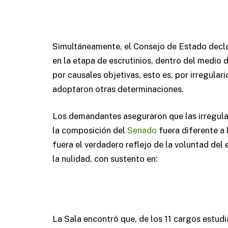
Simultáneamente, el Consejo de Estado declar
en la etapa de escrutinios, dentro del medio 
por causales objetivas, esto es, por irregulari
adoptaron otras determinaciones.
Los demandantes aseguraron que las irregular
la composición del
Senado
fuera diferente a 
fuera el verdadero reflejo de la voluntad del 
la nulidad, con sustento en:
La Sala encontró que, de los 11 cargos estudi