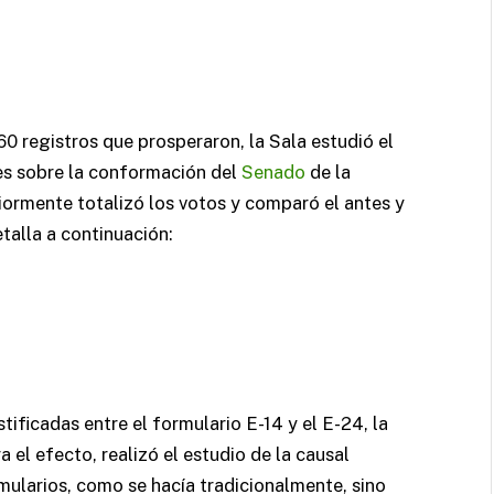
60 registros que prosperaron, la Sala estudió el
es sobre la conformación del
Senado
de la
ormente totalizó los votos y comparó el antes y
talla a continuación:
tificadas entre el formulario E-14 y el E-24, la
a el efecto, realizó el estudio de la causal
mularios, como se hacía tradicionalmente, sino