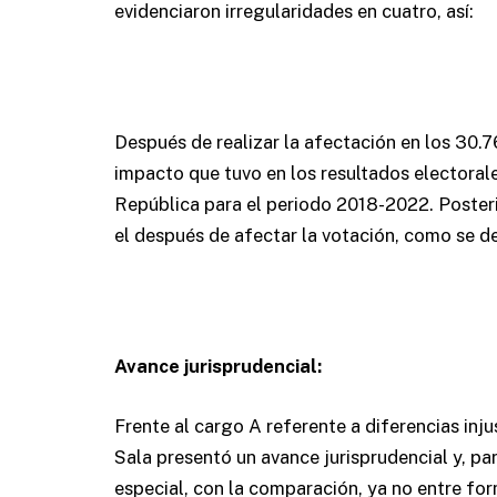
evidenciaron irregularidades en cuatro, así:
Después de realizar la afectación en los 30.7
impacto que tuvo en los resultados electoral
República para el periodo 2018-2022. Posteri
el después de afectar la votación, como se de
Avance jurisprudencial:
Frente al cargo A referente a diferencias injus
Sala presentó un avance jurisprudencial y, par
especial, con la comparación, ya no entre for