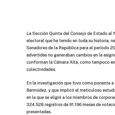
La Sección Quinta del Consejo de Estado al f
electoral que ha tenido en toda su historia, n
Senadores de la República para el período 20
advertidas no generaban cambios en la asigna
conforman la Cámara Alta, como tampoco en l
colectividades.
En la investigación que tuvo como ponente 
Bermúdez, y que implicó el meticuloso estudi
en la que se eligió a los miembros de corpora
324.528 registros de 91.196 mesas de votaci
presentadas.