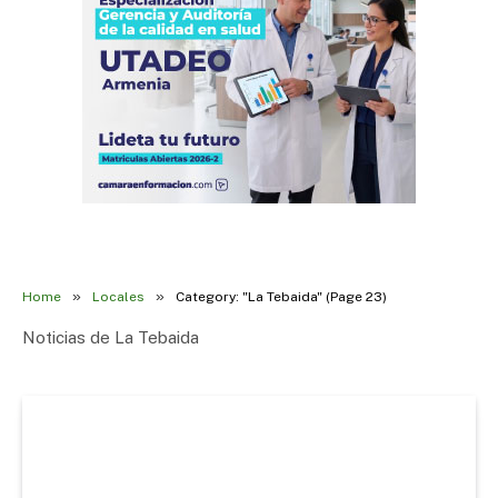
»
»
Home
Locales
Category: "La Tebaida" (Page 23)
Noticias de La Tebaida