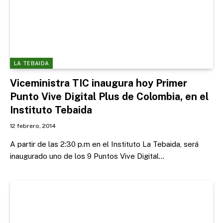
LA TEBAIDA
Viceministra TIC inaugura hoy Primer
Punto Vive Digital Plus de Colombia, en el
Instituto Tebaida
12 febrero, 2014
A partir de las 2:30 p.m en el Instituto La Tebaida, será
inaugurado uno de los 9 Puntos Vive Digital…