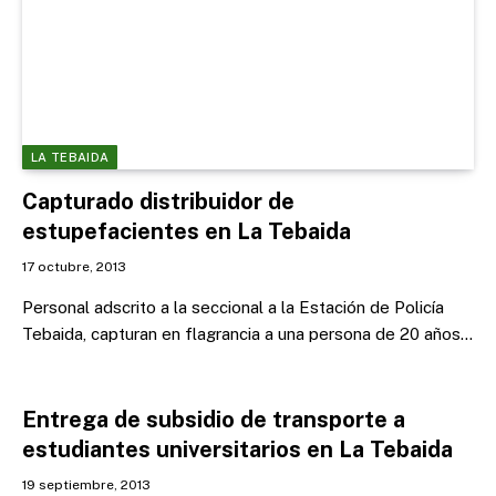
LA TEBAIDA
Capturado distribuidor de
estupefacientes en La Tebaida
17 octubre, 2013
Personal adscrito a la seccional a la Estación de Policía
Tebaida, capturan en flagrancia a una persona de 20 años…
Entrega de subsidio de transporte a
estudiantes universitarios en La Tebaida
19 septiembre, 2013