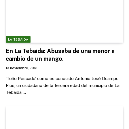
LA TEBAIDA
En La Tebaida: Abusaba de una menor a
cambio de un mango.
13 noviembre, 2013
‘Toño Pescado’ como es conocido Antonio José Ocampo
Ríos, un ciudadano de la tercera edad del municipio de La
Tebaida,…