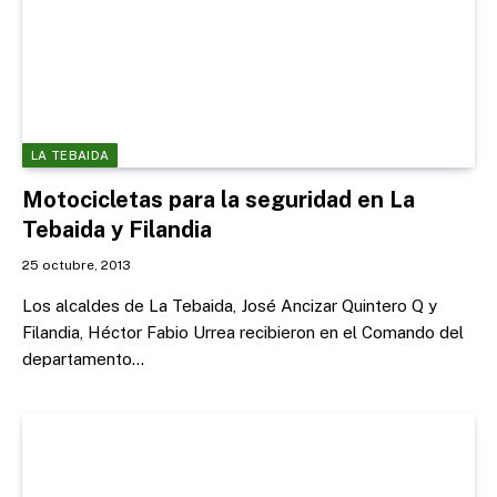
LA TEBAIDA
Motocicletas para la seguridad en La
Tebaida y Filandia
25 octubre, 2013
Los alcaldes de La Tebaida, José Ancizar Quintero Q y
Filandia, Héctor Fabio Urrea recibieron en el Comando del
departamento…