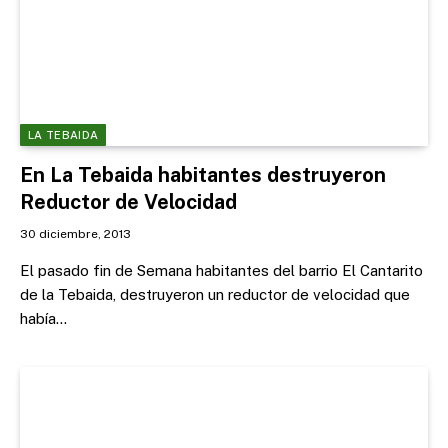
LA TEBAIDA
En La Tebaida habitantes destruyeron
Reductor de Velocidad
30 diciembre, 2013
El pasado fin de Semana habitantes del barrio El Cantarito
de la Tebaida, destruyeron un reductor de velocidad que
había…