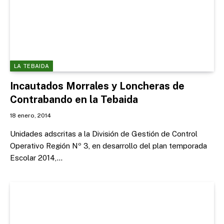
LA TEBAIDA
Incautados Morrales y Loncheras de
Contrabando en la Tebaida
18 enero, 2014
Unidades adscritas a la División de Gestión de Control
Operativo Región Nº 3, en desarrollo del plan temporada
Escolar 2014,…