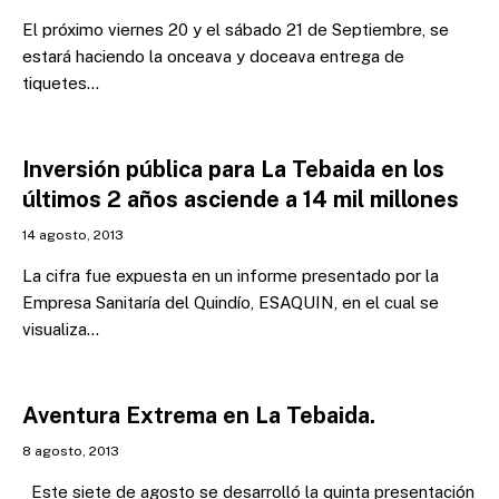
El próximo viernes 20 y el sábado 21 de Septiembre, se
estará haciendo la onceava y doceava entrega de
tiquetes…
Inversión pública para La Tebaida en los
últimos 2 años asciende a 14 mil millones
14 agosto, 2013
La cifra fue expuesta en un informe presentado por la
Empresa Sanitaría del Quindío, ESAQUIN, en el cual se
visualiza…
Aventura Extrema en La Tebaida.
8 agosto, 2013
Este siete de agosto se desarrolló la quinta presentación