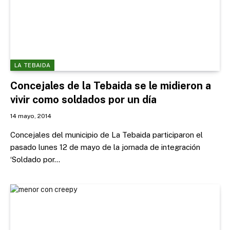
LA TEBAIDA
Concejales de la Tebaida se le midieron a
vivir como soldados por un día
14 mayo, 2014
Concejales del municipio de La Tebaida participaron el
pasado lunes 12 de mayo de la jornada de integración
‘Soldado por…