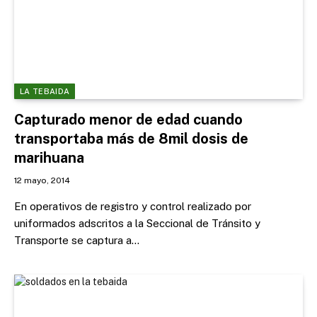
LA TEBAIDA
Capturado menor de edad cuando
transportaba más de 8mil dosis de
marihuana
12 mayo, 2014
En operativos de registro y control realizado por
uniformados adscritos a la Seccional de Tránsito y
Transporte se captura a…