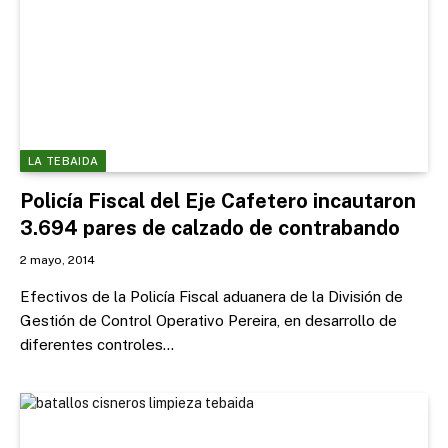
LA TEBAIDA
Policía Fiscal del Eje Cafetero incautaron
3.694 pares de calzado de contrabando
2 mayo, 2014
Efectivos de la Policía Fiscal aduanera de la División de
Gestión de Control Operativo Pereira, en desarrollo de
diferentes controles…