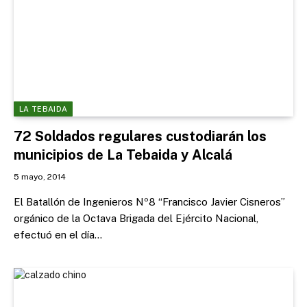
LA TEBAIDA
72 Soldados regulares custodiarán los
municipios de La Tebaida y Alcalá
5 mayo, 2014
El Batallón de Ingenieros Nº8 “Francisco Javier Cisneros”
orgánico de la Octava Brigada del Ejército Nacional,
efectuó en el día…