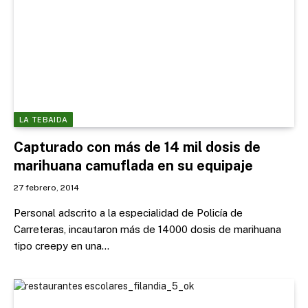
LA TEBAIDA
Capturado con más de 14 mil dosis de
marihuana camuflada en su equipaje
27 febrero, 2014
Personal adscrito a la especialidad de Policía de
Carreteras, incautaron más de 14000 dosis de marihuana
tipo creepy en una…