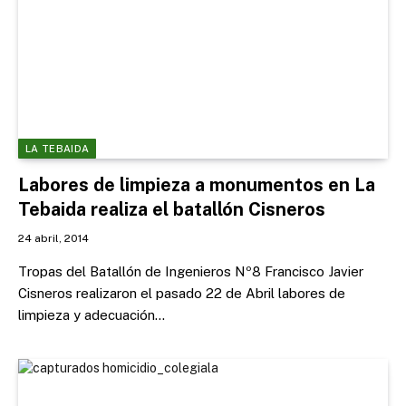
LA TEBAIDA
Labores de limpieza a monumentos en La
Tebaida realiza el batallón Cisneros
24 abril, 2014
Tropas del Batallón de Ingenieros Nº8 Francisco Javier
Cisneros realizaron el pasado 22 de Abril labores de
limpieza y adecuación…