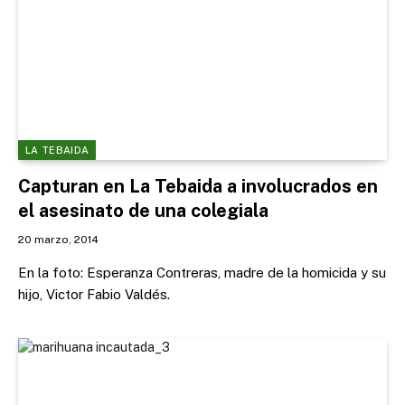
LA TEBAIDA
Capturan en La Tebaida a involucrados en
el asesinato de una colegiala
20 marzo, 2014
En la foto: Esperanza Contreras, madre de la homicida y su
hijo, Victor Fabio Valdés.