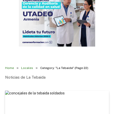
»
»
Home
Locales
Category: "La Tebaida" (Page 22)
Noticias de La Tebaida