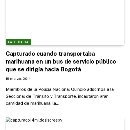
LA TEBAIDA
Capturado cuando transportaba
marihuana en un bus de servicio público
que se dirigía hacia Bogotá
19 marzo, 2014
Miembros de la Policía Nacional Quindío adscritos a la
Seccional de Tránsito y Transporte, incautaron gran
cantidad de marihuana, la…