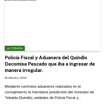
LA TEBAIDA
Policía Fiscal y Aduanera del Quindío
Decomisa Pescado que iba a ingresar de
manera irregular.
18 febrero, 2014
Mediante controles aduaneros realizados en el
corregimiento la Herradura jurisdicción del municipio de
Tebaida (Quindío), unidades de Policía Fiscal y…