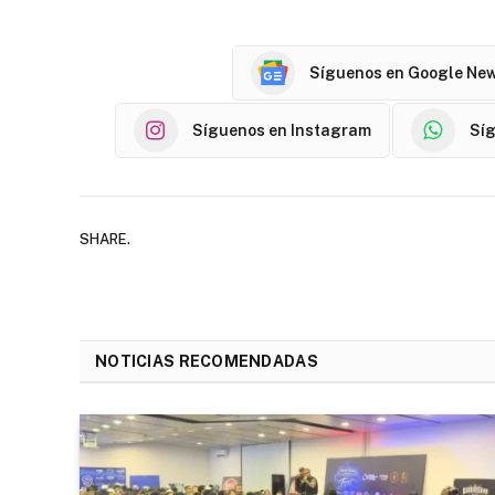
Síguenos en Google Ne
Síguenos en Instagram
Sí
SHARE.
NOTICIAS RECOMENDADAS