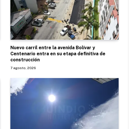
Nuevo carril entre la avenida Bolívar y
Centenario entra en su etapa definitiva de
construcción
7 agosto, 2026