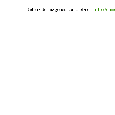
Galeria de imagenes completa en:
http://qui