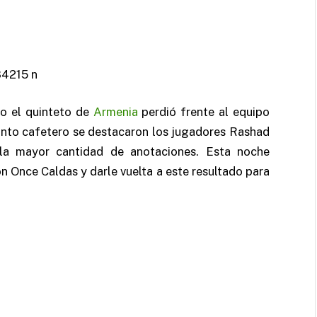
o el quinteto de
Armenia
perdió frente al equipo
unto cafetero se destacaron los jugadores Rashad
 la mayor cantidad de anotaciones. Esta noche
 Once Caldas y darle vuelta a este resultado para