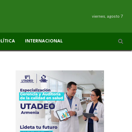
viernes, agosto 7
LÍTICA
INTERNACIONAL