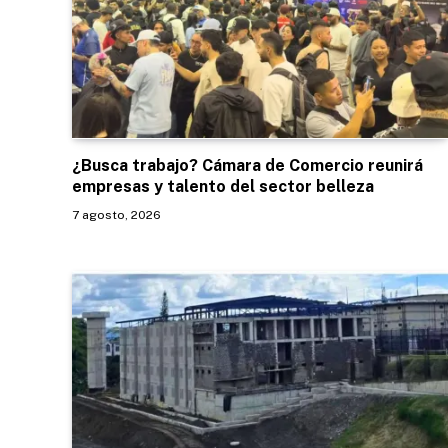
¿Busca trabajo? Cámara de Comercio reunirá
empresas y talento del sector belleza
7 agosto, 2026