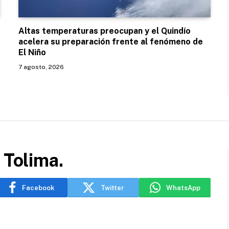
Altas temperaturas preocupan y el Quindío
acelera su preparación frente al fenómeno de
El Niño
7 agosto, 2026
 Tolima.
Facebook
Twitter
WhatsApp