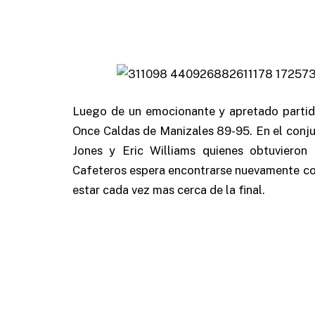
Luego de un emocionante y apretado partid
Once Caldas de Manizales 89-95. En el conj
Jones y Eric Williams quienes obtuvieron
Cafeteros espera encontrarse nuevamente con
estar cada vez mas cerca de la final.