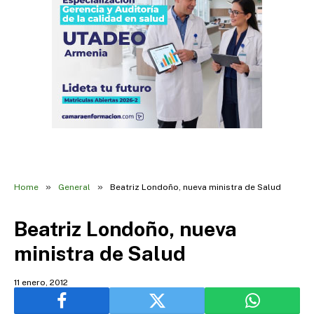
»
»
Home
General
Beatriz Londoño, nueva ministra de Salud
Beatriz Londoño, nueva
ministra de Salud
11 enero, 2012