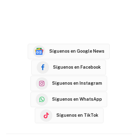
Síguenos en Google News
Síguenos en Facebook
Síguenos en Instagram
Síguenos en WhatsApp
Síguenos en TikTok