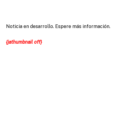
Noticia en desarrollo. Espere más información.
{jathumbnail off}