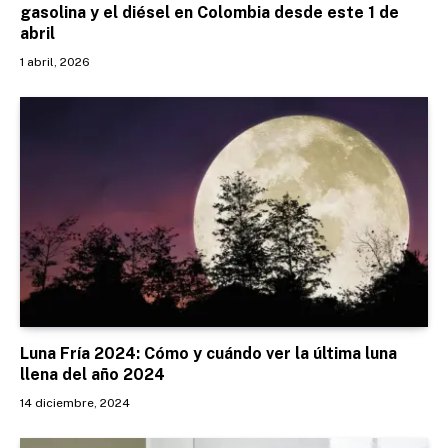
gasolina y el diésel en Colombia desde este 1 de
abril
1 abril, 2026
Luna Fría 2024: Cómo y cuándo ver la última luna
llena del año 2024
14 diciembre, 2024