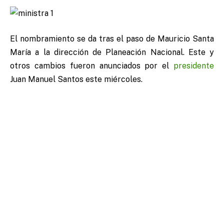
El nombramiento se da tras el paso de Mauricio Santa
María a la dirección de Planeación Nacional. Este y
otros cambios fueron anunciados por el
presidente
Juan Manuel Santos este miércoles.