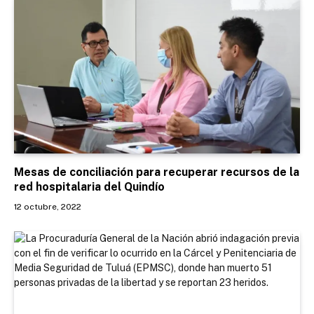
Mesas de conciliación para recuperar recursos de la
red hospitalaria del Quindío
12 octubre, 2022