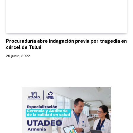
Procuraduría abre indagación previa por tragedia en
cárcel de Tuluá
29 junio, 2022