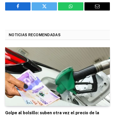
Facebook
Twitter
WhatsApp
Email
NOTICIAS RECOMENDADAS
Golpe al bolsillo: suben otra vez el precio de la