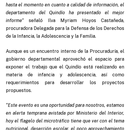
hasta el momento en cuanto a calidad de información, el
departamento del Quindío ha presentado el mejor
informe”
señaló Ilva Myriam Hoyos Castañeda,
procuradora Delegada para la Defensa de los Derechos
de la Infancia, la Adolescencia y la Familia.
Aunque es un encuentro interno de la Procuraduría, el
gobierno departamental aprovechó el espacio para
exponer el trabajo que el Quindío está realizando en
materia de infancia y adolescencia, así como
requerimientos para desarrollar los proyectos
propuestos.
“Este evento es una oportunidad para nosotros, estamos
en alerta temprana avistada por Ministerio del Interior,
hoy el flagelo del microtráfico tiene que ver con el tema
nutricional, deserción escolar, el poco aprovechamiento