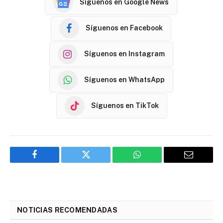
Síguenos en Google News
Síguenos en Facebook
Síguenos en Instagram
Síguenos en WhatsApp
Síguenos en TikTok
Facebook
Twitter
WhatsApp
Email
NOTICIAS RECOMENDADAS