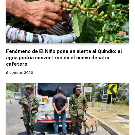
Fenómeno de El Niño pone en alerta al Quindío: el
agua podría convertirse en el nuevo desafío
cafetero
9 agosto, 2026