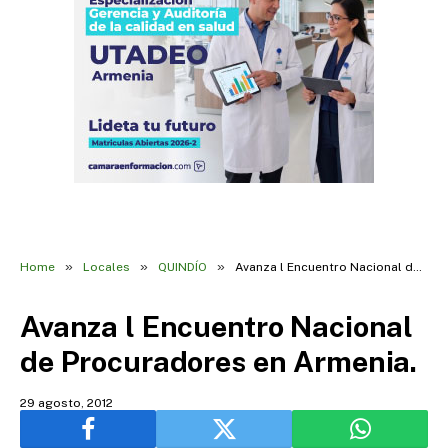
»
»
»
Home
Locales
QUINDÍO
Avanza l Encuentro Nacional de Procuradores en Armenia.
Avanza l Encuentro Nacional
de Procuradores en Armenia.
29 agosto, 2012