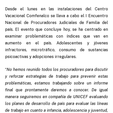
Desde el lunes en las instalaciones del Centro
Vacacional Comfenalco se lleva a cabo el I Encuentro
Nacional de Procuradores Judiciales de Familia del
país. El evento que concluye hoy, se ha centrado en
examinar problemáticas con índices que van en
aumento en el país. Adolescentes y jóvenes
infractores, microtráfico, consumo de sustancias
psicoactivas y adopciones irregulares.
“
No hemos reunido todos los procuradores para discutir
y reforzar estrategias de trabajo para prevenir estas
problemáticas, estamos trabajando sobre un informe
final que prontamente daremos a conocer. De igual
manera seguiremos en compañía de UNICEF evaluando
los planes de desarrollo de país para evaluar las líneas
de trabajo en cuanto a infancia, adolescencia y juventud,