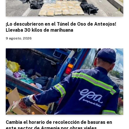
¡Lo descubrieron en el Túnel de Oso de Anteojos!
Llevaba 30 kilos de marihuana
9 agosto, 2026
Cambia el horario de recolección de basuras en
este sector de Armenia por obras viales