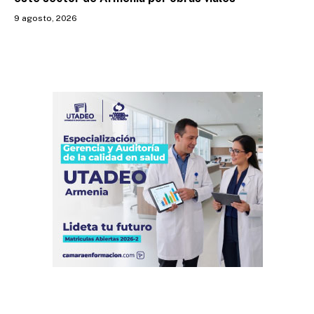
9 agosto, 2026