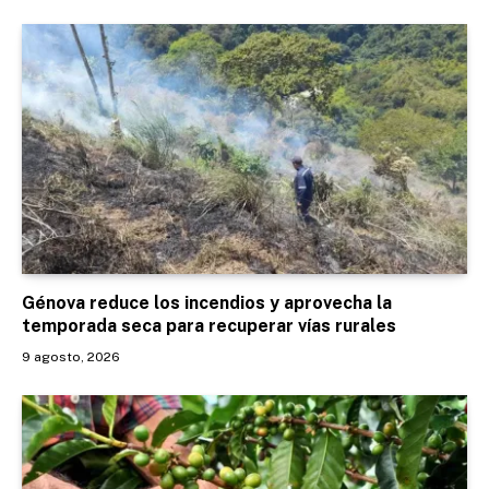
Génova reduce los incendios y aprovecha la
temporada seca para recuperar vías rurales
9 agosto, 2026