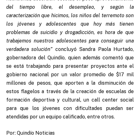
del tiempo libre, el desempleo, y según la
caracterización que hicimos, los niños del terremoto son
los jóvenes y adolescentes que hoy más tienen
problemas de suicidio y drogadicción, es hora de que
trabajemos nuestros adolescentes para conseguir una
verdadera solución”
concluyó Sandra Paola Hurtado,
gobernadora del Quindío, quien además comentó que
se está trabajando para presentar proyectos ante el
gobierno nacional por un valor promedio de $17 mil
millones de pesos, que aporten a la disminución de
estos flagelos a través de la creación de escuelas de
formación deportiva y cultural, un call center social
para que los jóvenes con dificultades puedan ser
atendidas por un equipo calificado, entre otros.
Por: Quindío Noticias