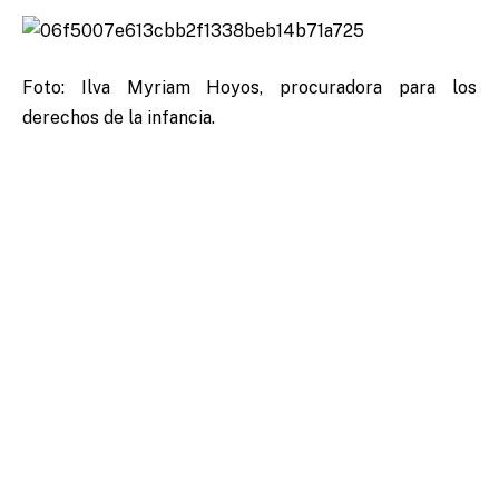
Foto: Ilva Myriam Hoyos, procuradora para los
derechos de la infancia.