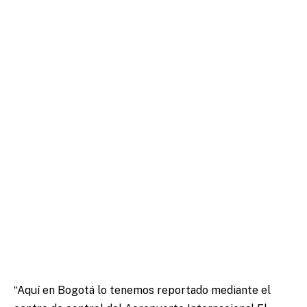
“Aquí en Bogotá lo tenemos reportado mediante el