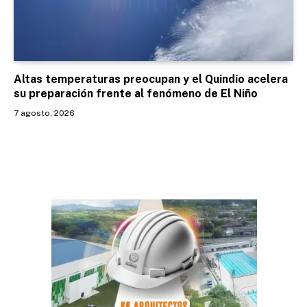
Altas temperaturas preocupan y el Quindío acelera
su preparación frente al fenómeno de El Niño
7 agosto, 2026