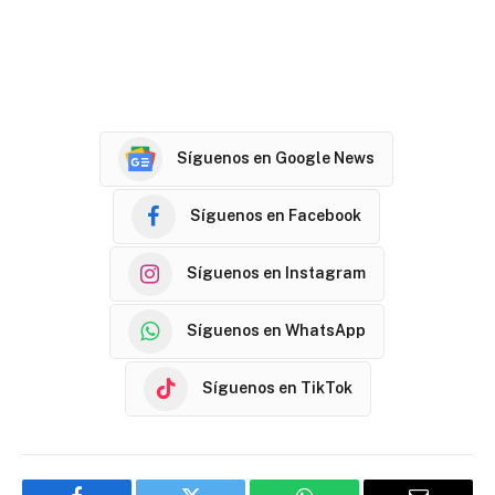
Síguenos en Google News
Síguenos en Facebook
Síguenos en Instagram
Síguenos en WhatsApp
Síguenos en TikTok