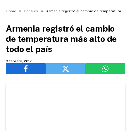
»
»
Home
Locales
Armenia registró el cambio de temperatura más alto de todo el país
Armenia registró el cambio
de temperatura más alto de
todo el país
9 febrero, 2017