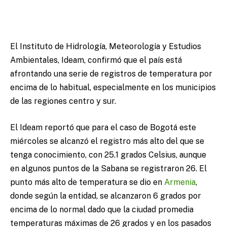
El Instituto de Hidrología, Meteorología y Estudios
Ambientales, Ideam, confirmó que el país está
afrontando una serie de registros de temperatura por
encima de lo habitual, especialmente en los municipios
de las regiones centro y sur.
El Ideam reportó que para el caso de Bogotá este
miércoles se alcanzó el registro más alto del que se
tenga conocimiento, con 25.1 grados Celsius, aunque
en algunos puntos de la Sabana se registraron 26. El
punto más alto de temperatura se dio en
Armenia
,
donde según la entidad, se alcanzaron 6 grados por
encima de lo normal dado que la ciudad promedia
temperaturas máximas de 26 grados y en los pasados