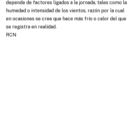
depende de factores ligados a la jornada, tales como la
humedad o intensidad de los vientos, razón por la cual
en ocasiones se cree que hace más frío o calor del que
se registra en realidad.
RCN