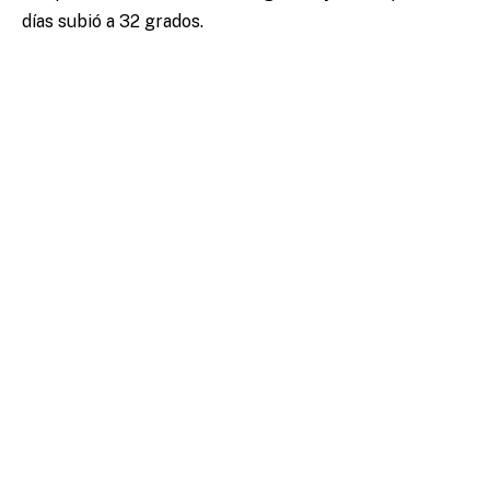
días subió a 32 grados.