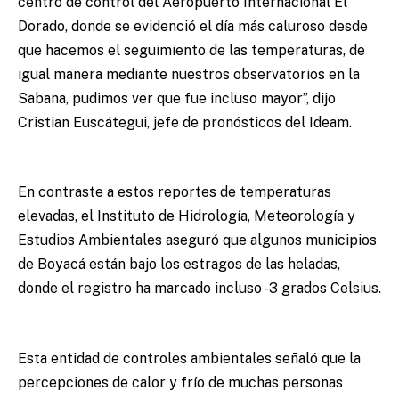
centro de control del Aeropuerto Internacional El
Dorado, donde se evidenció el día más caluroso desde
que hacemos el seguimiento de las temperaturas, de
igual manera mediante nuestros observatorios en la
Sabana, pudimos ver que fue incluso mayor”, dijo
Cristian Euscátegui, jefe de pronósticos del Ideam.
En contraste a estos reportes de temperaturas
elevadas, el Instituto de Hidrología, Meteorología y
Estudios Ambientales aseguró que algunos municipios
de Boyacá están bajo los estragos de las heladas,
donde el registro ha marcado incluso -3 grados Celsius.
Esta entidad de controles ambientales señaló que la
percepciones de calor y frío de muchas personas