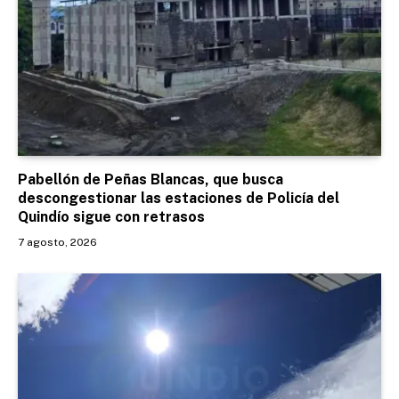
Pabellón de Peñas Blancas, que busca
descongestionar las estaciones de Policía del
Quindío sigue con retrasos
7 agosto, 2026