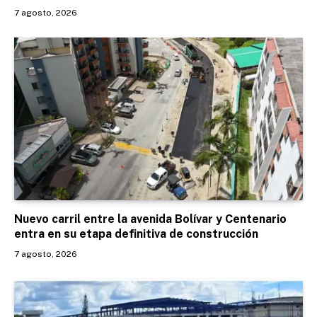
7 agosto, 2026
Nuevo carril entre la avenida Bolívar y Centenario
entra en su etapa definitiva de construcción
7 agosto, 2026