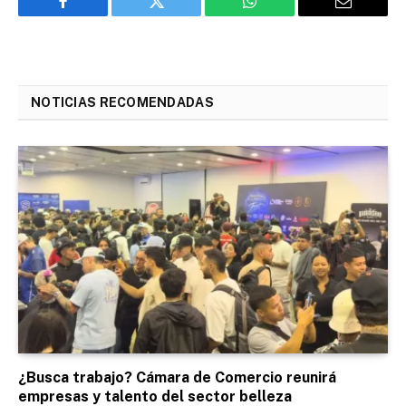
Facebook
Twitter
WhatsApp
Email
NOTICIAS RECOMENDADAS
¿Busca trabajo? Cámara de Comercio reunirá
empresas y talento del sector belleza