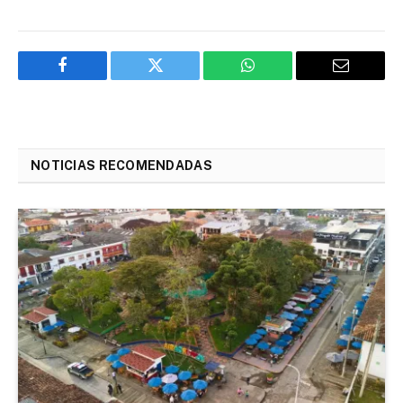
Facebook
Twitter
WhatsApp
Email
NOTICIAS RECOMENDADAS