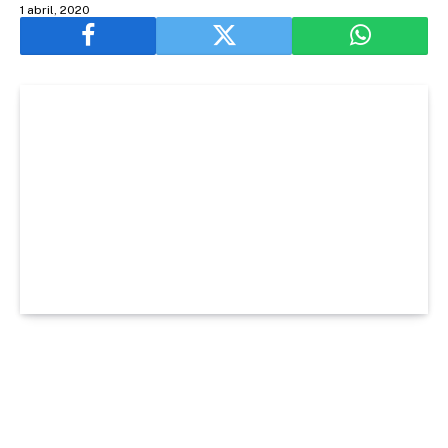
1 abril, 2020