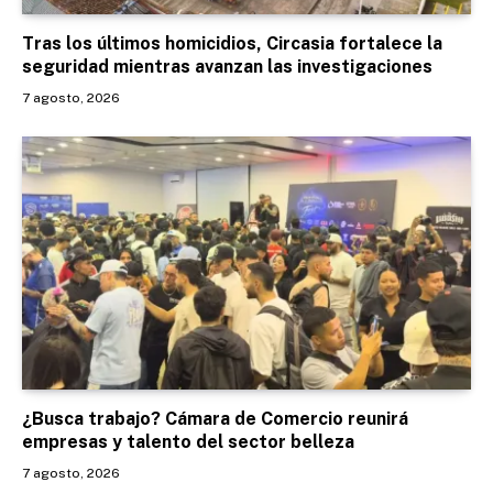
Tras los últimos homicidios, Circasia fortalece la
seguridad mientras avanzan las investigaciones
7 agosto, 2026
¿Busca trabajo? Cámara de Comercio reunirá
empresas y talento del sector belleza
7 agosto, 2026