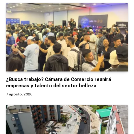
¿Busca trabajo? Cámara de Comercio reunirá
empresas y talento del sector belleza
7 agosto, 2026