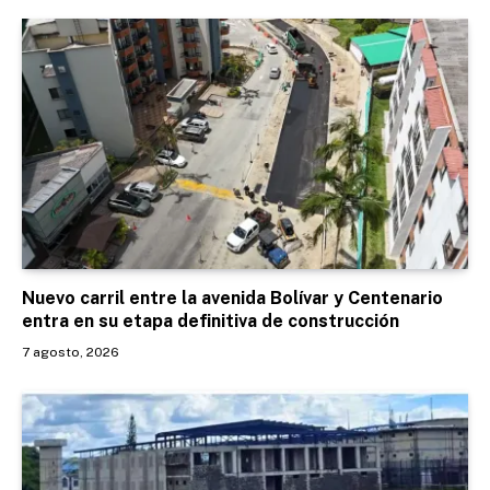
Nuevo carril entre la avenida Bolívar y Centenario
entra en su etapa definitiva de construcción
7 agosto, 2026