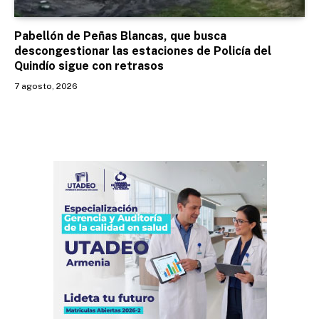
Pabellón de Peñas Blancas, que busca
descongestionar las estaciones de Policía del
Quindío sigue con retrasos
7 agosto, 2026