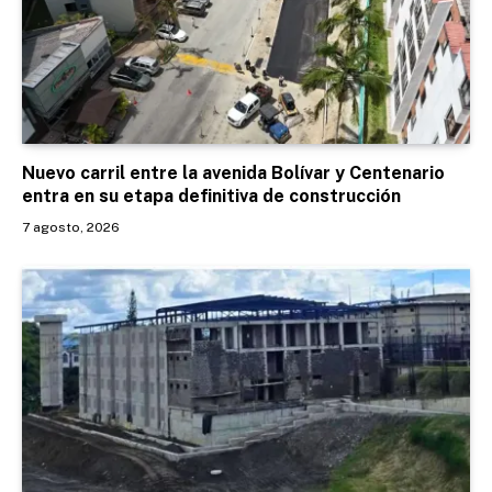
Nuevo carril entre la avenida Bolívar y Centenario
entra en su etapa definitiva de construcción
7 agosto, 2026