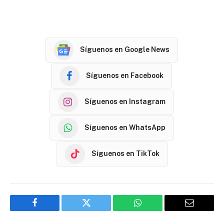
Síguenos en Google News
Síguenos en Facebook
Síguenos en Instagram
Síguenos en WhatsApp
Síguenos en TikTok
Facebook
Twitter
WhatsApp
Email