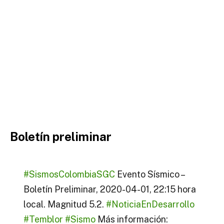
Boletín preliminar
#SismosColombiaSGC
Evento Sísmico –
Boletín Preliminar, 2020-04-01, 22:15 hora
local. Magnitud 5.2.
#NoticiaEnDesarrollo
#Temblor
#Sismo
Más información: