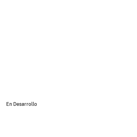
En Desarrollo