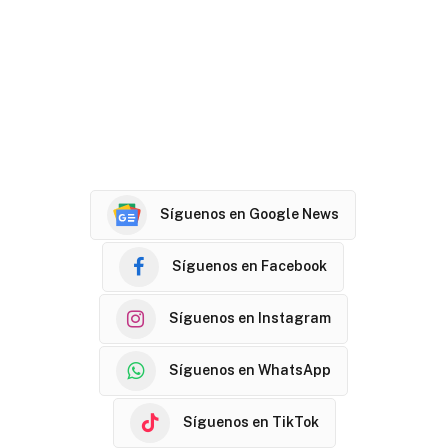
Síguenos en Google News
Síguenos en Facebook
Síguenos en Instagram
Síguenos en WhatsApp
Síguenos en TikTok