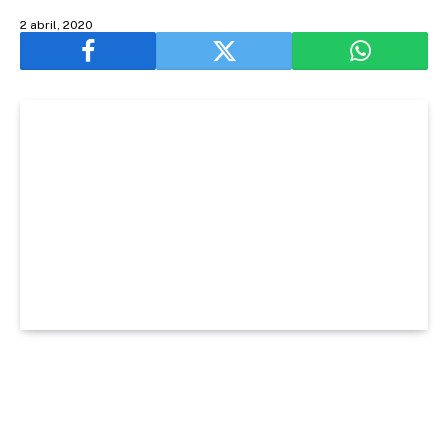
2 abril, 2020