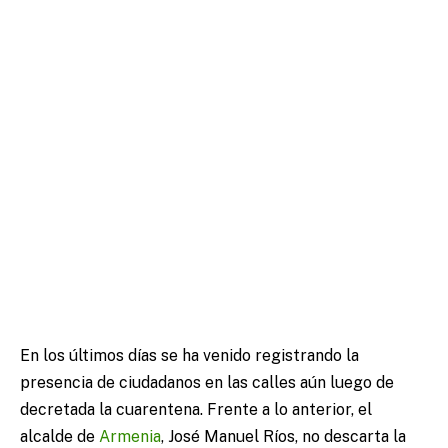
En los últimos días se ha venido registrando la
presencia de ciudadanos en las calles aún luego de
decretada la cuarentena. Frente a lo anterior, el
alcalde de
Armenia
, José Manuel Ríos, no descarta la