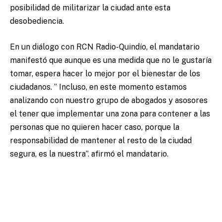
posibilidad de militarizar la ciudad ante esta
desobediencia.
En un diálogo con RCN Radio-Quindío, el mandatario
manifestó que aunque es una medida que no le gustaría
tomar, espera hacer lo mejor por el bienestar de los
ciudadanos. ” Incluso, en este momento estamos
analizando con nuestro grupo de abogados y asosores
el tener que implementar una zona para contener a las
personas que no quieren hacer caso, porque la
responsabilidad de mantener al resto de la ciudad
segura, es la nuestra”. afirmó el mandatario.