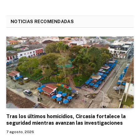
NOTICIAS RECOMENDADAS
Tras los últimos homicidios, Circasia fortalece la
seguridad mientras avanzan las investigaciones
7 agosto, 2026