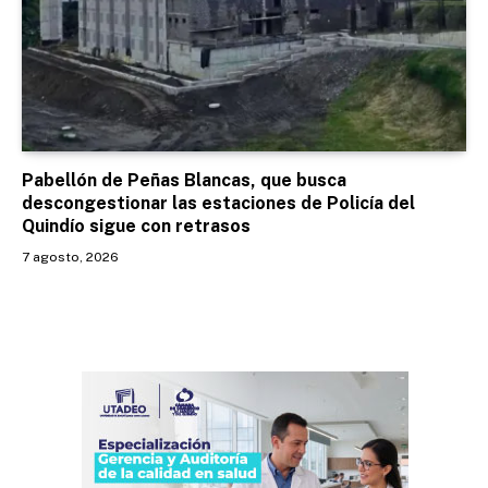
Pabellón de Peñas Blancas, que busca
descongestionar las estaciones de Policía del
Quindío sigue con retrasos
7 agosto, 2026