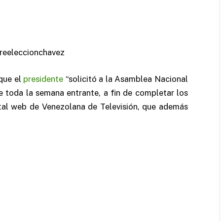
que el
presidente
“solicitó a la Asamblea Nacional
 toda la semana entrante, a fin de completar los
rtal web de Venezolana de Televisión, que además