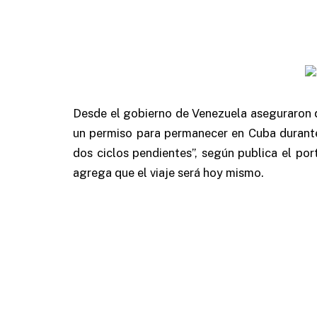
Desde el gobierno de Venezuela aseguraron 
un permiso para permanecer en Cuba durante
dos ciclos pendientes”, según publica el po
agrega que el viaje será hoy mismo.