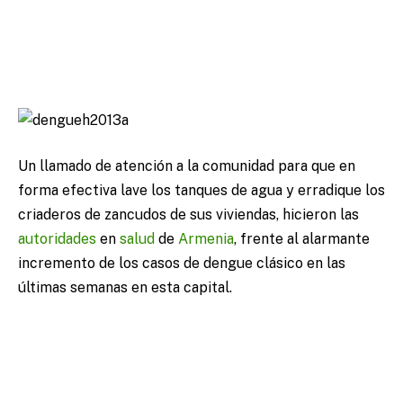
Un llamado de atención a la comunidad para que en
forma efectiva lave los tanques de agua y erradique los
criaderos de zancudos de sus viviendas, hicieron las
autoridades
en
salud
de
Armenia
, frente al alarmante
incremento de los casos de dengue clásico en las
últimas semanas en esta capital.