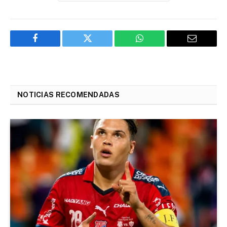
Facebook
Twitter
WhatsApp
Email
NOTICIAS RECOMENDADAS