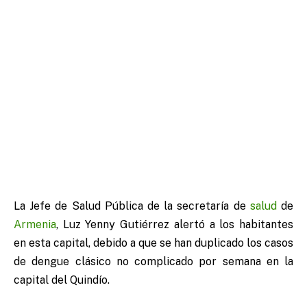
La Jefe de Salud Pública de la secretaría de
salud
de
Armenia
, Luz Yenny Gutiérrez alertó a los habitantes
en esta capital, debido a que se han duplicado los casos
de dengue clásico no complicado por semana en la
capital del Quindío.