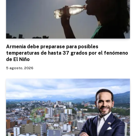
Armenia debe preparase para posibles
temperaturas de hasta 37 grados por el fenómeno
de El Niño
5 agosto, 2026