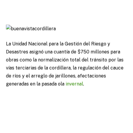
La Unidad Nacional para la Gestión del Riesgo y
Desastres asignó una cuantía de $750 millones para
obras como la normalización total del tránsito por las
vías terciarias de la cordillera, la regulación del cauce
de ríos y el arreglo de jarillones, afectaciones
generadas en la pasada ola
invernal
.