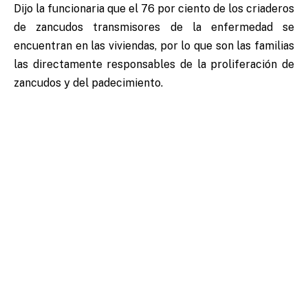
Dijo la funcionaria que el 76 por ciento de los criaderos
de zancudos transmisores de la enfermedad se
encuentran en las viviendas, por lo que son las familias
las directamente responsables de la proliferación de
zancudos y del padecimiento.