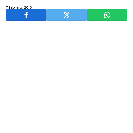
7 febrero, 2013