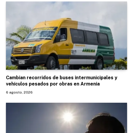
Cambian recorridos de buses intermunicipales y
vehículos pesados por obras en Armenia
6 agosto, 2026