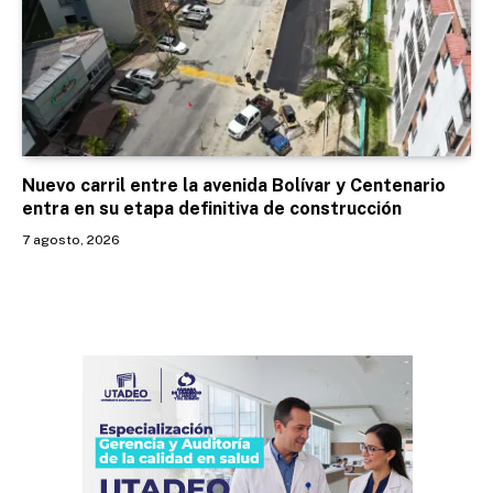
Nuevo carril entre la avenida Bolívar y Centenario
entra en su etapa definitiva de construcción
7 agosto, 2026