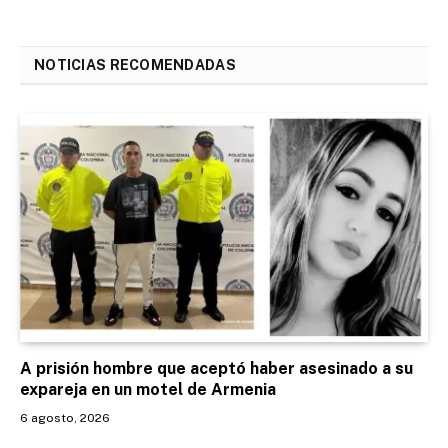
NOTICIAS RECOMENDADAS
A prisión hombre que aceptó haber asesinado a su
expareja en un motel de Armenia
6 agosto, 2026