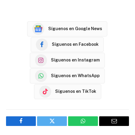
Síguenos en Google News
Síguenos en Facebook
Síguenos en Instagram
Síguenos en WhatsApp
Síguenos en TikTok
Facebook
Twitter
WhatsApp
Email