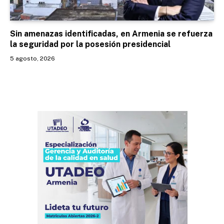
Sin amenazas identificadas, en Armenia se refuerza
la seguridad por la posesión presidencial
5 agosto, 2026