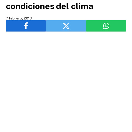
condiciones del clima
7 febrero, 2013