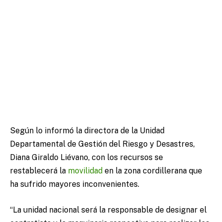
Según lo informó la directora de la Unidad
Departamental de Gestión del Riesgo y Desastres,
Diana Giraldo Liévano, con los recursos se
restablecerá la
movilidad
en la zona cordillerana que
ha sufrido mayores inconvenientes.
“La unidad nacional será la responsable de designar el