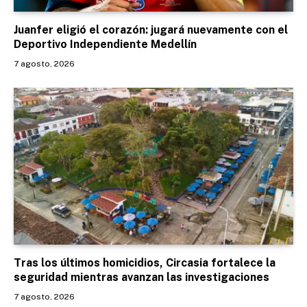
Juanfer eligió el corazón: jugará nuevamente con el
Deportivo Independiente Medellín
7 agosto, 2026
Tras los últimos homicidios, Circasia fortalece la
seguridad mientras avanzan las investigaciones
7 agosto, 2026