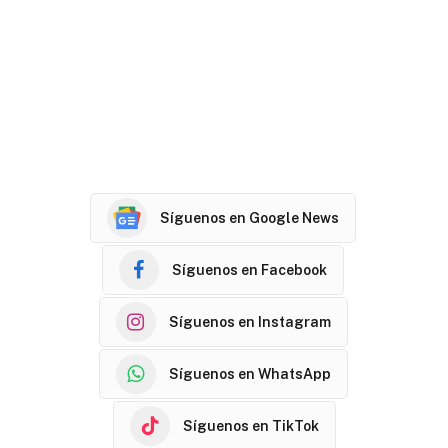
Síguenos en Google News
Síguenos en Facebook
Síguenos en Instagram
Síguenos en WhatsApp
Síguenos en TikTok