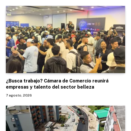
¿Busca trabajo? Cámara de Comercio reunirá
empresas y talento del sector belleza
7 agosto, 2026