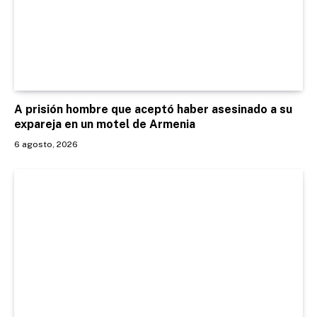
A prisión hombre que aceptó haber asesinado a su
expareja en un motel de Armenia
6 agosto, 2026