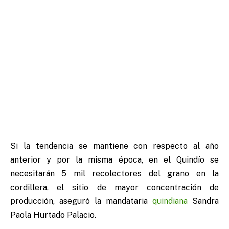
Si la tendencia se mantiene con respecto al año
anterior y por la misma época, en el Quindío se
necesitarán 5 mil recolectores del grano en la
cordillera, el sitio de mayor concentración de
producción, aseguró la mandataria
quindiana
Sandra
Paola Hurtado Palacio.