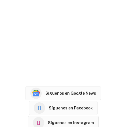
Síguenos en Google News
Síguenos en Facebook
Síguenos en Instagram