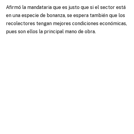
Afirmó la mandataria que es justo que si el sector está
en una especie de bonanza, se espera también que los
recolectores tengan mejores condiciones económicas,
pues son ellos la principal mano de obra.