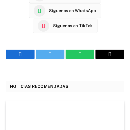
Síguenos en WhatsApp
Síguenos en TikTok
Facebook
Twitter
WhatsApp
Email
NOTICIAS RECOMENDADAS