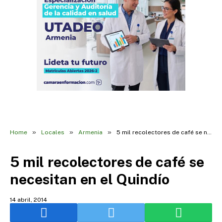
»
»
»
Home
Locales
Armenia
5 mil recolectores de café se necesitan en el Quindío
5 mil recolectores de café se
necesitan en el Quindío
14 abril, 2014