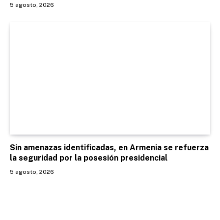
5 agosto, 2026
Sin amenazas identificadas, en Armenia se refuerza
la seguridad por la posesión presidencial
5 agosto, 2026