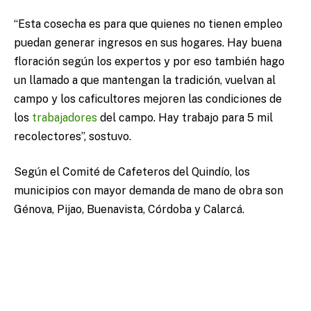
“Esta cosecha es para que quienes no tienen empleo
puedan generar ingresos en sus hogares. Hay buena
floración según los expertos y por eso también hago
un llamado a que mantengan la tradición, vuelvan al
campo y los caficultores mejoren las condiciones de
los
trabajadores
del campo. Hay trabajo para 5 mil
recolectores”, sostuvo.
Según el Comité de Cafeteros del Quindío, los
municipios con mayor demanda de mano de obra son
Génova, Pijao, Buenavista, Córdoba y Calarcá.