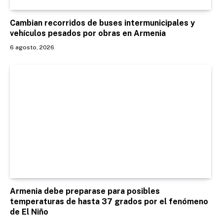
Cambian recorridos de buses intermunicipales y
vehículos pesados por obras en Armenia
6 agosto, 2026
Armenia debe preparase para posibles
temperaturas de hasta 37 grados por el fenómeno
de El Niño