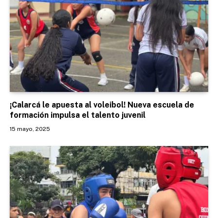
¡Calarcá le apuesta al voleibol! Nueva escuela de
formación impulsa el talento juvenil
15 mayo, 2025