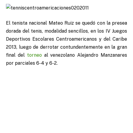
El tenista nacional Mateo Ruiz se quedó con la presea
dorada del tenis, modalidad sencillos, en los IV Juegos
Deportivos Escolares Centroamericanos y del Caribe
2013, luego de derrotar contundentemente en la gran
final del
torneo
al venezolano Alejandro Manzanares
por parciales 6-4 y 6-2.