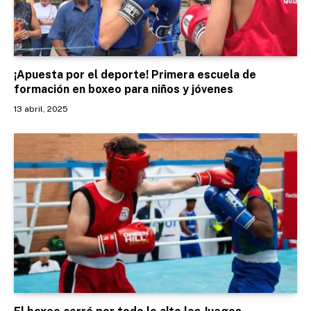
¡Apuesta por el deporte! Primera escuela de
formación en boxeo para niños y jóvenes
13 abril, 2025