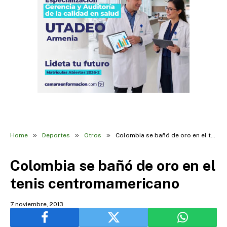
»
»
»
Home
Deportes
Otros
Colombia se bañó de oro en el tenis centromamericano
Colombia se bañó de oro en el
tenis centromamericano
7 noviembre, 2013