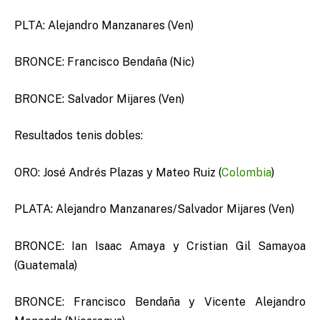
PLTA: Alejandro Manzanares (Ven)
BRONCE: Francisco Bendaña (Nic)
BRONCE: Salvador Mijares (Ven)
Resultados tenis dobles:
ORO: José Andrés Plazas y Mateo Ruiz (
Colombia
)
PLATA: Alejandro Manzanares/Salvador Mijares (Ven)
BRONCE: Ian Isaac Amaya y Cristian Gil Samayoa
(Guatemala)
BRONCE: Francisco Bendaña y Vicente Alejandro