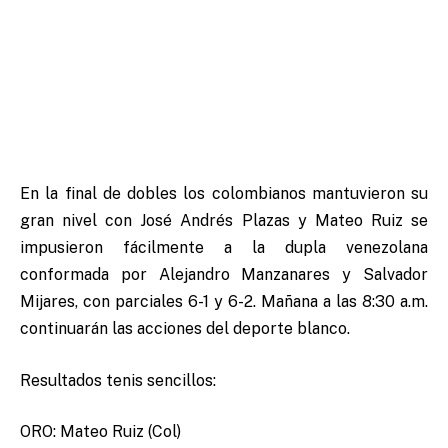
En la final de dobles los colombianos mantuvieron su
gran nivel con José Andrés Plazas y Mateo Ruiz se
impusieron fácilmente a la dupla venezolana
conformada por Alejandro Manzanares y Salvador
Mijares, con parciales 6-1 y 6-2. Mañana a las 8:30 a.m.
continuarán las acciones del deporte blanco.
Resultados tenis sencillos:
ORO: Mateo Ruiz (Col)