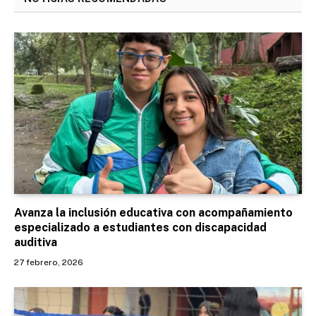
Avanza la inclusión educativa con acompañamiento
especializado a estudiantes con discapacidad
auditiva
27 febrero, 2026