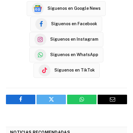
Síguenos en Google News
Síguenos en Facebook
Síguenos en Instagram
Síguenos en WhatsApp
Síguenos en TikTok
Facebook
Twitter
WhatsApp
Email
NOTICIAS RECOMENDADAS