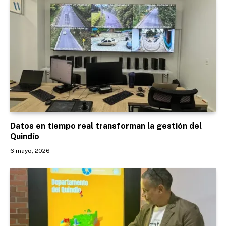
Datos en tiempo real transforman la gestión del
Quindío
6 mayo, 2026