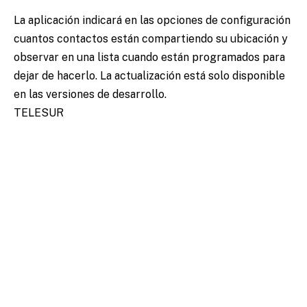
La aplicación indicará en las opciones de configuración
cuantos contactos están compartiendo su ubicación y
observar en una lista cuando están programados para
dejar de hacerlo. La actualización está solo disponible
en las versiones de desarrollo.
TELESUR