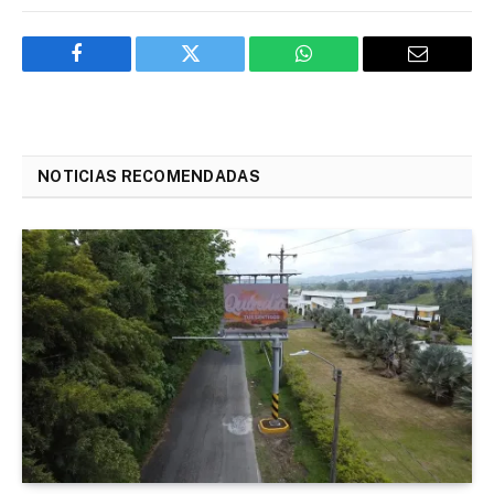
Facebook
Twitter
WhatsApp
Email
NOTICIAS RECOMENDADAS