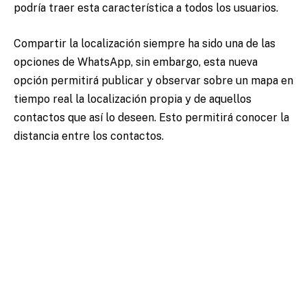
podría traer esta característica a todos los usuarios.
Compartir la localización siempre ha sido una de las
opciones de WhatsApp, sin embargo, esta nueva
opción permitirá publicar y observar sobre un mapa en
tiempo real la localización propia y de aquellos
contactos que así lo deseen. Esto permitirá conocer la
distancia entre los contactos.