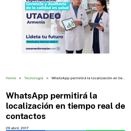
»
»
Home
Tecnología
WhatsApp permitirá la localización en tiempo real de contactos
WhatsApp permitirá la
localización en tiempo real de
contactos
29 abril, 2017