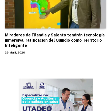
Miradores de Filandia y Salento tendrán tecnología
inmersiva, ratificación del Quindío como Territorio
Inteligente
29 abril, 2026