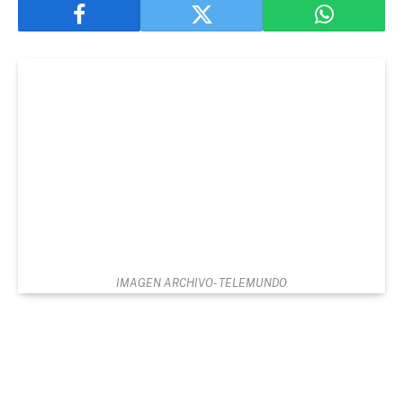
IMAGEN ARCHIVO- TELEMUNDO