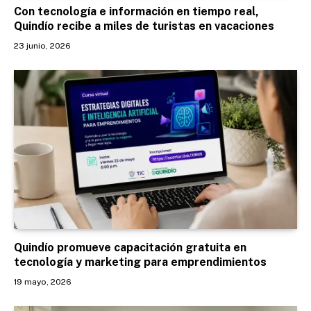
Con tecnología e información en tiempo real,
Quindío recibe a miles de turistas en vacaciones
23 junio, 2026
Quindío promueve capacitación gratuita en
tecnología y marketing para emprendimientos
19 mayo, 2026