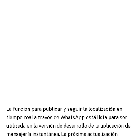
La función para publicar y seguir la localización en
tiempo real a través de WhatsApp está lista para ser
utilizada en la versión de desarrollo de la aplicación de
mensajería instantánea. La próxima actualización