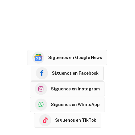
Síguenos en Google News
Síguenos en Facebook
Síguenos en Instagram
Síguenos en WhatsApp
Síguenos en TikTok