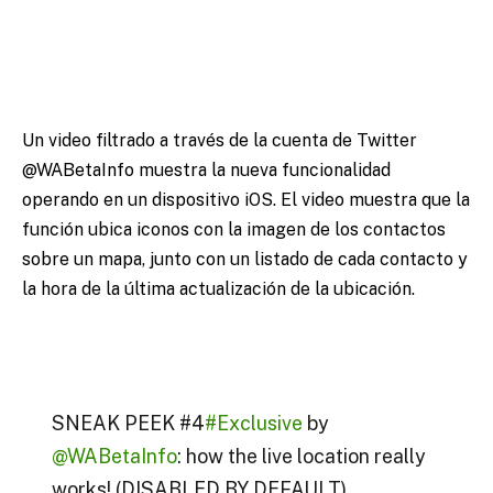
Un video filtrado a través de la cuenta de Twitter
@WABetaInfo muestra la nueva funcionalidad
operando en un dispositivo iOS. El video muestra que la
función ubica iconos con la imagen de los contactos
sobre un mapa, junto con un listado de cada contacto y
la hora de la última actualización de la ubicación.
SNEAK PEEK #4
#Exclusive
by
@WABetaInfo
: how the live location really
works! (DISABLED BY DEFAULT)