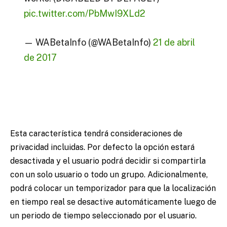
pic.twitter.com/PbMwI9XLd2
— WABetaInfo (@WABetaInfo)
21 de abril
de 2017
Esta característica tendrá consideraciones de
privacidad incluidas. Por defecto la opción estará
desactivada y el usuario podrá decidir si compartirla
con un solo usuario o todo un grupo. Adicionalmente,
podrá colocar un temporizador para que la localización
en tiempo real se desactive automáticamente luego de
un periodo de tiempo seleccionado por el usuario.