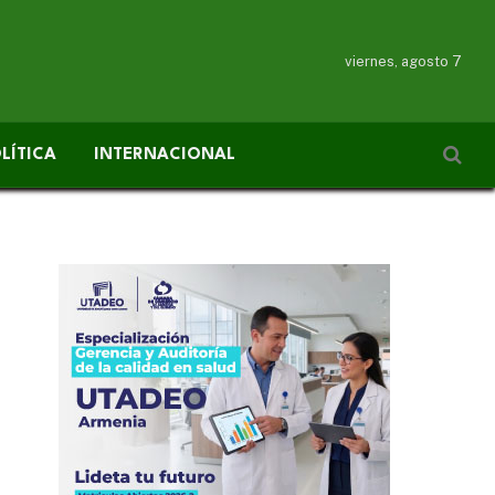
viernes, agosto 7
LÍTICA
INTERNACIONAL