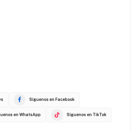
ws
Síguenos en Facebook
guenos en WhatsApp
Síguenos en TikTok