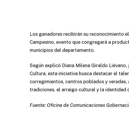
Los ganadores recibirán su reconocimiento el
Campesino, evento que congregará a producto
municipios del departamento.
Según explicó Diana Milena Giraldo Liévano, j
Cultura, esta iniciativa busca destacar el tal
corregimientos, centros poblados y veredas,
tradiciones, el arraigo cultural y la identida
Fuente: Oficina de Comunicaciones Gobernaci