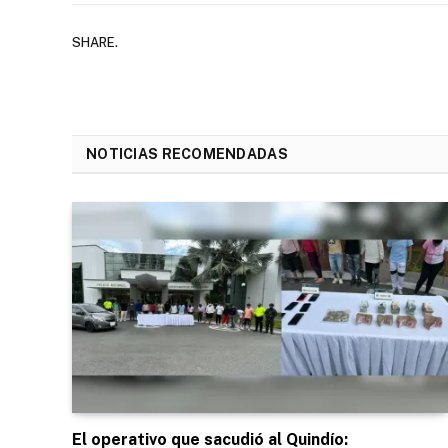
SHARE.
NOTICIAS RECOMENDADAS
El operativo que sacudió al Quindío: