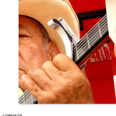
COMPARTIR