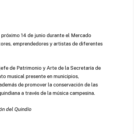
 próximo 14 de junio durante el Mercado
res, emprendedores y artistas de diferentes
efe de Patrimonio y Arte de la Secretaría de
ento musical presente en municipios,
 además de promover la conservación de las
d quindiana a través de la música campesina.
ón del Quindío