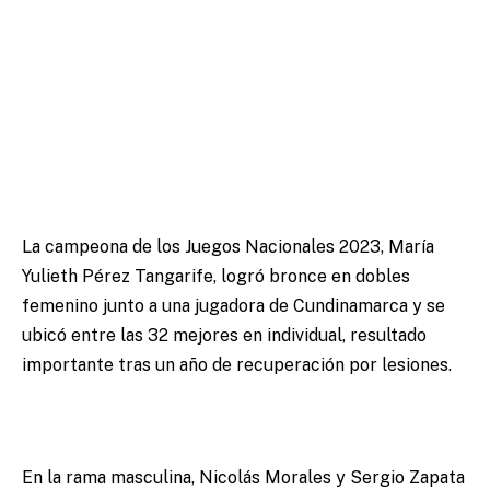
La campeona de los Juegos Nacionales 2023, María
Yulieth Pérez Tangarife, logró bronce en dobles
femenino junto a una jugadora de Cundinamarca y se
ubicó entre las 32 mejores en individual, resultado
importante tras un año de recuperación por lesiones.
En la rama masculina, Nicolás Morales y Sergio Zapata