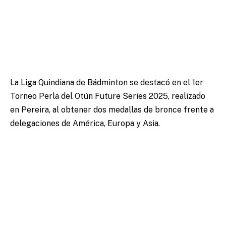
La Liga Quindiana de Bádminton se destacó en el 1er
Torneo Perla del Otún Future Series 2025, realizado
en Pereira, al obtener dos medallas de bronce frente a
delegaciones de América, Europa y Asia.