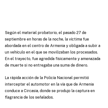
Según el material probatorio, el pasado 27 de
septiembre en horas de la noche, la víctima fue
abordada en el centro de Armenia y obligada a subir a
un vehículo en el que se movilizaban los procesados.
En el trayecto, fue agredida físicamente y amenazada
de muerte si no entregaba una suma de dinero.
La rápida acción de la Policía Nacional permitió
interceptar el automotor en la vía que de Armenia
conduce a Circasia, donde se produjo la captura en
flagrancia de los señalados.