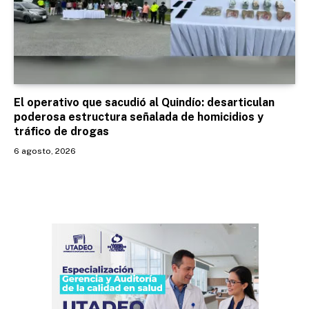
El operativo que sacudió al Quindío: desarticulan
poderosa estructura señalada de homicidios y
tráfico de drogas
6 agosto, 2026