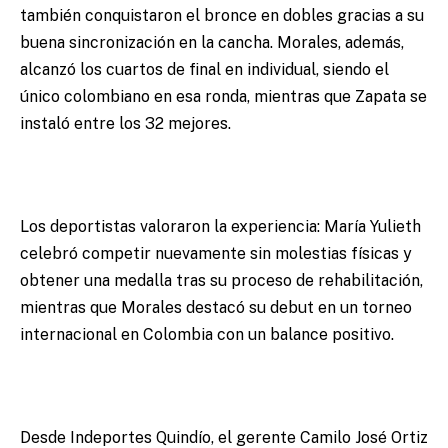
también conquistaron el bronce en dobles gracias a su
buena sincronización en la cancha. Morales, además,
alcanzó los cuartos de final en individual, siendo el
único colombiano en esa ronda, mientras que Zapata se
instaló entre los 32 mejores.
Los deportistas valoraron la experiencia: María Yulieth
celebró competir nuevamente sin molestias físicas y
obtener una medalla tras su proceso de rehabilitación,
mientras que Morales destacó su debut en un torneo
internacional en Colombia con un balance positivo.
Desde Indeportes Quindío, el gerente Camilo José Ortiz