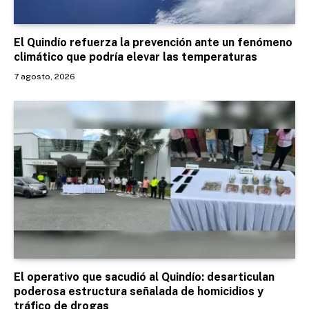
El Quindío refuerza la prevención ante un fenómeno
climático que podría elevar las temperaturas
7 agosto, 2026
El operativo que sacudió al Quindío: desarticulan
poderosa estructura señalada de homicidios y
tráfico de drogas