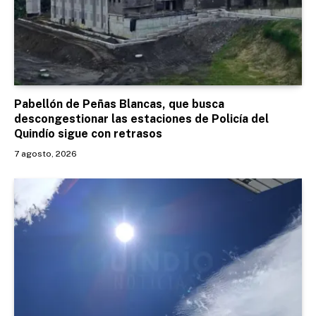
Pabellón de Peñas Blancas, que busca
descongestionar las estaciones de Policía del
Quindío sigue con retrasos
7 agosto, 2026