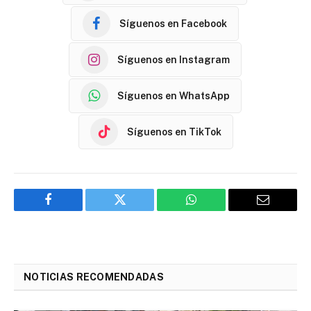
Síguenos en Facebook
Síguenos en Instagram
Síguenos en WhatsApp
Síguenos en TikTok
Facebook
Twitter
WhatsApp
Email
NOTICIAS RECOMENDADAS