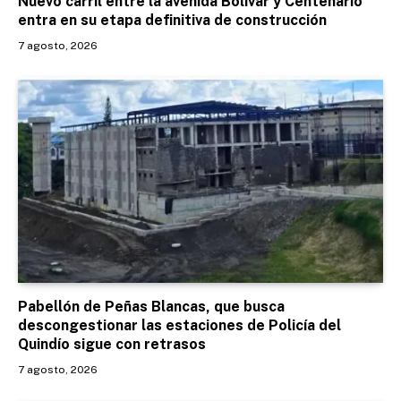
Nuevo carril entre la avenida Bolívar y Centenario
entra en su etapa definitiva de construcción
7 agosto, 2026
Pabellón de Peñas Blancas, que busca
descongestionar las estaciones de Policía del
Quindío sigue con retrasos
7 agosto, 2026