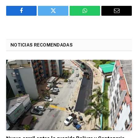
Facebook
Twitter
WhatsApp
Email
NOTICIAS RECOMENDADAS