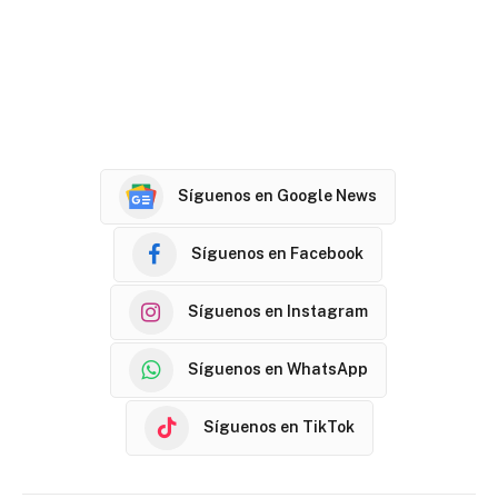
Síguenos en Google News
Síguenos en Facebook
Síguenos en Instagram
Síguenos en WhatsApp
Síguenos en TikTok