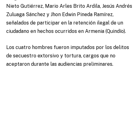
Nieto Gutiérrez, Mario Arles Brito Ardila, Jesús Andrés
Zuluaga Sánchez y Jhon Edwin Pineda Ramírez,
señalados de participar en la retención ilegal de un
ciudadano en hechos ocurridos en Armenia (Quindío).
Los cuatro hombres fueron imputados por los delitos
de secuestro extorsivo y tortura, cargos que no
aceptaron durante las audiencias preliminares.