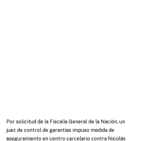
Por solicitud de la Fiscalía General de la Nación, un
juez de control de garantías impuso medida de
aseguramiento en centro carcelario contra Nicolás