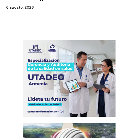
6 agosto, 2026