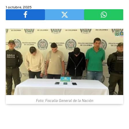
1 octubre, 2025
Foto: Fiscalía General de la Nación