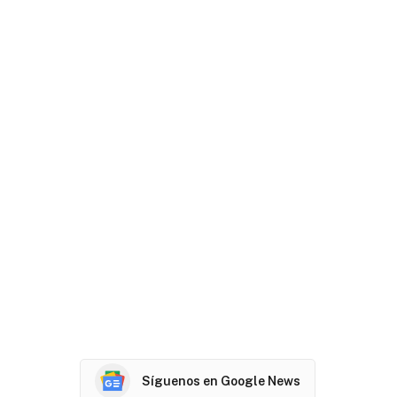
Síguenos en Google News