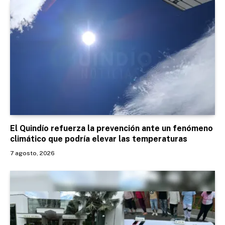
El Quindío refuerza la prevención ante un fenómeno
climático que podría elevar las temperaturas
7 agosto, 2026