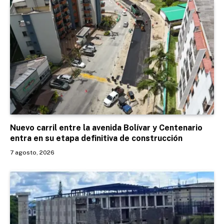
Nuevo carril entre la avenida Bolívar y Centenario
entra en su etapa definitiva de construcción
7 agosto, 2026