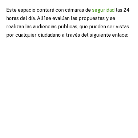
Este espacio contará con cámaras de
seguridad
las 24
horas del día. Allí se evalúan las propuestas y se
realizan las audiencias públicas, que pueden ser vistas
por cualquier ciudadano a través del siguiente enlace: