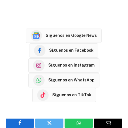
Síguenos en Google News
Síguenos en Facebook
Síguenos en Instagram
Síguenos en WhatsApp
Síguenos en TikTok
Facebook
Twitter
WhatsApp
Email