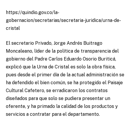
https://quindio.gov.co/la-
gobernacion/secretarias/secretaria-juridica/urna-de-
cristal
El secretario Privado, Jorge Andrés Buitrago
Moncaleano, líder de la política de transparencia del
gobierno del Padre Carlos Eduardo Osorio Buriticá,
explicó que la Urna de Cristal es solo la obra física,
pues desde el primer día de la actual administración se
ha defendido el bien común, se ha protegido el Paisaje
Cultural Cafetero, se erradicaron los contratos
diseñados para que solo se pudiera presentar un
oferente, y ha primado la calidad de los productos y
servicios a contratar para el departamento.