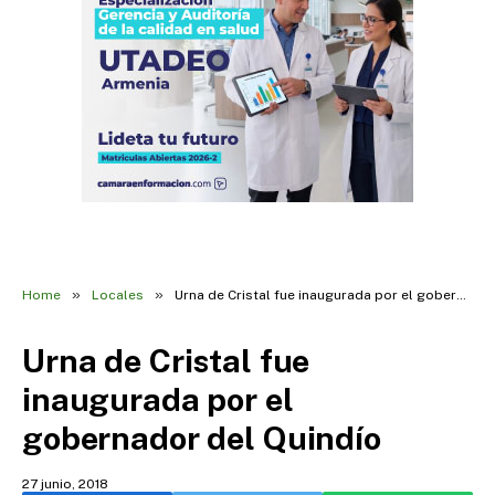
»
»
Home
Locales
Urna de Cristal fue inaugurada por el gobernador del Quindío
Urna de Cristal fue
inaugurada por el
gobernador del Quindío
27 junio, 2018