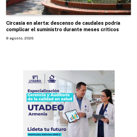
Circasia en alerta: descenso de caudales podría
complicar el suministro durante meses críticos
8 agosto, 2026