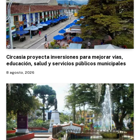
Circasia proyecta inversiones para mejorar vías,
educación, salud y servicios públicos municipales
8 agosto, 2026