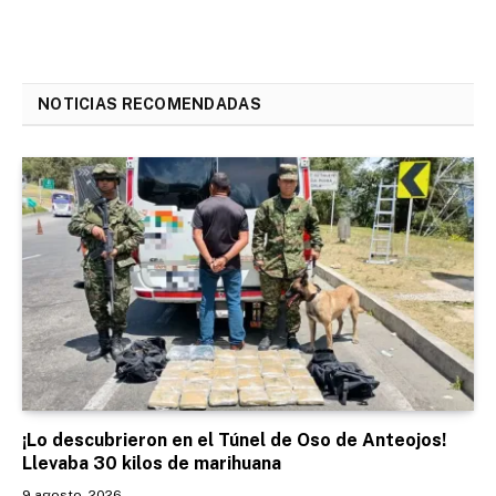
NOTICIAS RECOMENDADAS
¡Lo descubrieron en el Túnel de Oso de Anteojos!
Llevaba 30 kilos de marihuana
9 agosto, 2026