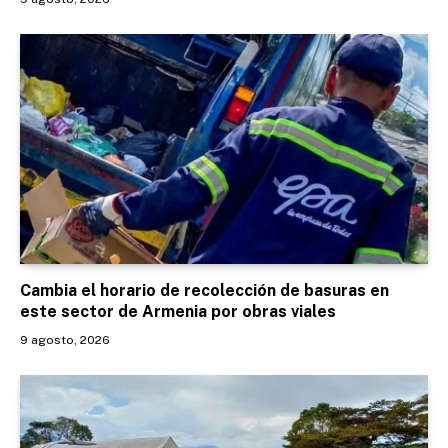
Cambia el horario de recolección de basuras en
este sector de Armenia por obras viales
9 agosto, 2026