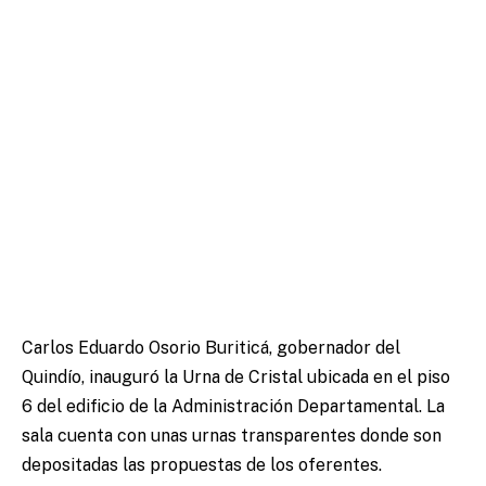
Carlos Eduardo Osorio Buriticá, gobernador del
Quindío, inauguró la Urna de Cristal ubicada en el piso
6 del edificio de la Administración Departamental. La
sala cuenta con unas urnas transparentes donde son
depositadas las propuestas de los oferentes.