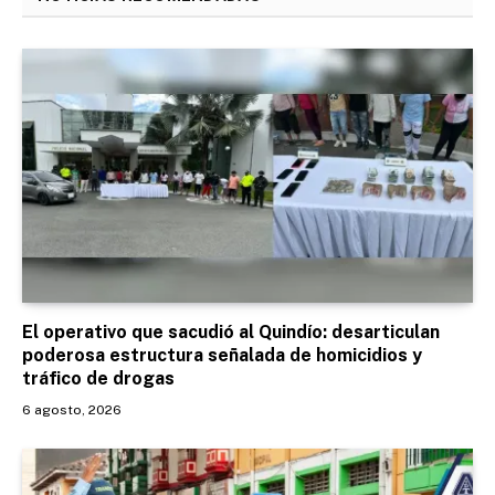
El operativo que sacudió al Quindío: desarticulan
poderosa estructura señalada de homicidios y
tráfico de drogas
6 agosto, 2026