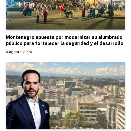
Montenegro apuesta por modernizar su alumbrado
público para fortalecer la seguridad y el desarrollo
6 agosto, 2026