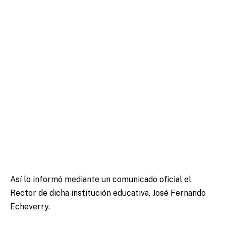
Así lo informó mediante un comunicado oficial el
Rector de dicha institución educativa, José Fernando
Echeverry.