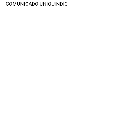
COMUNICADO UNIQUINDÍO