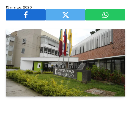
15 marzo, 2020