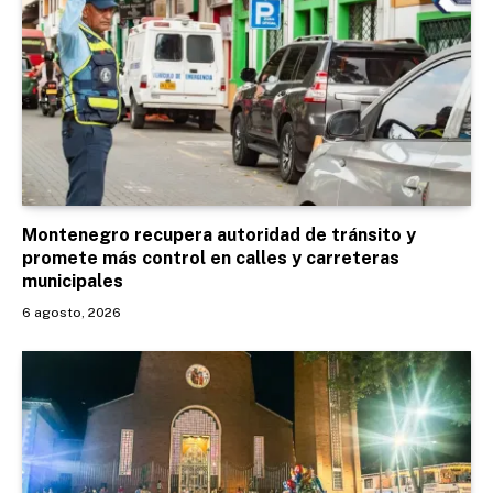
Montenegro recupera autoridad de tránsito y
promete más control en calles y carreteras
municipales
6 agosto, 2026