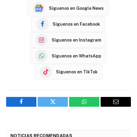
Síguenos en Google News
Síguenos en Facebook
Síguenos en Instagram
Síguenos en WhatsApp
Síguenos en TikTok
Facebook
Twitter
WhatsApp
Email
NOTICIAS RECOMENDADAS