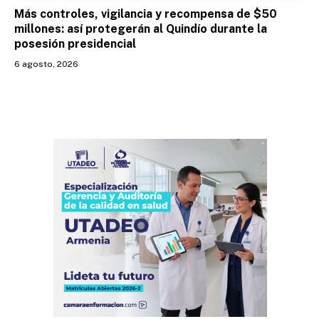
Más controles, vigilancia y recompensa de $50
millones: así protegerán al Quindío durante la
posesión presidencial
6 agosto, 2026