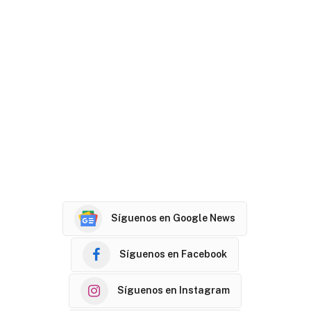
Síguenos en Google News
Síguenos en Facebook
Síguenos en Instagram