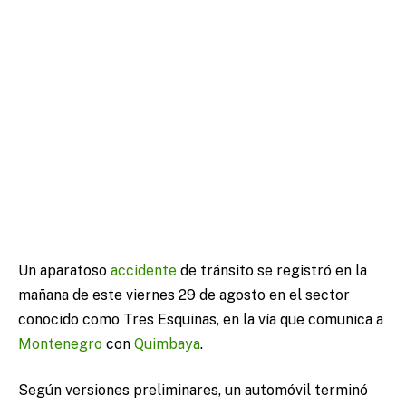
Un aparatoso
accidente
de tránsito se registró en la
mañana de este viernes 29 de agosto en el sector
conocido como Tres Esquinas, en la vía que comunica a
Montenegro
con
Quimbaya
.
Según versiones preliminares, un automóvil terminó