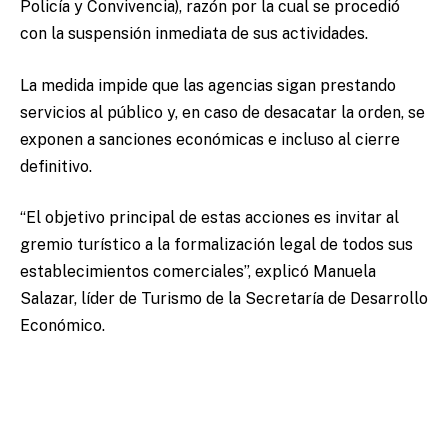
Policía y Convivencia), razón por la cual se procedió
con la suspensión inmediata de sus actividades.
La medida impide que las agencias sigan prestando
servicios al público y, en caso de desacatar la orden, se
exponen a sanciones económicas e incluso al cierre
definitivo.
“El objetivo principal de estas acciones es invitar al
gremio turístico a la formalización legal de todos sus
establecimientos comerciales”, explicó Manuela
Salazar, líder de Turismo de la Secretaría de Desarrollo
Económico.