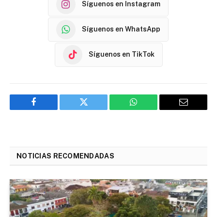
Síguenos en Instagram
Síguenos en WhatsApp
Síguenos en TikTok
Facebook
Twitter
WhatsApp
Email
NOTICIAS RECOMENDADAS