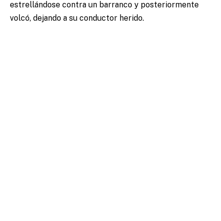
estrellándose contra un barranco y posteriormente
volcó, dejando a su conductor herido.