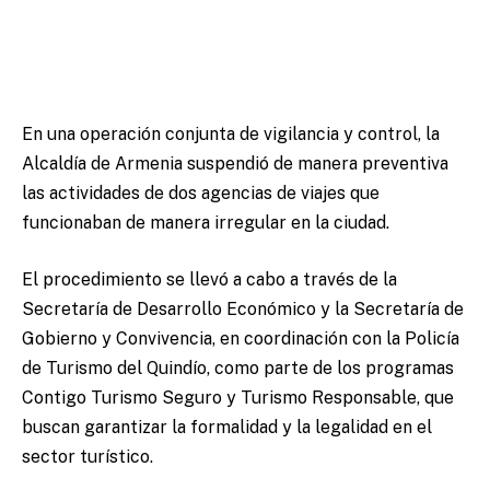
En una operación conjunta de vigilancia y control, la
Alcaldía de Armenia suspendió de manera preventiva
las actividades de dos agencias de viajes que
funcionaban de manera irregular en la ciudad.
El procedimiento se llevó a cabo a través de la
Secretaría de Desarrollo Económico y la Secretaría de
Gobierno y Convivencia, en coordinación con la Policía
de Turismo del Quindío, como parte de los programas
Contigo Turismo Seguro y Turismo Responsable, que
buscan garantizar la formalidad y la legalidad en el
sector turístico.