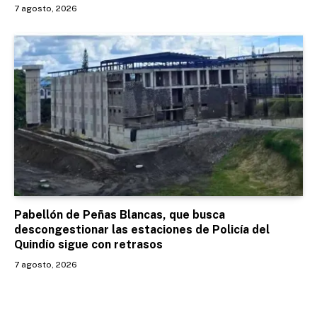
7 agosto, 2026
Pabellón de Peñas Blancas, que busca
descongestionar las estaciones de Policía del
Quindío sigue con retrasos
7 agosto, 2026