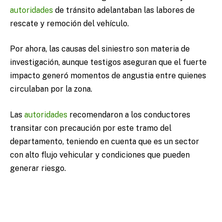
autoridades
de tránsito adelantaban las labores de
rescate y remoción del vehículo.
Por ahora, las causas del siniestro son materia de
investigación, aunque testigos aseguran que el fuerte
impacto generó momentos de angustia entre quienes
circulaban por la zona.
Las
autoridades
recomendaron a los conductores
transitar con precaución por este tramo del
departamento, teniendo en cuenta que es un sector
con alto flujo vehicular y condiciones que pueden
generar riesgo.