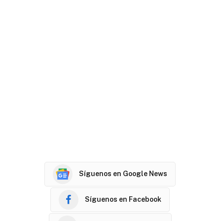
Síguenos en Google News
Síguenos en Facebook