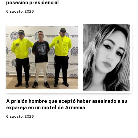
posesión presidencial
6 agosto, 2026
A prisión hombre que aceptó haber asesinado a su
expareja en un motel de Armenia
6 agosto, 2026