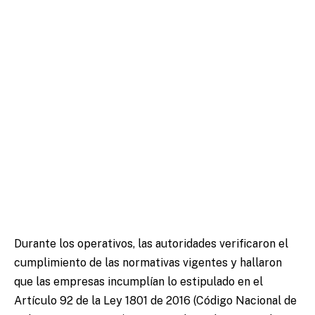
Durante los operativos, las autoridades verificaron el
cumplimiento de las normativas vigentes y hallaron
que las empresas incumplían lo estipulado en el
Artículo 92 de la Ley 1801 de 2016 (Código Nacional de