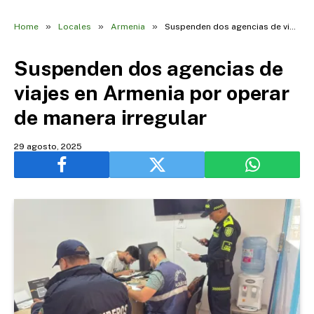
»
»
»
Home
Locales
Armenia
Suspenden dos agencias de viajes en Armenia por operar de manera irregular
Suspenden dos agencias de
viajes en Armenia por operar
de manera irregular
29 agosto, 2025