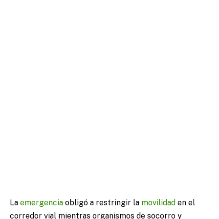
La
emergencia
obligó a restringir la
movilidad
en el
corredor vial mientras organismos de socorro y