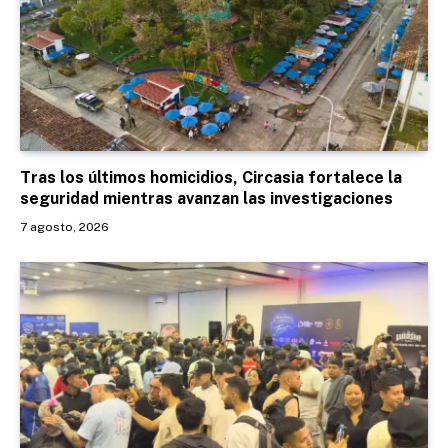
Tras los últimos homicidios, Circasia fortalece la
seguridad mientras avanzan las investigaciones
7 agosto, 2026