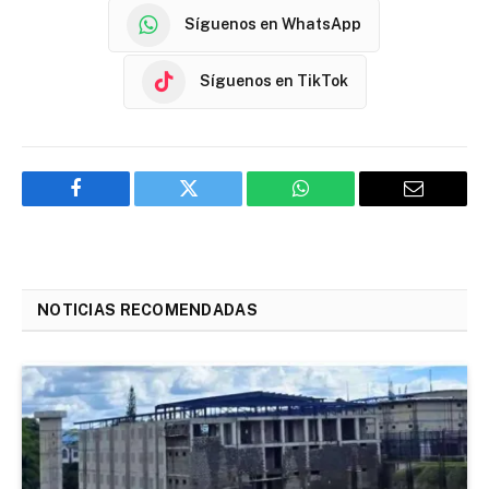
Síguenos en WhatsApp
Síguenos en TikTok
Facebook
Twitter
WhatsApp
Email
NOTICIAS RECOMENDADAS