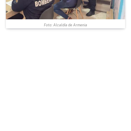
Foto: Alcaldía de Armenia