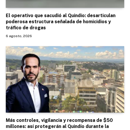
El operativo que sacudió al Quindío: desarticulan
poderosa estructura señalada de homicidios y
tráfico de drogas
6 agosto, 2026
Más controles, vigilancia y recompensa de $50
millones: así protegerán al Quindío durante la