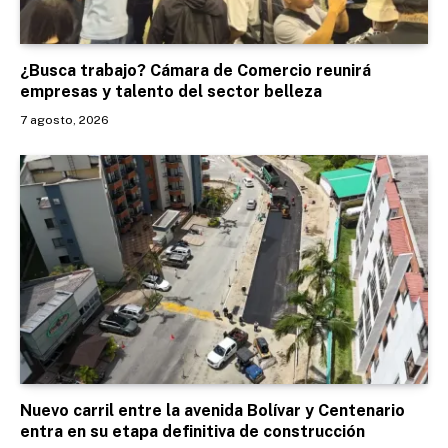
¿Busca trabajo? Cámara de Comercio reunirá
empresas y talento del sector belleza
7 agosto, 2026
Nuevo carril entre la avenida Bolívar y Centenario
entra en su etapa definitiva de construcción