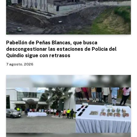
Pabellón de Peñas Blancas, que busca
descongestionar las estaciones de Policía del
Quindío sigue con retrasos
7 agosto, 2026