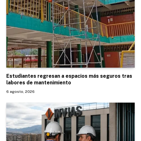
Estudiantes regresan a espacios más seguros tras
labores de mantenimiento
6 agosto, 2026