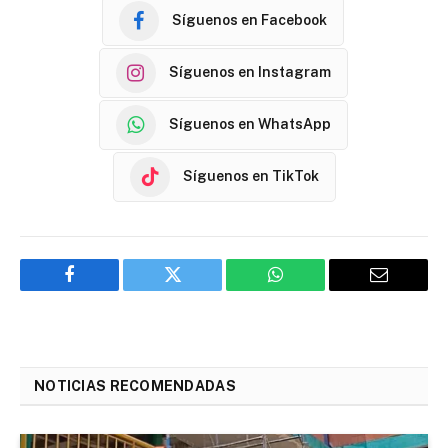
Síguenos en Facebook
Síguenos en Instagram
Síguenos en WhatsApp
Síguenos en TikTok
Facebook
Twitter
WhatsApp
Email
NOTICIAS RECOMENDADAS