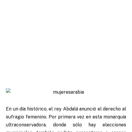
En un día histórico, el rey Abdalá anunció el derecho al
sufragio femenino. Por primera vez en esta monarquía
ultraconservadora, donde sólo hay elecciones