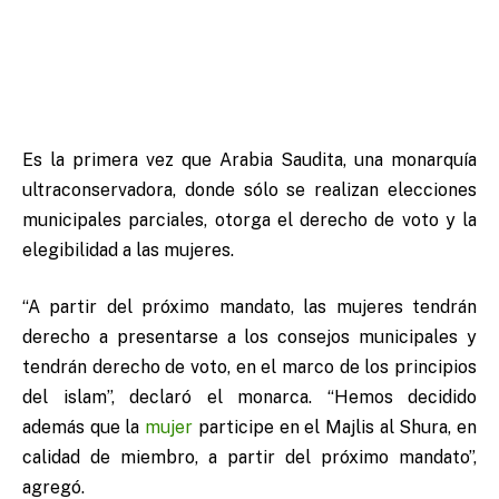
Es la primera vez que Arabia Saudita, una monarquía
ultraconservadora, donde sólo se realizan elecciones
municipales parciales, otorga el derecho de voto y la
elegibilidad a las mujeres.
“A partir del próximo mandato, las mujeres tendrán
derecho a presentarse a los consejos municipales y
tendrán derecho de voto, en el marco de los principios
del islam”, declaró el monarca. “Hemos decidido
además que la
mujer
participe en el Majlis al Shura, en
calidad de miembro, a partir del próximo mandato”,
agregó.