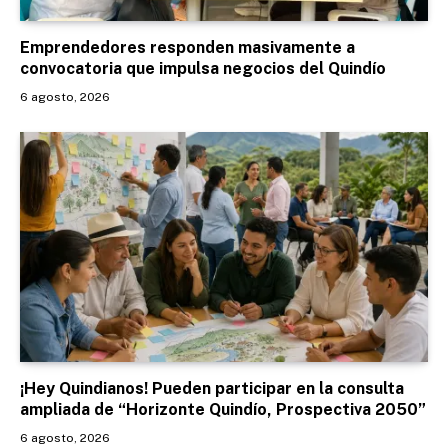
Emprendedores responden masivamente a
convocatoria que impulsa negocios del Quindío
6 agosto, 2026
¡Hey Quindianos! Pueden participar en la consulta
ampliada de “Horizonte Quindío, Prospectiva 2050”
6 agosto, 2026