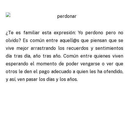
¿Te es familiar esta expresión: Yo perdono pero no
olvido? Es común entre aquell@s que piensan que se
vive mejor arrastrando los recuerdos y sentimientos
día tras día, año tras año. Común entre quienes viven
esperando el momento de poder vengarse o ver que
otros le den el pago adecuado a quien les ha ofendido,
y así, ven pasar los días y los años.