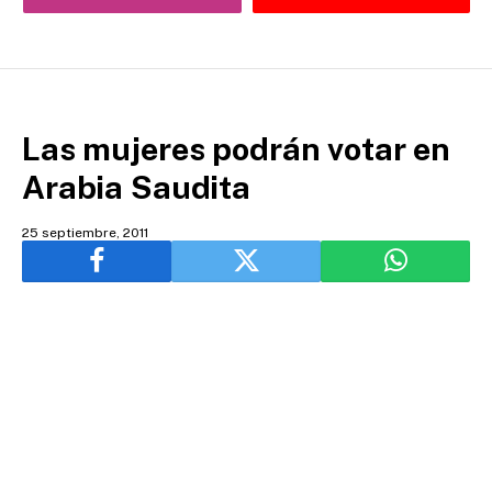
Las mujeres podrán votar en
Arabia Saudita
25 septiembre, 2011