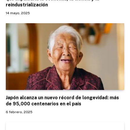
reindustrialización
14 mayo, 2025
Japón alcanza un nuevo récord de longevidad: más
de 95,000 centenarios en el país
6 febrero, 2025