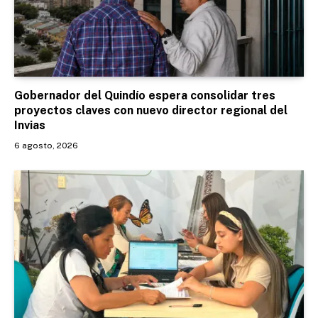
Gobernador del Quindío espera consolidar tres
proyectos claves con nuevo director regional del
Invias
6 agosto, 2026