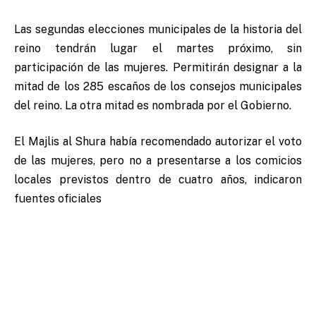
Las segundas elecciones municipales de la historia del
reino tendrán lugar el martes próximo, sin
participación de las mujeres. Permitirán designar a la
mitad de los 285 escaños de los consejos municipales
del reino. La otra mitad es nombrada por el Gobierno.
El Majlis al Shura había recomendado autorizar el voto
de las mujeres, pero no a presentarse a los comicios
locales previstos dentro de cuatro años, indicaron
fuentes oficiales