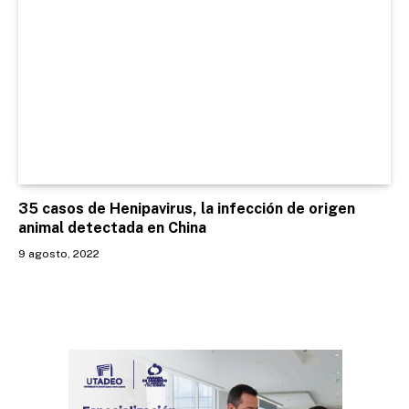
35 casos de Henipavirus, la infección de origen
animal detectada en China
9 agosto, 2022