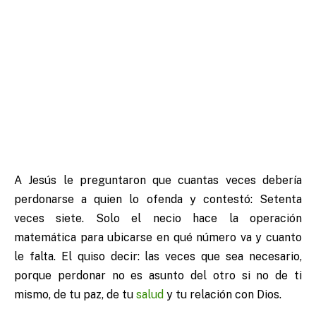
A Jesús le preguntaron que cuantas veces debería
perdonarse a quien lo ofenda y contestó: Setenta
veces siete. Solo el necio hace la operación
matemática para ubicarse en qué número va y cuanto
le falta. El quiso decir: las veces que sea necesario,
porque perdonar no es asunto del otro si no de ti
mismo, de tu paz, de tu
salud
y tu relación con Dios.