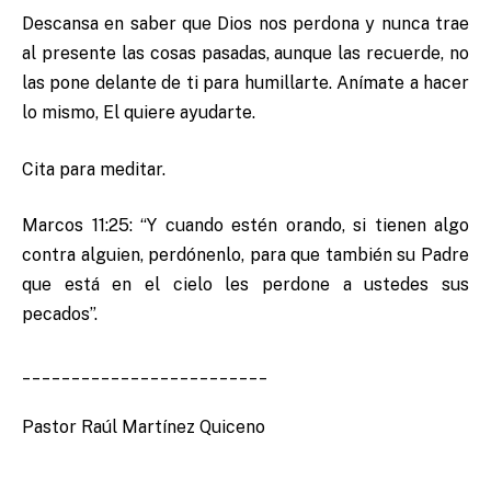
Descansa en saber que Dios nos perdona y nunca trae
al presente las cosas pasadas, aunque las recuerde, no
las pone delante de ti para humillarte. Anímate a hacer
lo mismo, El quiere ayudarte.
Cita para meditar.
Marcos 11:25: “Y cuando estén orando, si tienen algo
contra alguien, perdónenlo, para que también su Padre
que está en el cielo les perdone a ustedes sus
pecados”.
_________________________
Pastor Raúl Martínez Quiceno