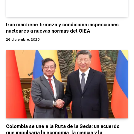
Irán mantiene firmeza y condiciona inspecciones
nucleares a nuevas normas del OIEA
26 diciembre, 2025
Colombia se une a la Ruta de la Seda: un acuerdo
que impulsaría la economía, la ciencia y la