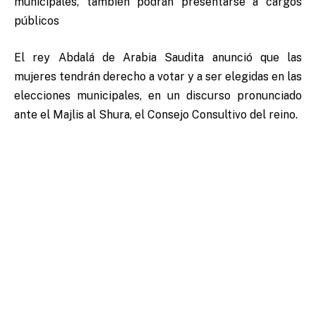
municipales, también podrán presentarse a cargos
públicos
El rey Abdalá de Arabia Saudita anunció que las
mujeres tendrán derecho a votar y a ser elegidas en las
elecciones municipales, en un discurso pronunciado
ante el Majlis al Shura, el Consejo Consultivo del reino.