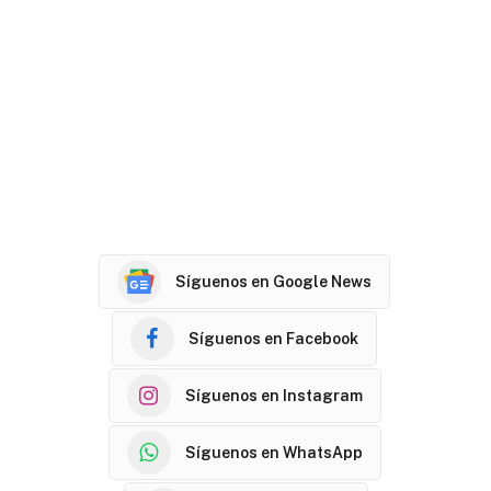
Síguenos en Google News
Síguenos en Facebook
Síguenos en Instagram
Síguenos en WhatsApp