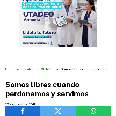
»
»
»
Home
Locales
QUINDÍO
Somos libres cuando perdonamos y servimos
Somos libres cuando
perdonamos y servimos
25 septiembre, 2011