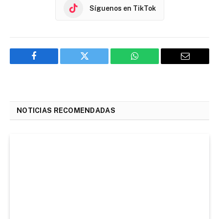
Síguenos en TikTok
Facebook
Twitter
WhatsApp
Email
NOTICIAS RECOMENDADAS