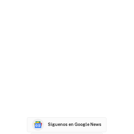
Síguenos en Google News