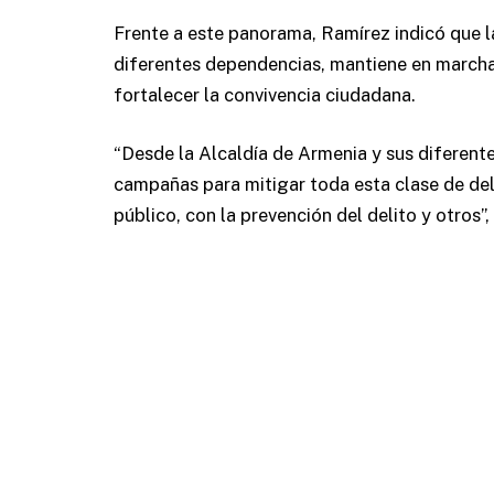
Frente a este panorama, Ramírez indicó que la
diferentes dependencias, mantiene en marcha 
fortalecer la convivencia ciudadana.
“Desde la Alcaldía de Armenia y sus diferent
campañas para mitigar toda esta clase de de
público, con la prevención del delito y otros”,