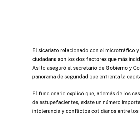
El sicariato relacionado con el microtráfico y
ciudadana son los dos factores que más incid
Así lo aseguró el secretario de Gobierno y Con
panorama de seguridad que enfrenta la capita
El funcionario explicó que, además de los cas
de estupefacientes, existe un número importa
intolerancia y conflictos cotidianos entre los