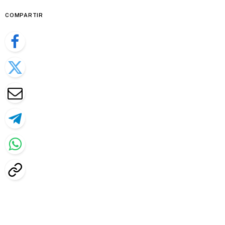
COMPARTIR