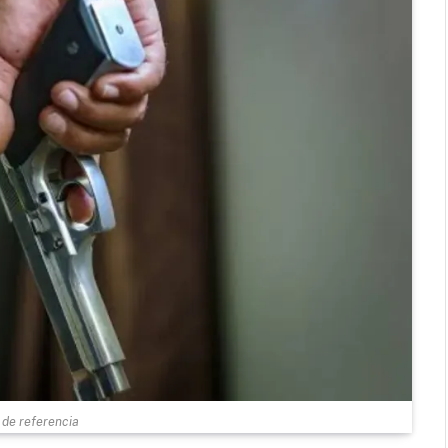
de referencia