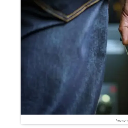
Imagen 