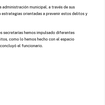
 administración municipal, a través de sus
estrategias orientadas a prevenir estos delitos y
es secretarías hemos impulsado diferentes
litos, como lo hemos hecho con el espacio
 concluyó el funcionario.