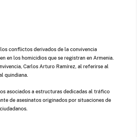
 los conflictos derivados de la convivencia
en en los homicidios que se registran en Armenia.
vivencia, Carlos Arturo Ramírez, al referirse al
l quindiana.
os asociados a estructuras dedicadas al tráfico
nte de asesinatos originados por situaciones de
 ciudadanos.