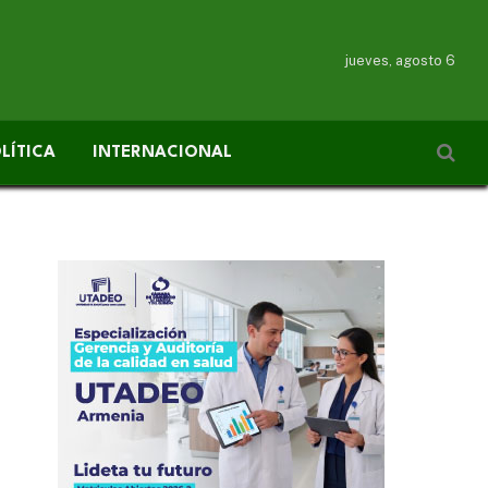
jueves, agosto 6
LÍTICA
INTERNACIONAL