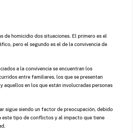
 de homicidio dos situaciones. El primero es el
áfico, pero el segundo es el de la convivencia de
ciados a la convivencia se encuentran los
urridos entre familiares, los que se presentan
y aquellos en los que están involucradas personas
liar sigue siendo un factor de preocupación, debido
 este tipo de conflictos y al impacto que tiene
ad.