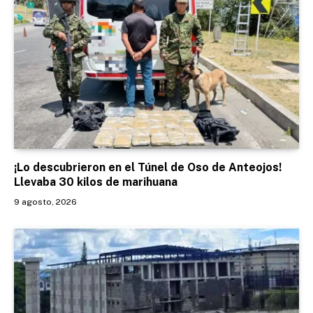
¡Lo descubrieron en el Túnel de Oso de Anteojos!
Llevaba 30 kilos de marihuana
9 agosto, 2026