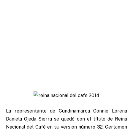
La representante de Cundinamarca Connie Lorena
Daniela Ojeda Sierra se quedó con el título de Reina
Nacional del Café en su versión número 32. Certamen