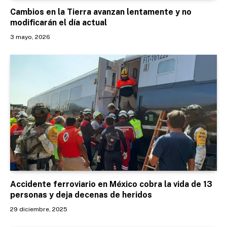
Cambios en la Tierra avanzan lentamente y no
modificarán el día actual
3 mayo, 2026
Accidente ferroviario en México cobra la vida de 13
personas y deja decenas de heridos
29 diciembre, 2025