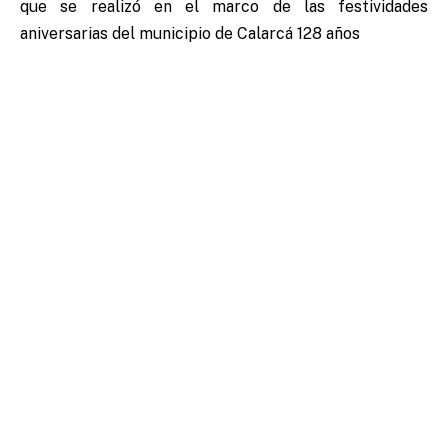
que se realizó en el marco de las festividades
aniversarias del municipio de Calarcá 128 años