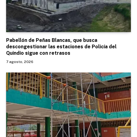
Pabellón de Peñas Blancas, que busca
descongestionar las estaciones de Policía del
Quindío sigue con retrasos
7 agosto, 2026