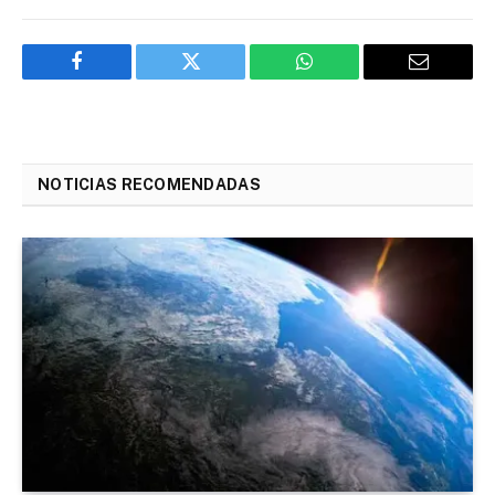
Facebook
Twitter
WhatsApp
Email
NOTICIAS RECOMENDADAS