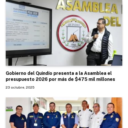
Gobierno del Quindío presenta a la Asamblea el
presupuesto 2026 por más de $475 mil millones
23 octubre, 2025