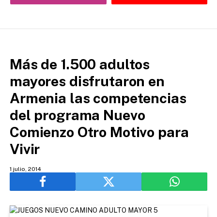
Más de 1.500 adultos
mayores disfrutaron en
Armenia las competencias
del programa Nuevo
Comienzo Otro Motivo para
Vivir
1 julio, 2014