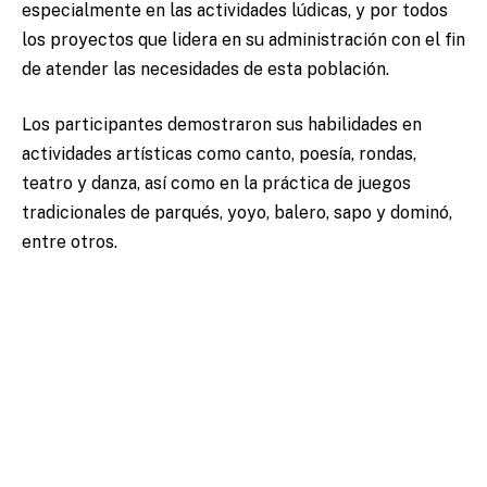
especialmente en las actividades lúdicas, y por todos
los proyectos que lidera en su administración con el fin
de atender las necesidades de esta población.
Los participantes demostraron sus habilidades en
actividades artísticas como canto, poesía, rondas,
teatro y danza, así como en la práctica de juegos
tradicionales de parqués, yoyo, balero, sapo y dominó,
entre otros.