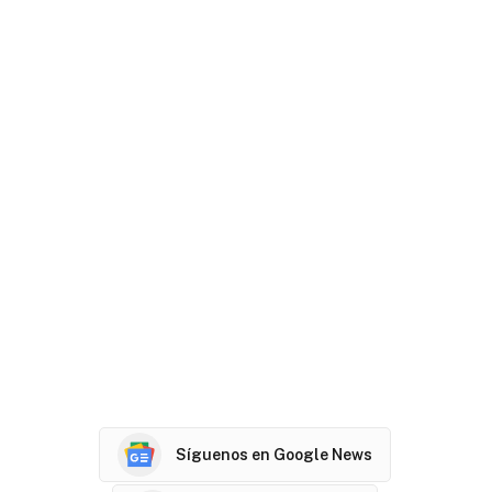
Síguenos en Google News