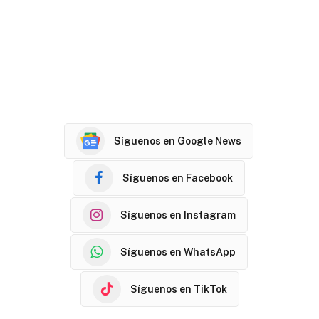
Síguenos en Google News
Síguenos en Facebook
Síguenos en Instagram
Síguenos en WhatsApp
Síguenos en TikTok