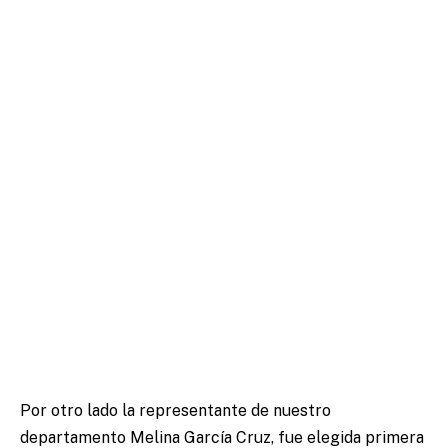
Por otro lado la representante de nuestro
departamento Melina García Cruz, fue elegida primera