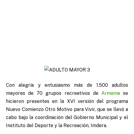
Con alegría y entusiasmo más de 1.500 adultos
mayores de 70 grupos recreativos de
Armenia
se
hicieron presentes en la XVI versión del programa
Nuevo Comienzo Otro Motivo para Vivir, que se llevó a
cabo bajo la coordinación del Gobierno Municipal y el
Instituto del Deporte y la Recreación, Imdera.