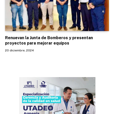
Renuevan la Junta de Bomberos y presentan
proyectos para mejorar equipos
20 diciembre, 2024