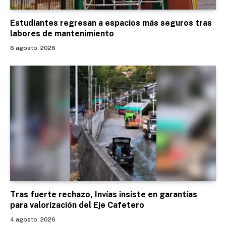
Estudiantes regresan a espacios más seguros tras
labores de mantenimiento
6 agosto, 2026
Tras fuerte rechazo, Invías insiste en garantías
para valorización del Eje Cafetero
4 agosto, 2026