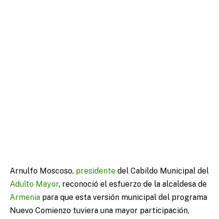
Arnulfo Moscoso,
presidente
del Cabildo Municipal del
Adulto Mayor
, reconoció el esfuerzo de la alcaldesa de
Armenia
para que esta versión municipal del programa
Nuevo Comienzo tuviera una mayor participación,