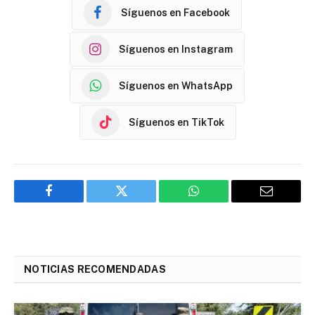
Síguenos en Facebook
Síguenos en Instagram
Síguenos en WhatsApp
Síguenos en TikTok
Facebook
Twitter
WhatsApp
Email
NOTICIAS RECOMENDADAS