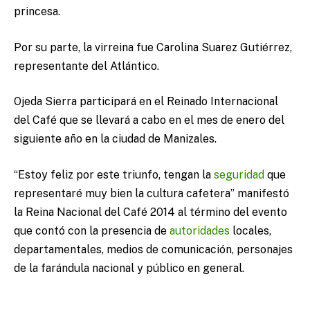
princesa.
Por su parte, la virreina fue Carolina Suarez Gutiérrez,
representante del Atlántico.
Ojeda Sierra participará en el Reinado Internacional
del Café que se llevará a cabo en el mes de enero del
siguiente año en la ciudad de Manizales.
“Estoy feliz por este triunfo, tengan la
seguridad
que
representaré muy bien la cultura cafetera” manifestó
la Reina Nacional del Café 2014 al término del evento
que contó con la presencia de
autoridades
locales,
departamentales, medios de comunicación, personajes
de la farándula nacional y público en general.