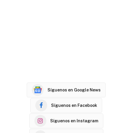
Síguenos en Google News
Síguenos en Facebook
Síguenos en Instagram