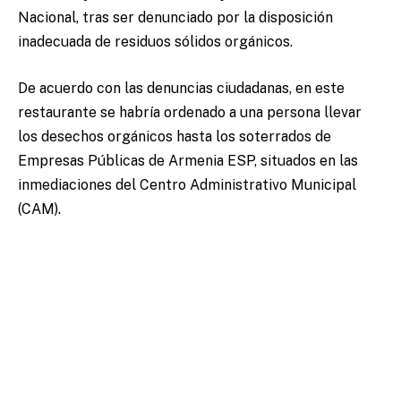
Nacional, tras ser denunciado por la disposición
inadecuada de residuos sólidos orgánicos.
De acuerdo con las denuncias ciudadanas, en este
restaurante se habría ordenado a una persona llevar
los desechos orgánicos hasta los soterrados de
Empresas Públicas de Armenia ESP, situados en las
inmediaciones del Centro Administrativo Municipal
(CAM).