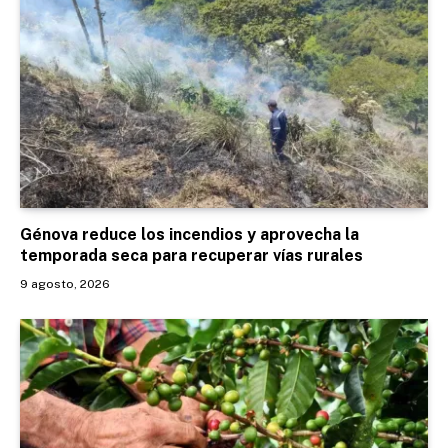
Génova reduce los incendios y aprovecha la
temporada seca para recuperar vías rurales
9 agosto, 2026