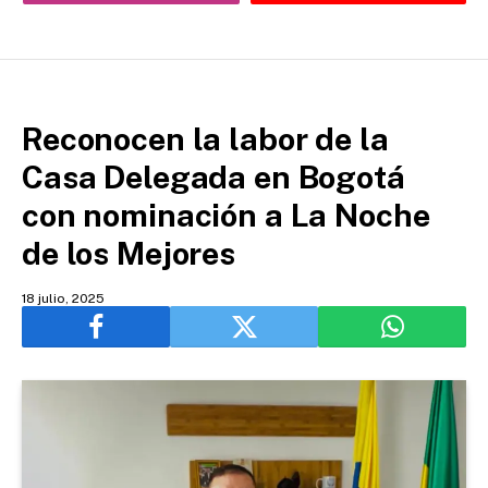
Reconocen la labor de la
Casa Delegada en Bogotá
con nominación a La Noche
de los Mejores
18 julio, 2025