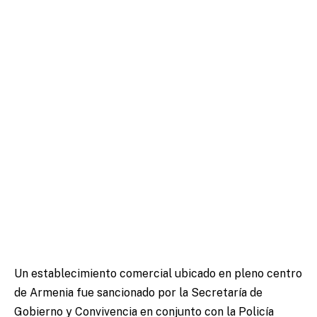
Un establecimiento comercial ubicado en pleno centro
de Armenia fue sancionado por la Secretaría de
Gobierno y Convivencia en conjunto con la Policía