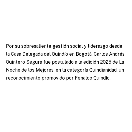
Por su sobresaliente gestión social y liderazgo desde
la Casa Delegada del Quindío en Bogotá, Carlos Andrés
Quintero Segura fue postulado a la edición 2025 de La
Noche de los Mejores, en la categoría Quindianidad, un
reconocimiento promovido por Fenalco Quindío.