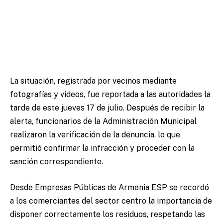
La situación, registrada por vecinos mediante
fotografías y videos, fue reportada a las autoridades la
tarde de este jueves 17 de julio. Después de recibir la
alerta, funcionarios de la Administración Municipal
realizaron la verificación de la denuncia, lo que
permitió confirmar la infracción y proceder con la
sanción correspondiente.
Desde Empresas Públicas de Armenia ESP se recordó
a los comerciantes del sector centro la importancia de
disponer correctamente los residuos, respetando las