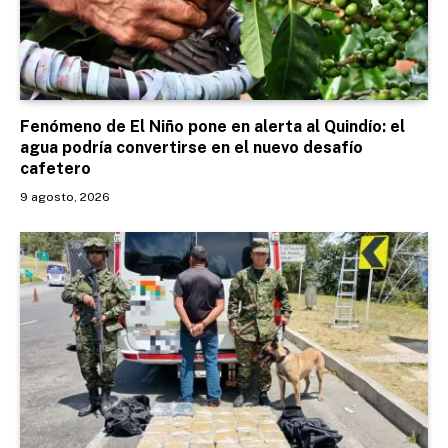
Fenómeno de El Niño pone en alerta al Quindío: el
agua podría convertirse en el nuevo desafío
cafetero
9 agosto, 2026