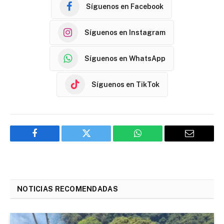
Síguenos en Facebook
Síguenos en Instagram
Síguenos en WhatsApp
Síguenos en TikTok
Facebook
Twitter
WhatsApp
Email
NOTICIAS RECOMENDADAS