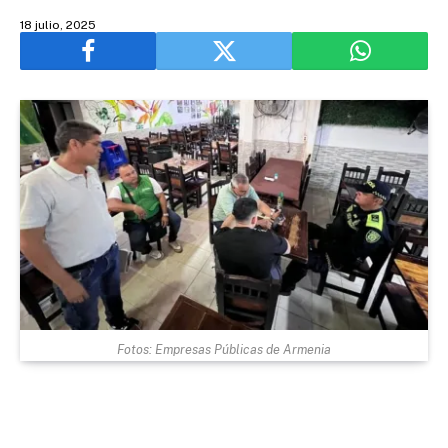
18 julio, 2025
Fotos: Empresas Públicas de Armenia