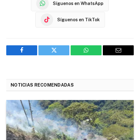
Síguenos en WhatsApp
Síguenos en TikTok
Facebook
Twitter
WhatsApp
Email
NOTICIAS RECOMENDADAS