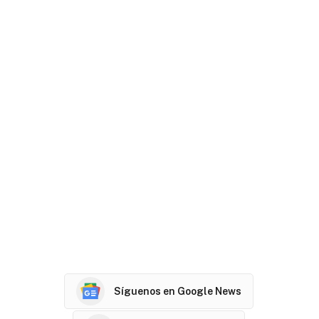
Síguenos en Google News