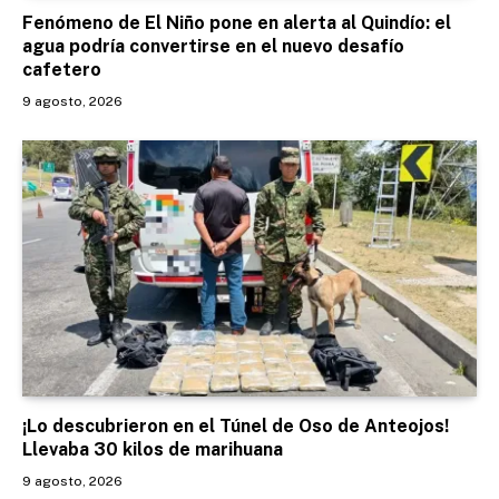
Fenómeno de El Niño pone en alerta al Quindío: el
agua podría convertirse en el nuevo desafío
cafetero
9 agosto, 2026
¡Lo descubrieron en el Túnel de Oso de Anteojos!
Llevaba 30 kilos de marihuana
9 agosto, 2026