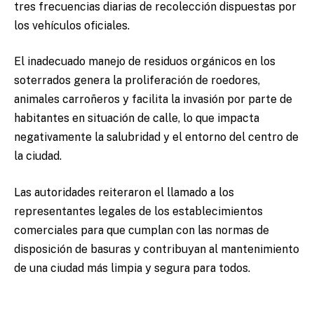
tres frecuencias diarias de recolección dispuestas por
los vehículos oficiales.
El inadecuado manejo de residuos orgánicos en los
soterrados genera la proliferación de roedores,
animales carroñeros y facilita la invasión por parte de
habitantes en situación de calle, lo que impacta
negativamente la salubridad y el entorno del centro de
la ciudad.
Las autoridades reiteraron el llamado a los
representantes legales de los establecimientos
comerciales para que cumplan con las normas de
disposición de basuras y contribuyan al mantenimiento
de una ciudad más limpia y segura para todos.