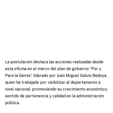
La postulación destaca las acciones realizadas desde
esta oficina en el marco del plan de gobierno “Por y
Para la Gente”, liderado por Juan Miguel Galvis Bedoya,
quien ha trabajado por visibilizar al departamento a
nivel nacional, promoviendo su crecimiento económico,
sentido de pertenencia y calidad en la administración
pública.