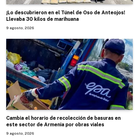
¡Lo descubrieron en el Túnel de Oso de Anteojos!
Llevaba 30 kilos de marihuana
9 agosto, 2026
Cambia el horario de recolección de basuras en
este sector de Armenia por obras viales
9 agosto, 2026