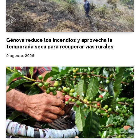
Génova reduce los incendios y aprovecha la
temporada seca para recuperar vías rurales
9 agosto, 2026