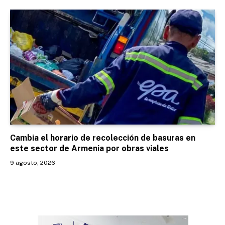
Cambia el horario de recolección de basuras en
este sector de Armenia por obras viales
9 agosto, 2026