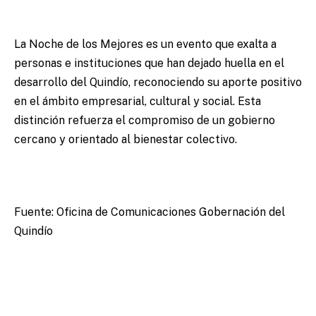
La Noche de los Mejores es un evento que exalta a
personas e instituciones que han dejado huella en el
desarrollo del Quindío, reconociendo su aporte positivo
en el ámbito empresarial, cultural y social. Esta
distinción refuerza el compromiso de un gobierno
cercano y orientado al bienestar colectivo.
Fuente: Oficina de Comunicaciones Gobernación del
Quindío